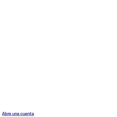
Abre una cuenta