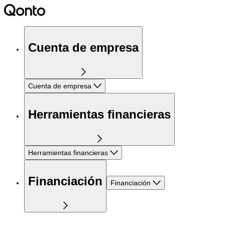
Cuenta de empresa
Cuenta de empresa
Herramientas financieras
Herramientas financieras
Financiación
Financiación