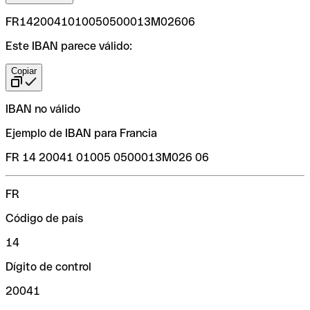
FR1420041010050500013M02606
Este IBAN parece válido:
Copiar
IBAN no válido
Ejemplo de IBAN para Francia
FR 14 20041 01005 0500013M026 06
FR
Código de país
14
Dígito de control
20041