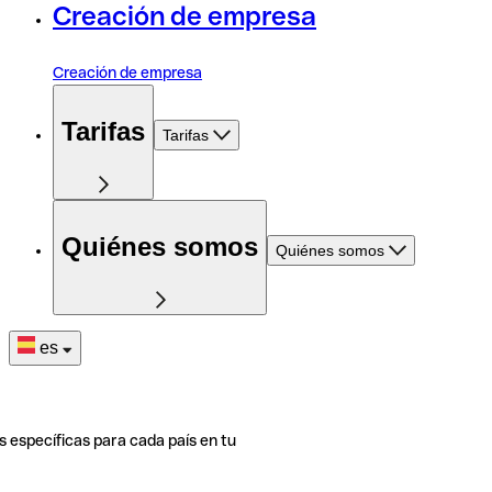
Creación de empresa
Creación de empresa
Tarifas
Tarifas
Quiénes somos
Quiénes somos
es
s específicas para cada país en tu