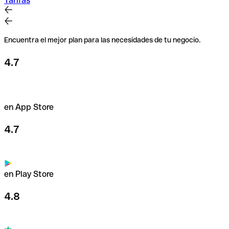
Tarifas
Encuentra el mejor plan para las necesidades de tu negocio.
4.7
en App Store
4.7
en Play Store
4.8