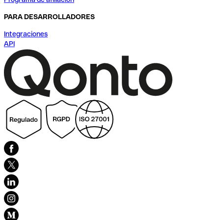
PARA DESARROLLADORES
Integraciones
API