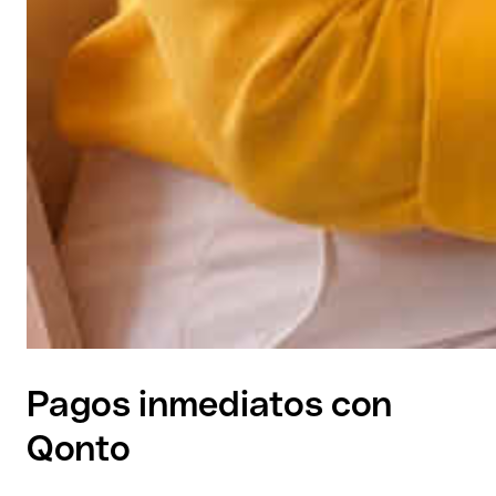
Pagos inmediatos con
Qonto