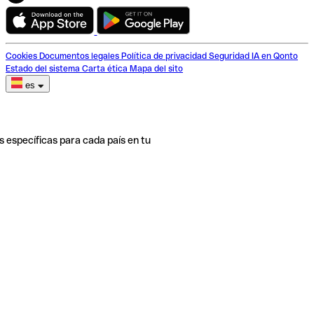
Cookies
Documentos legales
Política de privacidad
Seguridad
IA en Qonto
Estado del sistema
Carta ética
Mapa del sito
es
s específicas para cada país en tu