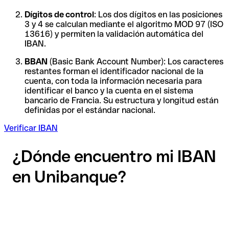
Dígitos de control
: Los dos dígitos en las posiciones
3 y 4 se calculan mediante el algoritmo MOD 97 (ISO
13616) y permiten la validación automática del
IBAN.
BBAN
(Basic Bank Account Number): Los caracteres
restantes forman el identificador nacional de la
cuenta, con toda la información necesaria para
identificar el banco y la cuenta en el sistema
bancario de Francia. Su estructura y longitud están
definidas por el estándar nacional.
Verificar IBAN
¿Dónde encuentro mi IBAN
en Unibanque?