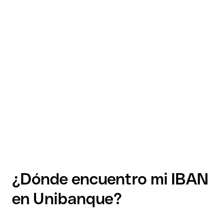
¿Dónde encuentro mi IBAN
en Unibanque?