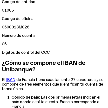
Código de entidad
01005
Código de oficina
0500013M026
Número de cuenta
06
Dígitos de control del CCC
¿Cómo se compone el IBAN de
Unibanque?
El
IBAN
de Francia tiene exactamente 27 caracteres y se
compone de tres elementos que identifican tu cuenta de
forma única.
Código de país
: Las dos primeras letras indican el
país donde está la cuenta. Francia corresponde a
Francia..