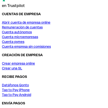
en Trustpilot
CUENTAS DE EMPRESA
Abrir cuenta de empresa online
Remuneración de cuentas
Cuenta autónomos
Cuenta microempresas
Cuenta pymes
Cuenta empresa sin comisiones
CREACIÓN DE EMPRESA
Crear empresa online
Crear una SL
RECIBE PAGOS
Datáfonos Qonto
Tap to Pay iPhone
Tap to Pay Android
ENVÍA PAGOS