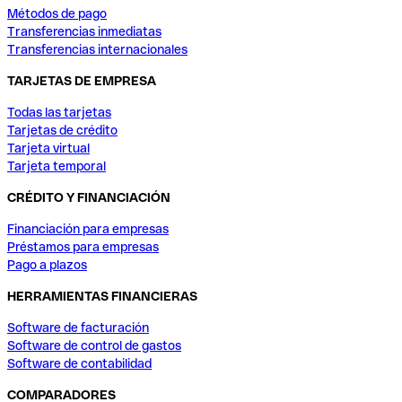
Métodos de pago
Transferencias inmediatas
Transferencias internacionales
TARJETAS DE EMPRESA
Todas las tarjetas
Tarjetas de crédito
Tarjeta virtual
Tarjeta temporal
CRÉDITO Y FINANCIACIÓN
Financiación para empresas
Préstamos para empresas
Pago a plazos
HERRAMIENTAS FINANCIERAS
Software de facturación
Software de control de gastos
Software de contabilidad
COMPARADORES