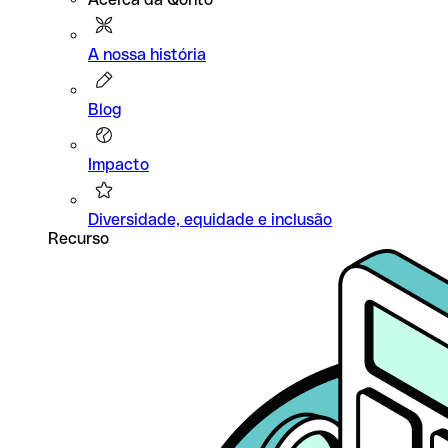
A nossa história
Blog
Impacto
Diversidade, equidade e inclusão
Recurso