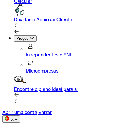
Calcular
Dúvidas e Apoio ao Cliente
Preços
Independentes e ENI
Microempresas
Encontre o plano ideal para si
Abrir uma conta
Entrar
pt