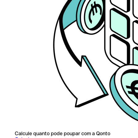
Calcule quanto pode poupar com a Qonto