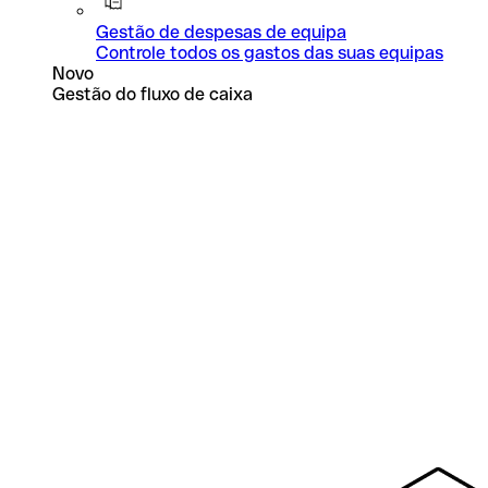
Gestão de despesas de equipa
Controle todos os gastos das suas equipas
Novo
Gestão do fluxo de caixa