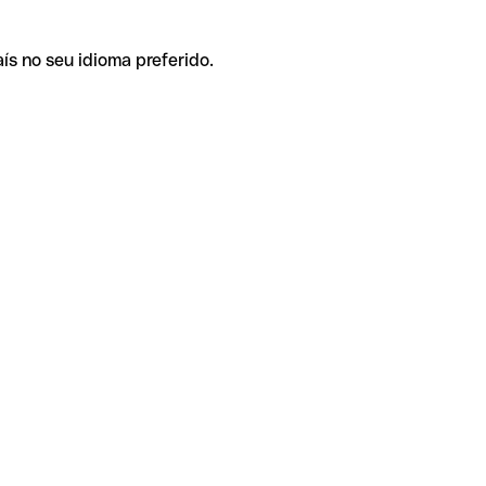
ís no seu idioma preferido.