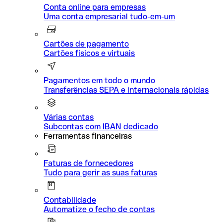
Conta online para empresas
Uma conta empresarial tudo-em-um
Cartões de pagamento
Cartões físicos e virtuais
Pagamentos em todo o mundo
Transferências SEPA e internacionais rápidas
Várias contas
Subcontas com IBAN dedicado
Ferramentas financeiras
Faturas de fornecedores
Tudo para gerir as suas faturas
Contabilidade
Automatize o fecho de contas