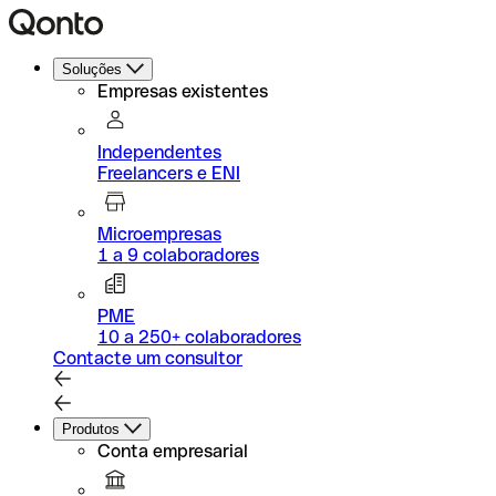
Soluções
Empresas existentes
Independentes
Freelancers e ENI
Microempresas
1 a 9 colaboradores
PME
10 a 250+ colaboradores
Contacte um consultor
Produtos
Conta empresarial