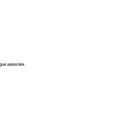
gue associée.