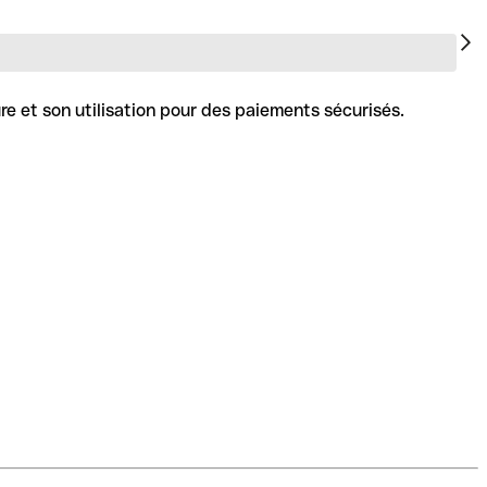
re et son utilisation pour des paiements sécurisés.