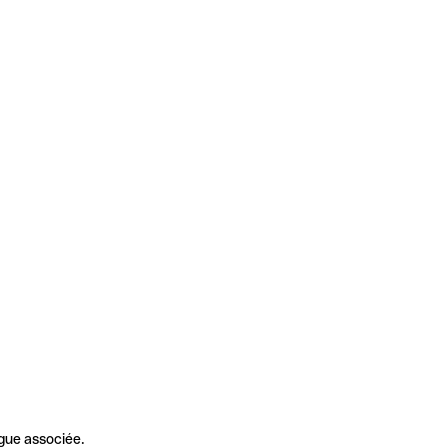
gue associée.