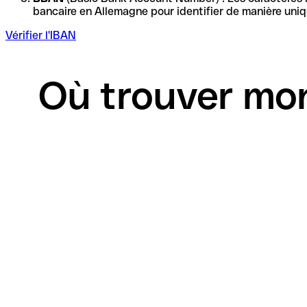
Vérifier l'IBAN
Où trouver mon