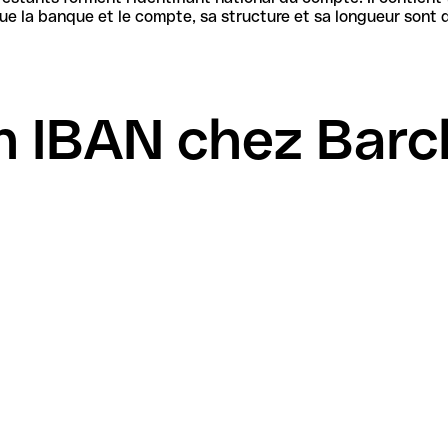
 IBAN chez Barcl