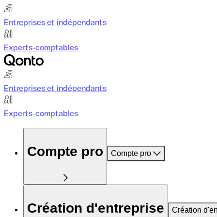
Entreprises et indépendants
Experts-comptables
Entreprises et indépendants
Experts-comptables
Compte pro
Compte pro
Création d'entreprise
Création d'en