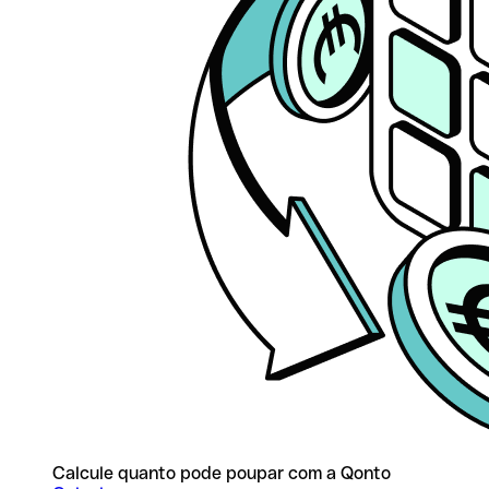
Calcule quanto pode poupar com a Qonto