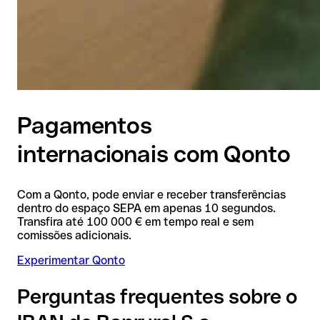
Pagamentos
internacionais com Qonto
Com a Qonto, pode enviar e receber transferências
dentro do espaço SEPA em apenas 10 segundos.
Transfira até 100 000 € em tempo real e sem
comissões adicionais.
Experimentar Qonto
Perguntas frequentes sobre o