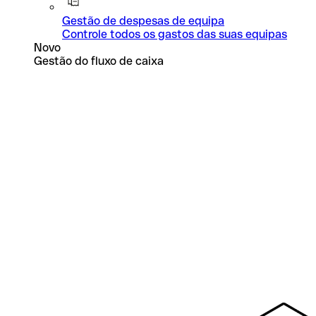
Gestão de despesas de equipa
Controle todos os gastos das suas equipas
Novo
Gestão do fluxo de caixa