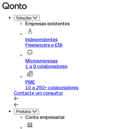
Soluções
Empresas existentes
Independentes
Freelancers e ENI
Microempresas
1 a 9 colaboradores
PME
10 a 250+ colaboradores
Contacte um consultor
Produtos
Conta empresarial