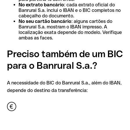
No extrato bancário
: cada extrato oficial do
Banrural S.a. inclui o IBAN e o BIC completos no
cabeçalho do documento.
No seu cartão bancário
: alguns cartões do
Banrural S.a. mostram o IBAN impresso. A
localização exata depende do modelo. Verifique
ambas as faces.
Preciso também de um BIC
para o Banrural S.a.?
A necessidade do BIC do Banrural S.a., além do IBAN,
depende do destino da transferência: