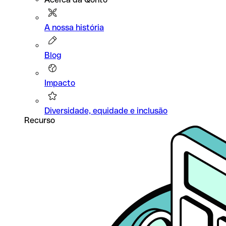
A nossa história
Blog
Impacto
Diversidade, equidade e inclusão
Recurso