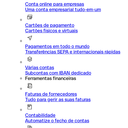
Conta online para empresas
Uma conta empresarial tudo-em-um
Cartões de pagamento
Cartões físicos e virtuais
Pagamentos em todo o mundo
Transferências SEPA e internacionais rápidas
Várias contas
Subcontas com IBAN dedicado
Ferramentas financeiras
Faturas de fornecedores
Tudo para gerir as suas faturas
Contabilidade
Automatize o fecho de contas