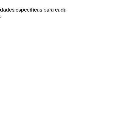
idades específicas para cada
.