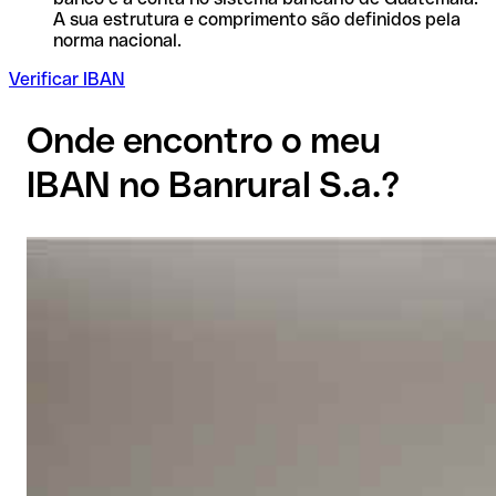
A sua estrutura e comprimento são definidos pela
norma nacional.
Verificar IBAN
Onde encontro o meu
IBAN no Banrural S.a.?