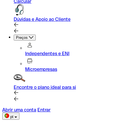
Calcular
Dúvidas e Apoio ao Cliente
Preços
Independentes e ENI
Microempresas
Encontre o plano ideal para si
Abrir uma conta
Entrar
pt