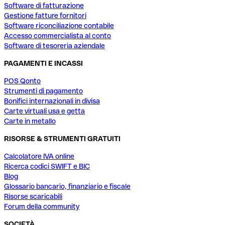
Software di fatturazione
Gestione fatture fornitori
Software riconciliazione contabile
Accesso commercialista al conto
Software di tesoreria aziendale
PAGAMENTI E INCASSI
POS Qonto
Strumenti di pagamento
Bonifici internazionali in divisa
Carte virtuali usa e getta
Carte in metallo
RISORSE & STRUMENTI GRATUITI
Calcolatore IVA online
Ricerca codici SWIFT e BIC
Blog
Glossario bancario, finanziario e fiscale
Risorse scaricabili
Forum della community
SOCIETÀ