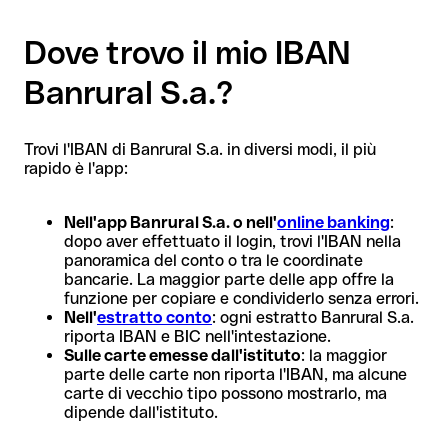
Dove trovo il mio IBAN
Banrural S.a.?
Trovi l'IBAN di Banrural S.a. in diversi modi, il più
rapido è l'app:
Nell'app Banrural S.a. o nell'
online banking
:
dopo aver effettuato il login, trovi l'IBAN nella
panoramica del conto o tra le coordinate
bancarie. La maggior parte delle app offre la
funzione per copiare e condividerlo senza errori.
Nell'
estratto conto
: ogni estratto Banrural S.a.
riporta IBAN e BIC nell'intestazione.
Sulle carte emesse dall'istituto
: la maggior
parte delle carte non riporta l'IBAN, ma alcune
carte di vecchio tipo possono mostrarlo, ma
dipende dall'istituto.