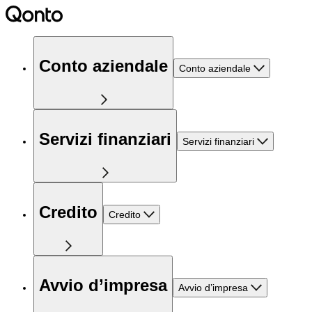
Conto aziendale
Conto aziendale
Servizi finanziari
Servizi finanziari
Credito
Credito
Avvio d’impresa
Avvio d’impresa