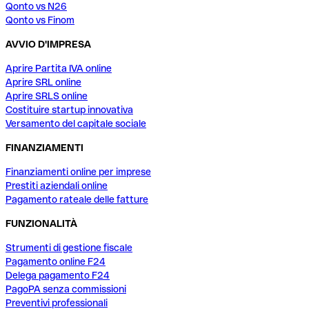
Qonto vs N26
Qonto vs Finom
AVVIO D'IMPRESA
Aprire Partita IVA online
Aprire SRL online
Aprire SRLS online
Costituire startup innovativa
Versamento del capitale sociale
FINANZIAMENTI
Finanziamenti online per imprese
Prestiti aziendali online
Pagamento rateale delle fatture
FUNZIONALITÀ
Strumenti di gestione fiscale
Pagamento online F24
Delega pagamento F24
PagoPA senza commissioni
Preventivi professionali