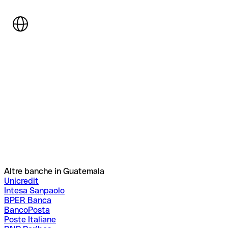
Altre banche in Guatemala
Unicredit
Intesa Sanpaolo
BPER Banca
BancoPosta
Poste Italiane