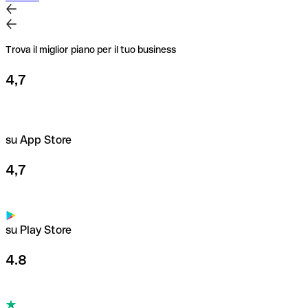
Trova il miglior piano per il tuo business
4,7
su App Store
4,7
su Play Store
4.8