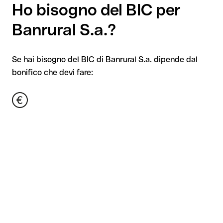
Ho bisogno del BIC per
Banrural S.a.?
Se hai bisogno del BIC di Banrural S.a. dipende dal
bonifico che devi fare: