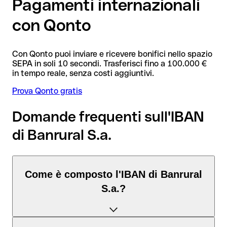
Pagamenti internazionali
con Qonto
Con Qonto puoi inviare e ricevere bonifici nello spazio
SEPA in soli 10 secondi. Trasferisci fino a 100.000 €
in tempo reale, senza costi aggiuntivi.
Prova Qonto gratis
Domande frequenti sull'IBAN
di Banrural S.a.
Come è composto l'IBAN di Banrural
S.a.?