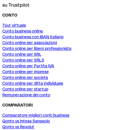
su Trustpilot
CONTO
Tour virtuale
Conto business online
Conto business con IBAN italiano
Conto online per associazioni
Conto online per libero professionista
Conto online per SRL
Conto online per SRLS
Conto online per Partita IVA
Conto online per imprese
Conto online per società
Conto online per ditta individuale
Conto online per startup
Remunerazione del conto
COMPARATORI
Comparatore migliori conti business
Qonto vs Intesa Sanpaolo
Qonto vs Revolut