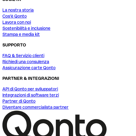
La nostra storia
Cos'è Qonto
Lavora con noi
Sostenibilità e inclusione
Stampa e media kit
SUPPORTO
FAQ & Servizio clienti
Richiedi una consulenza
Assicurazione carte Qonto
PARTNER & INTEGRAZIONI
API di Qonto per sviluppatori
Integrazioni di software terzi
Partner di Qonto
Diventare commercialista partner