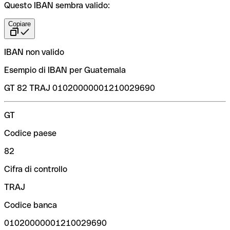
Questo IBAN sembra valido:
Copiare
IBAN non valido
Esempio di IBAN per Guatemala
GT 82 TRAJ 01020000001210029690
GT
Codice paese
82
Cifra di controllo
TRAJ
Codice banca
01020000001210029690