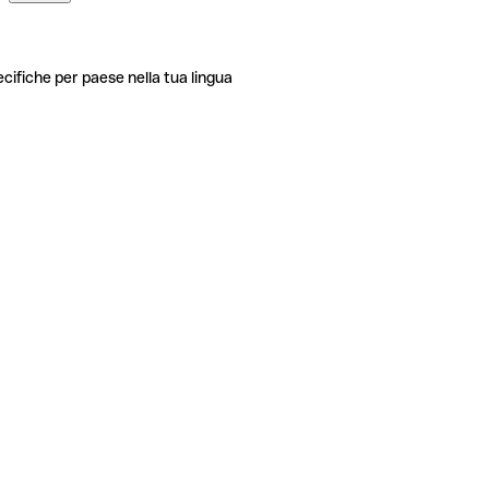
ecifiche per paese nella tua lingua