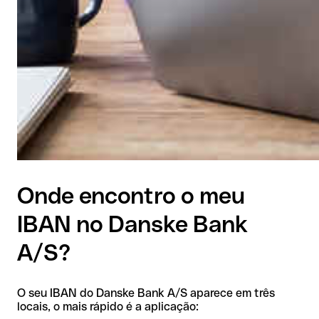
Onde encontro o meu
IBAN no Danske Bank
A/S?
O seu IBAN do Danske Bank A/S aparece em três
locais, o mais rápido é a aplicação: