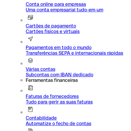
Conta online para empresas
Uma conta empresarial tudo-em-um
Cartões de pagamento
Cartões físicos e virtuais
Pagamentos em todo o mundo
Transferências SEPA e internacionais rápidas
Várias contas
Subcontas com IBAN dedicado
Ferramentas financeiras
Faturas de fornecedores
Tudo para gerir as suas faturas
Contabilidade
Automatize o fecho de contas