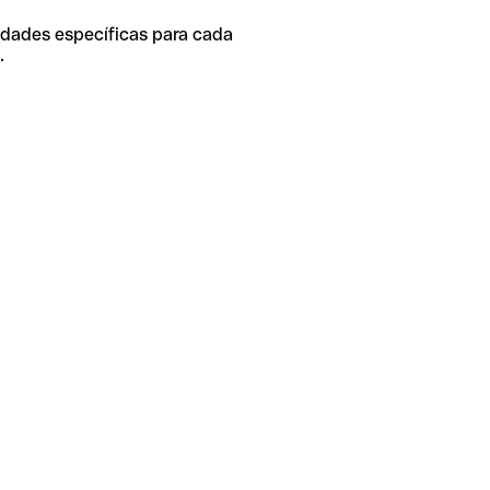
idades específicas para cada
.