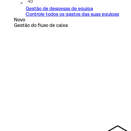
Gestão de despesas de equipa
Controle todos os gastos das suas equipas
Novo
Gestão do fluxo de caixa