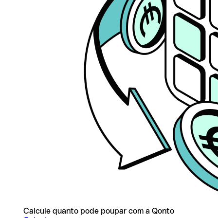
Calcule quanto pode poupar com a Qonto