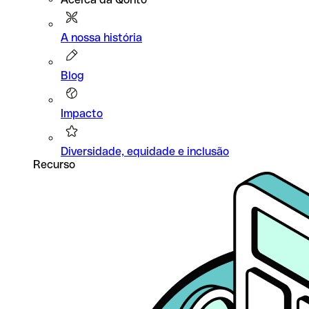
A nossa história
Blog
Impacto
Diversidade, equidade e inclusão
Recurso