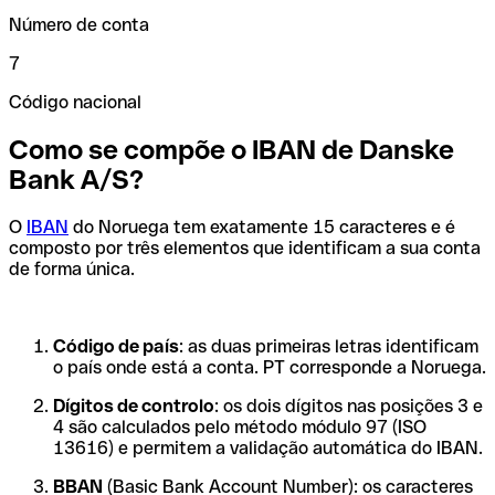
Número de conta
7
Código nacional
Como se compõe o IBAN de Danske
Bank A/S?
O
IBAN
do Noruega tem exatamente 15 caracteres e é
composto por três elementos que identificam a sua conta
de forma única.
Código de país
: as duas primeiras letras identificam
o país onde está a conta. PT corresponde a Noruega.
Dígitos de controlo
: os dois dígitos nas posições 3 e
4 são calculados pelo método módulo 97 (ISO
13616) e permitem a validação automática do IBAN.
BBAN
(Basic Bank Account Number): os caracteres