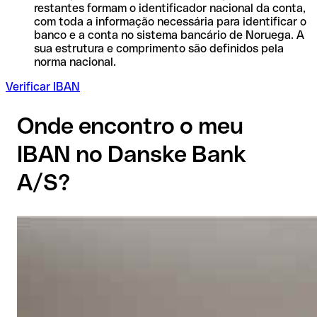
restantes formam o identificador nacional da conta,
com toda a informação necessária para identificar o
banco e a conta no sistema bancário de Noruega. A
sua estrutura e comprimento são definidos pela
norma nacional.
Verificar IBAN
Onde encontro o meu
IBAN no Danske Bank
A/S?