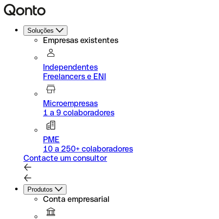
Soluções
Empresas existentes
Independentes
Freelancers e ENI
Microempresas
1 a 9 colaboradores
PME
10 a 250+ colaboradores
Contacte um consultor
Produtos
Conta empresarial