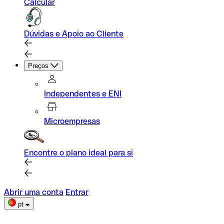
Calcular
Dúvidas e Apoio ao Cliente
Preços
Independentes e ENI
Microempresas
Encontre o plano ideal para si
Abrir uma conta
Entrar
pt