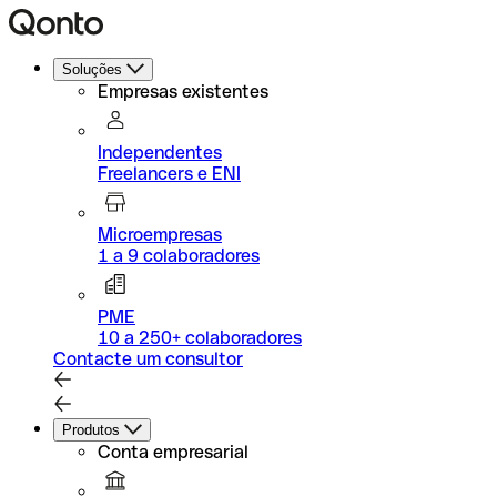
Soluções
Empresas existentes
Independentes
Freelancers e ENI
Microempresas
1 a 9 colaboradores
PME
10 a 250+ colaboradores
Contacte um consultor
Produtos
Conta empresarial