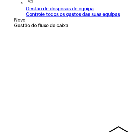
Gestão de despesas de equipa
Controle todos os gastos das suas equipas
Novo
Gestão do fluxo de caixa