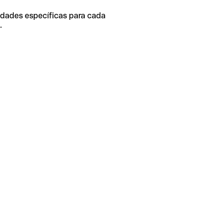
idades específicas para cada
.