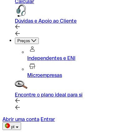
Calcular
Dúvidas e Apoio ao Cliente
Preços
Independentes e ENI
Microempresas
Encontre o plano ideal para si
Abrir uma conta
Entrar
pt