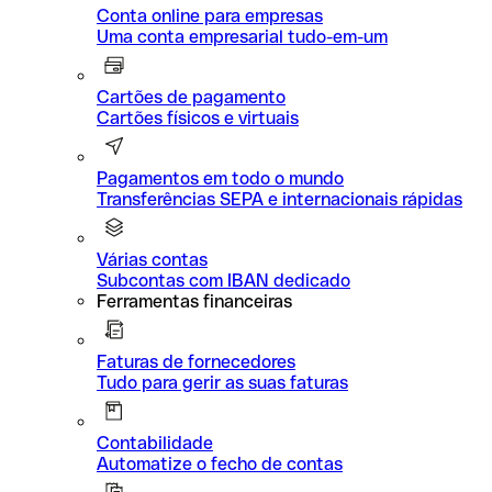
Conta online para empresas
Uma conta empresarial tudo-em-um
Cartões de pagamento
Cartões físicos e virtuais
Pagamentos em todo o mundo
Transferências SEPA e internacionais rápidas
Várias contas
Subcontas com IBAN dedicado
Ferramentas financeiras
Faturas de fornecedores
Tudo para gerir as suas faturas
Contabilidade
Automatize o fecho de contas