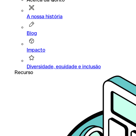
A nossa história
Blog
Impacto
Diversidade, equidade e inclusão
Recurso