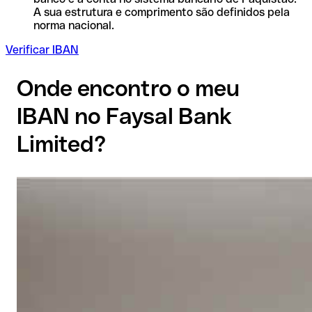
A sua estrutura e comprimento são definidos pela
norma nacional.
Verificar IBAN
Onde encontro o meu
IBAN no Faysal Bank
Limited?