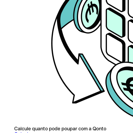
Calcule quanto pode poupar com a Qonto