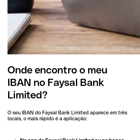
Onde encontro o meu
IBAN no Faysal Bank
Limited?
O seu IBAN do Faysal Bank Limited aparece em três
locais, o mais rápido é a aplicação: