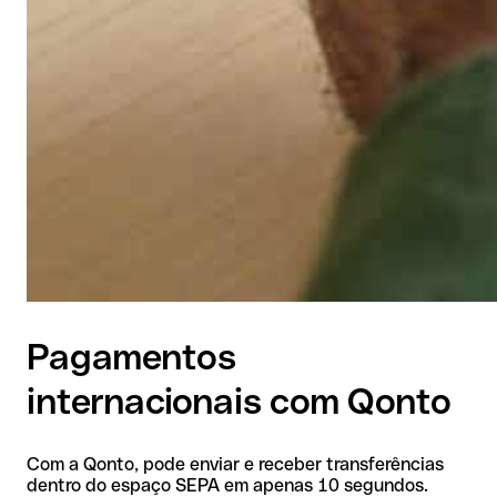
Pagamentos
internacionais com Qonto
Com a Qonto, pode enviar e receber transferências
dentro do espaço SEPA em apenas 10 segundos.