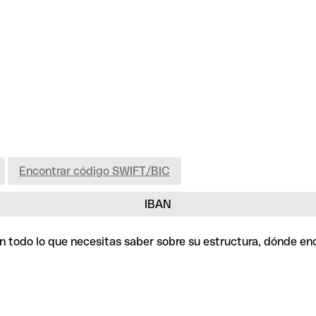
Encontrar código SWIFT/BIC
IBAN
con todo lo que necesitas saber sobre su estructura, dónde e