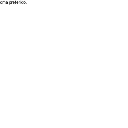
ioma preferido.