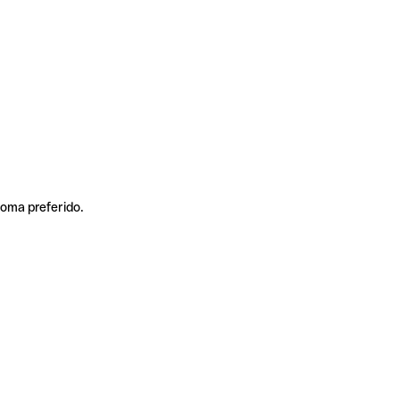
ioma preferido.