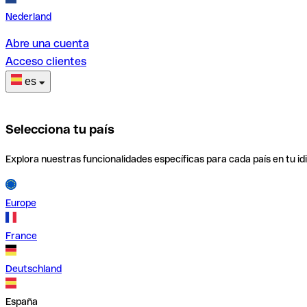
Nederland
Abre una cuenta
Acceso clientes
es
Selecciona tu país
Explora nuestras funcionalidades específicas para cada país en tu id
Europe
France
Deutschland
España