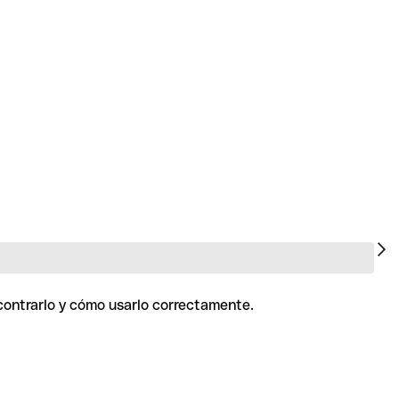
ncontrarlo y cómo usarlo correctamente.