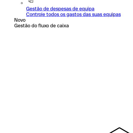
Gestão de despesas de equipa
Controle todos os gastos das suas equipas
Novo
Gestão do fluxo de caixa