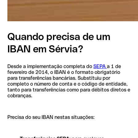
Quando precisa de um
IBAN em Sérvia?
Desde a implementação completa do
SEPA
a 1 de
fevereiro de 2014, o IBAN é o formato obrigatório
para transferências bancárias. Substituiu por
completo o número de conta e o código de entidade,
tanto para transferências como para débitos diretos e
cobranças.
Precisa do seu IBAN nestas situações: