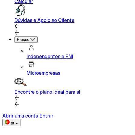
Calcular
Dúvidas e Apoio ao Cliente
Preços
Independentes e ENI
Microempresas
Encontre o plano ideal para si
Abrir uma conta
Entrar
pt