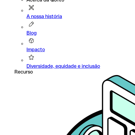
A nossa história
Blog
Impacto
Diversidade, equidade e inclusão
Recurso