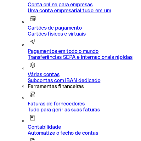
Conta online para empresas
Uma conta empresarial tudo-em-um
Cartões de pagamento
Cartões físicos e virtuais
Pagamentos em todo o mundo
Transferências SEPA e internacionais rápidas
Várias contas
Subcontas com IBAN dedicado
Ferramentas financeiras
Faturas de fornecedores
Tudo para gerir as suas faturas
Contabilidade
Automatize o fecho de contas