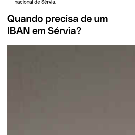
nacional de Sérvia.
Quando precisa de um
IBAN em Sérvia?