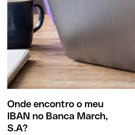
Onde encontro o meu
IBAN no Banca March,
S.A?