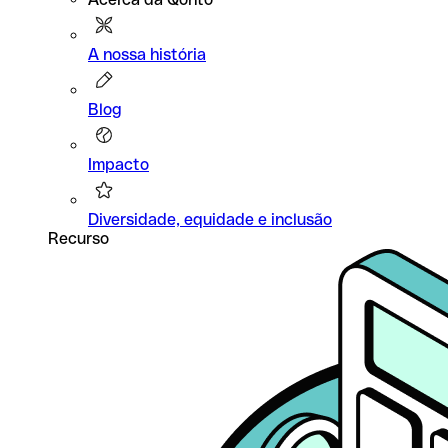
A nossa história
Blog
Impacto
Diversidade, equidade e inclusão
Recurso