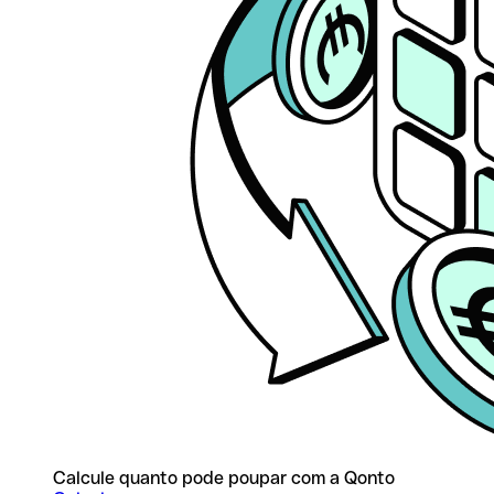
Calcule quanto pode poupar com a Qonto