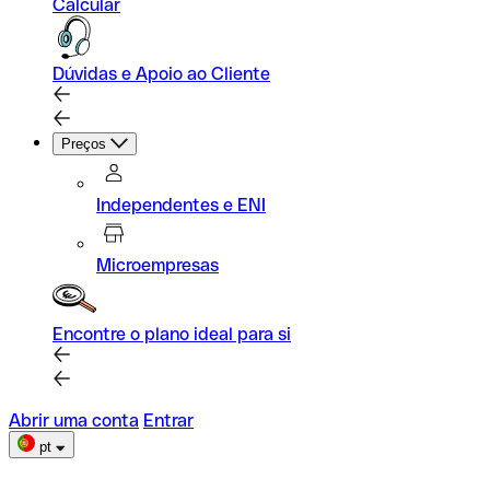
Calcular
Dúvidas e Apoio ao Cliente
Preços
Independentes e ENI
Microempresas
Encontre o plano ideal para si
Abrir uma conta
Entrar
pt