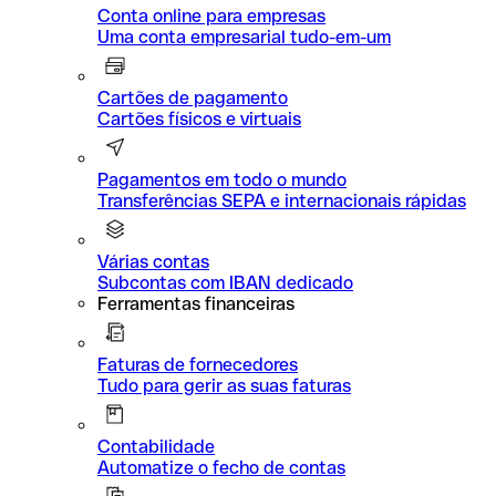
Conta online para empresas
Uma conta empresarial tudo-em-um
Cartões de pagamento
Cartões físicos e virtuais
Pagamentos em todo o mundo
Transferências SEPA e internacionais rápidas
Várias contas
Subcontas com IBAN dedicado
Ferramentas financeiras
Faturas de fornecedores
Tudo para gerir as suas faturas
Contabilidade
Automatize o fecho de contas