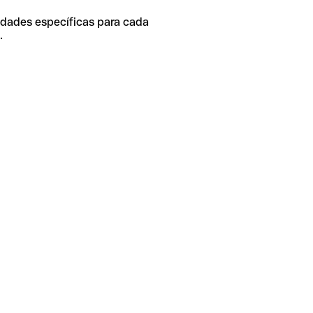
idades específicas para cada
.