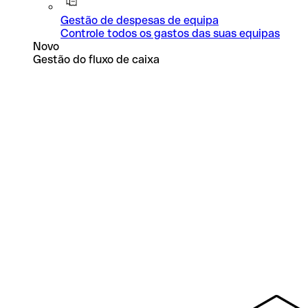
Gestão de despesas de equipa
Controle todos os gastos das suas equipas
Novo
Gestão do fluxo de caixa