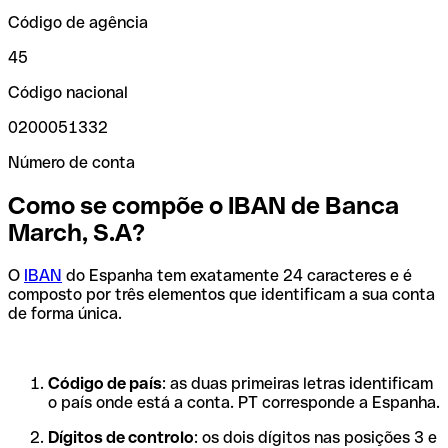
Código de agência
45
Código nacional
0200051332
Número de conta
Como se compõe o IBAN de Banca
March, S.A?
O
IBAN
do Espanha tem exatamente 24 caracteres e é
composto por três elementos que identificam a sua conta
de forma única.
Código de país
: as duas primeiras letras identificam
o país onde está a conta. PT corresponde a Espanha.
Dígitos de controlo
: os dois dígitos nas posições 3 e