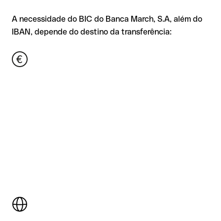
A necessidade do BIC do Banca March, S.A, além do
IBAN, depende do destino da transferência: