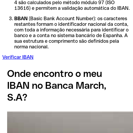
4 são calculados pelo método módulo 97 (ISO
13616) e permitem a validação automática do IBAN.
BBAN
(Basic Bank Account Number): os caracteres
restantes formam o identificador nacional da conta,
com toda a informação necessária para identificar o
banco e a conta no sistema bancário de Espanha. A
sua estrutura e comprimento são definidos pela
norma nacional.
Verificar IBAN
Onde encontro o meu
IBAN no Banca March,
S.A?