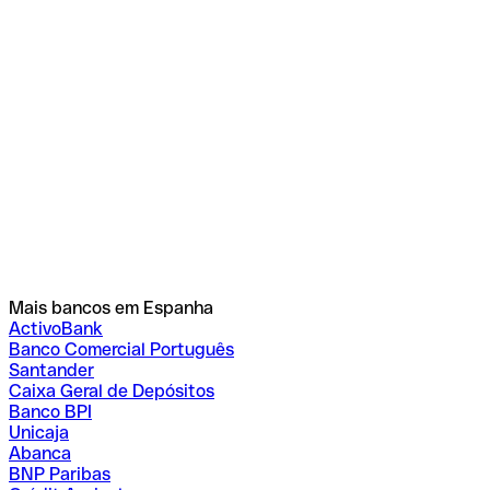
Mais bancos em Espanha
ActivoBank
Banco Comercial Português
Santander
Caixa Geral de Depósitos
Banco BPI
Unicaja
Abanca
BNP Paribas