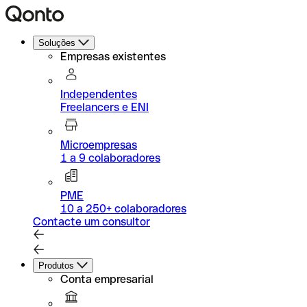
Soluções
Empresas existentes
Independentes
Freelancers e ENI
Microempresas
1 a 9 colaboradores
PME
10 a 250+ colaboradores
Contacte um consultor
Produtos
Conta empresarial