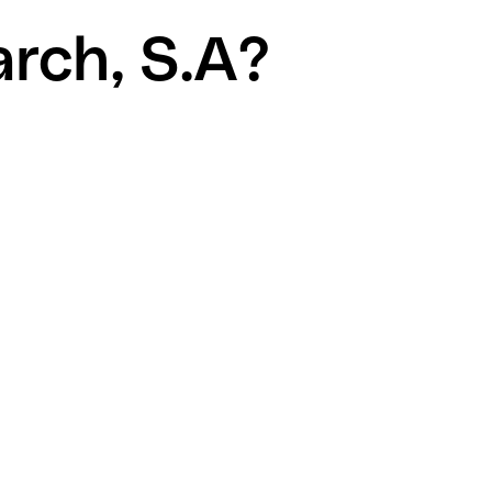
arch, S.A?