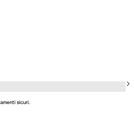
amenti sicuri.