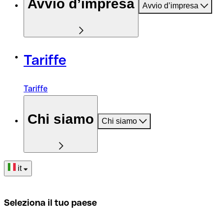
Avvio d’impresa
Avvio d’impresa
Tariffe
Tariffe
Chi siamo
Chi siamo
it
Seleziona il tuo paese