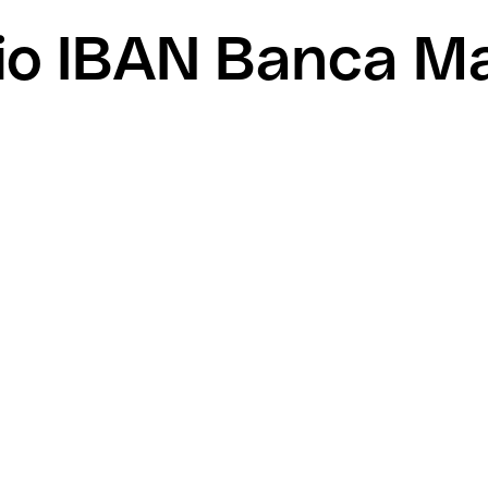
mio IBAN Banca M