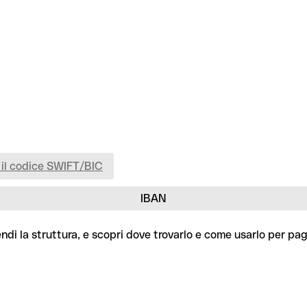
 il codice SWIFT/BIC
IBAN
ndi la struttura, e scopri dove trovarlo e come usarlo per pag