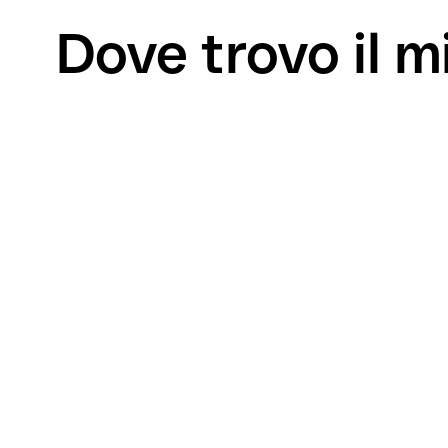
Dove trovo il 