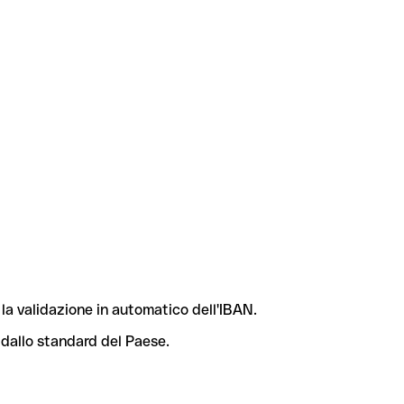
la validazione in automatico dell'IBAN.
 dallo standard del Paese.