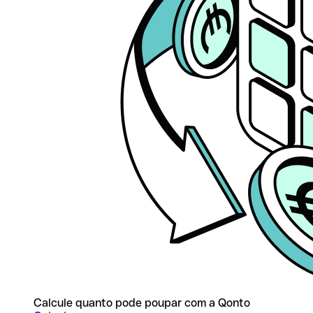
Calcule quanto pode poupar com a Qonto