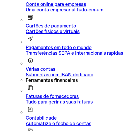
Conta online para empresas
Uma conta empresarial tudo-em-um
Cartões de pagamento
Cartões físicos e virtuais
Pagamentos em todo o mundo
Transferências SEPA e internacionais rápidas
Várias contas
Subcontas com IBAN dedicado
Ferramentas financeiras
Faturas de fornecedores
Tudo para gerir as suas faturas
Contabilidade
Automatize o fecho de contas