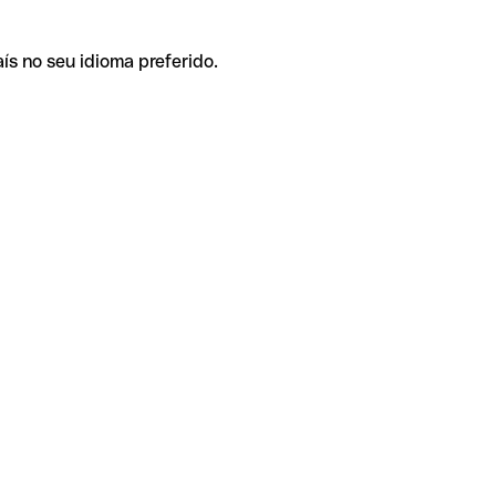
ís no seu idioma preferido.