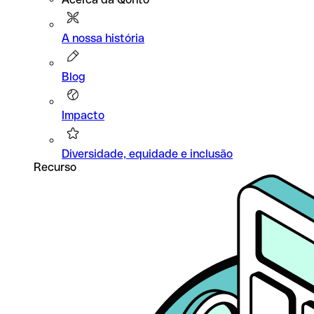
A nossa história
Blog
Impacto
Diversidade, equidade e inclusão
Recurso