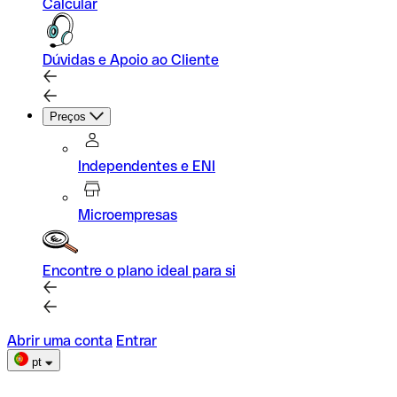
Calcular
Dúvidas e Apoio ao Cliente
Preços
Independentes e ENI
Microempresas
Encontre o plano ideal para si
Abrir uma conta
Entrar
pt