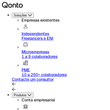
Soluções
Empresas existentes
Independentes
Freelancers e ENI
Microempresas
1 a 9 colaboradores
PME
10 a 250+ colaboradores
Contacte um consultor
Produtos
Conta empresarial