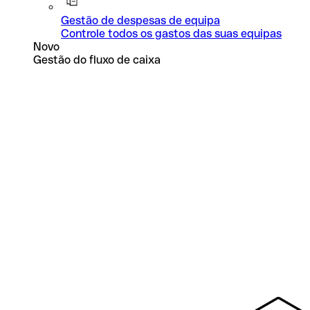
Gestão de despesas de equipa
Controle todos os gastos das suas equipas
Novo
Gestão do fluxo de caixa