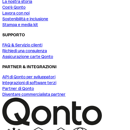
La nostra storia
Cos'è Qonto
Lavora con noi
Sostenibilità e inclusione
Stampa e media kit
SUPPORTO
FAQ & Servizio clienti
Richiedi una consulenza
Assicurazione carte Qonto
PARTNER & INTEGRAZIONI
API di Qonto per sviluppatori
Integrazioni di software terzi
Partner di Qonto
Diventare commercialista partner