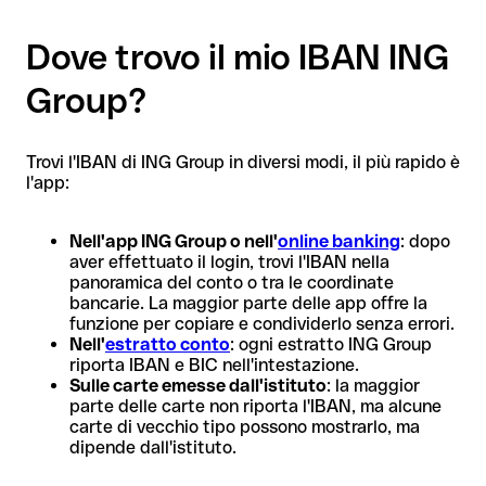
Dove trovo il mio IBAN ING
Group?
Trovi l'IBAN di ING Group in diversi modi, il più rapido è
l'app:
Nell'app ING Group o nell'
online banking
: dopo
aver effettuato il login, trovi l'IBAN nella
panoramica del conto o tra le coordinate
bancarie. La maggior parte delle app offre la
funzione per copiare e condividerlo senza errori.
Nell'
estratto conto
: ogni estratto ING Group
riporta IBAN e BIC nell'intestazione.
Sulle carte emesse dall'istituto
: la maggior
parte delle carte non riporta l'IBAN, ma alcune
carte di vecchio tipo possono mostrarlo, ma
dipende dall'istituto.