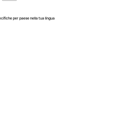
ecifiche per paese nella tua lingua