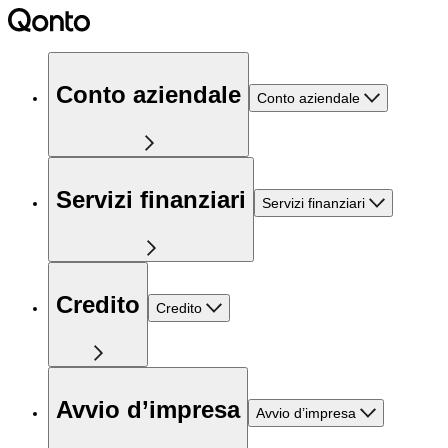
Conto aziendale
Conto aziendale
Servizi finanziari
Servizi finanziari
Credito
Credito
Avvio d’impresa
Avvio d’impresa