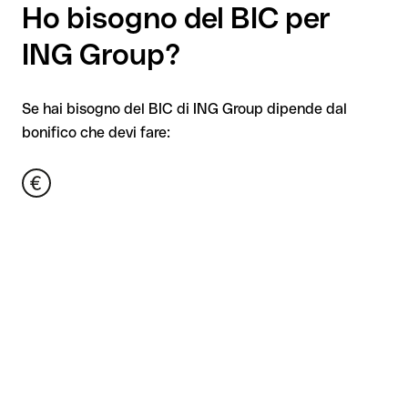
Ho bisogno del BIC per
ING Group?
Se hai bisogno del BIC di ING Group dipende dal
bonifico che devi fare: