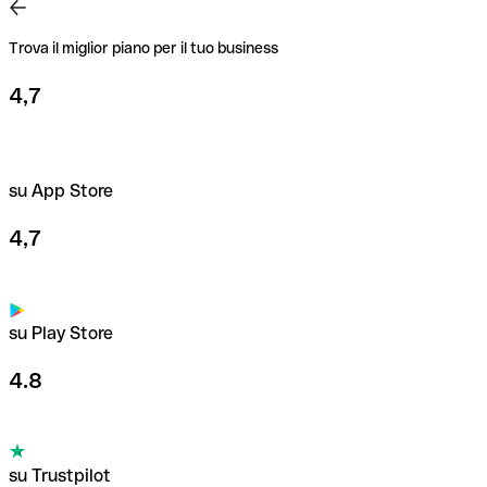
Trova il miglior piano per il tuo business
4,7
su App Store
4,7
su Play Store
4.8
su Trustpilot