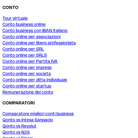
CONTO
Tour virtuale
Conto business online
Conto business con IBAN italiano
Conto online per associazioni
Conto online per libero professionista
Conto online per SRL
Conto online per SRLS
Conto online per Partita IVA
Conto online per imprese
Conto online per società
Conto online per ditta individuale
Conto online per startup
Remunerazione del conto
COMPARATORI
Comparatore migliori conti business
Qonto vs Intesa Sanpaolo
Qonto vs Revolut
Qonto vs N26