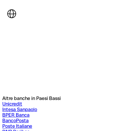
Altre banche in Paesi Bassi
Unicredit
Intesa Sanpaolo
BPER Banca
BancoPosta
Poste Italiane