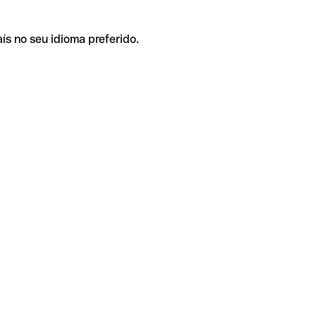
ís no seu idioma preferido.