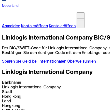
Nederland
Anmelden
Konto eröffnen
Konto eröffnen
Linklogis International Company BIC
Der BIC/SWIFT-Code für Linklogis International Company i
Bestätigen Sie den richtigen Code mit dem Empfänger ode
Sparen Sie Geld bei internationalen Überweisungen
Linklogis International Company
Bankname
Linklogis International Company
Stadt
Hong kong
Land
Hongkong