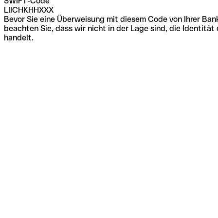
SWIFT-Code
LIICHKHHXXX
Bevor Sie eine Überweisung mit diesem Code von Ihrer Bank
beachten Sie, dass wir nicht in der Lage sind, die Identi
handelt.