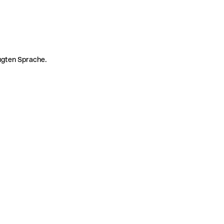
zugten Sprache.