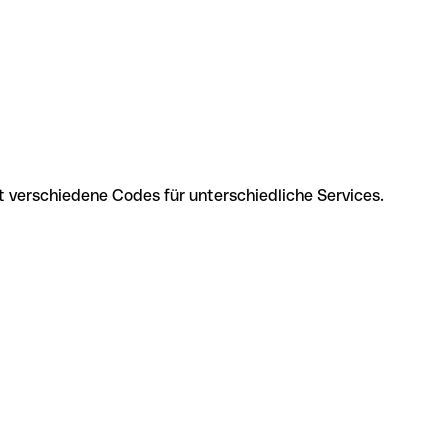
t verschiedene Codes für unterschiedliche Services.