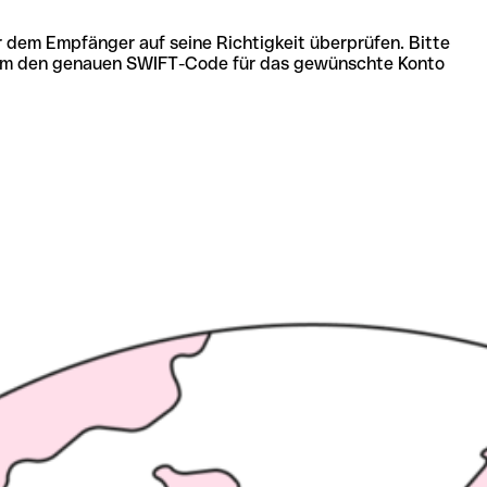
r dem Empfänger auf seine Richtigkeit überprüfen. Bitte
ich um den genauen SWIFT-Code für das gewünschte Konto