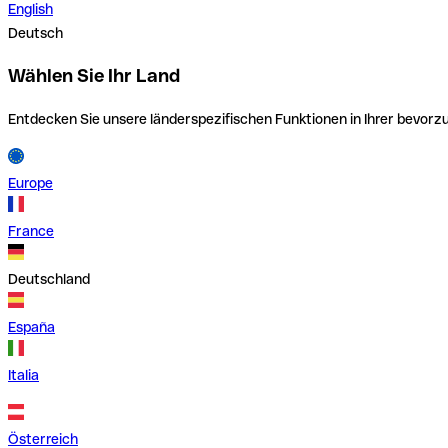
English
Deutsch
Wählen Sie Ihr Land
Entdecken Sie unsere länderspezifischen Funktionen in Ihrer bevor
Europe
France
Deutschland
España
Italia
Österreich