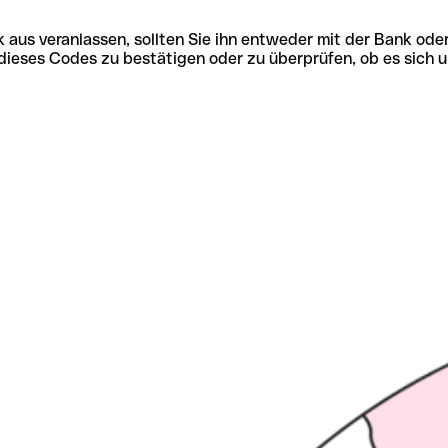
 aus veranlassen, sollten Sie ihn entweder mit der Bank ode
tät dieses Codes zu bestätigen oder zu überprüfen, ob es s