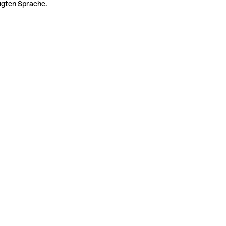
zugten Sprache.