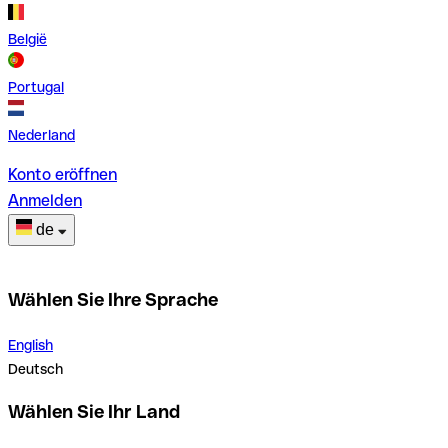
België
Portugal
Nederland
Konto eröffnen
Anmelden
de
Wählen Sie Ihre Sprache
English
Deutsch
Wählen Sie Ihr Land