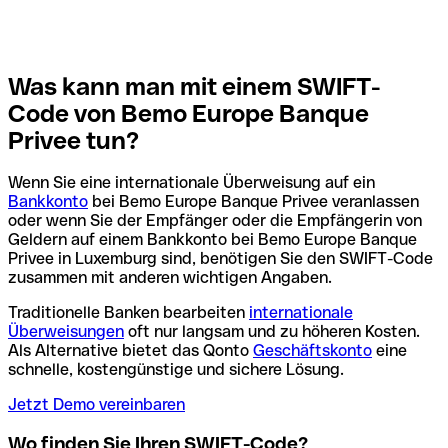
Was kann man mit einem SWIFT-
Code von Bemo Europe Banque
Privee tun?
Wenn Sie eine internationale Überweisung auf ein
Bankkonto
bei Bemo Europe Banque Privee veranlassen
oder wenn Sie der Empfänger oder die Empfängerin von
Geldern auf einem Bankkonto bei Bemo Europe Banque
Privee in Luxemburg sind, benötigen Sie den SWIFT-Code
zusammen mit anderen wichtigen Angaben.
Traditionelle Banken bearbeiten
internationale
Überweisungen
oft nur langsam und zu höheren Kosten.
Als Alternative bietet das Qonto
Geschäftskonto
eine
schnelle, kostengünstige und sichere Lösung.
Jetzt Demo vereinbaren
Wo finden Sie Ihren SWIFT-Code?