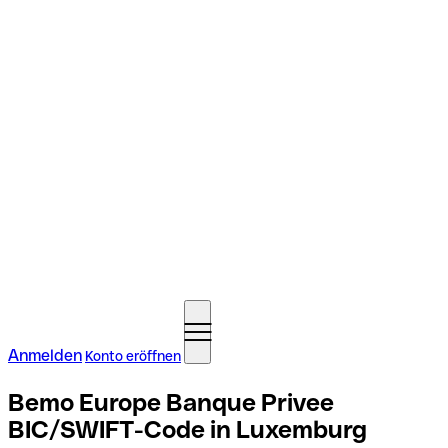
Anmelden
Konto eröffnen
Bemo Europe Banque Privee
BIC/SWIFT-Code in Luxemburg