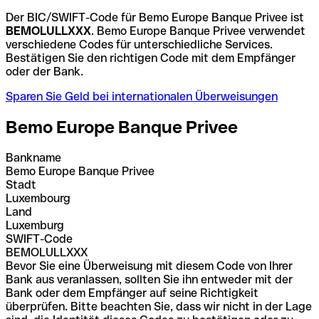
Der BIC/SWIFT-Code für Bemo Europe Banque Privee ist
BEMOLULLXXX
. Bemo Europe Banque Privee verwendet
verschiedene Codes für unterschiedliche Services.
Bestätigen Sie den richtigen Code mit dem Empfänger
oder der Bank.
Sparen Sie Geld bei internationalen Überweisungen
Bemo Europe Banque Privee
Bankname
Bemo Europe Banque Privee
Stadt
Luxembourg
Land
Luxemburg
SWIFT-Code
BEMOLULLXXX
Bevor Sie eine Überweisung mit diesem Code von Ihrer
Bank aus veranlassen, sollten Sie ihn entweder mit der
Bank oder dem Empfänger auf seine Richtigkeit
überprüfen. Bitte beachten Sie, dass wir nicht in der Lage