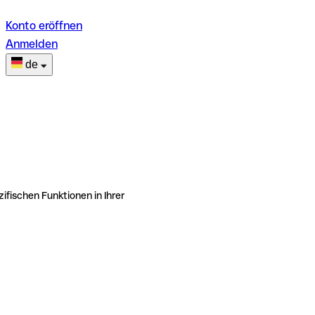
Konto eröffnen
Anmelden
de
ifischen Funktionen in Ihrer