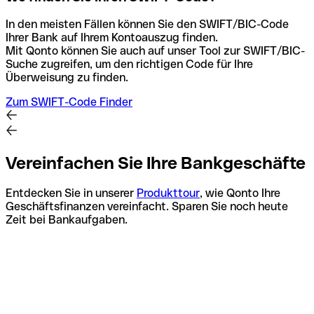
In den meisten Fällen können Sie den SWIFT/BIC-Code
Ihrer Bank auf Ihrem Kontoauszug finden.
Mit Qonto können Sie auch auf unser Tool zur SWIFT/BIC-
Suche zugreifen, um den richtigen Code für Ihre
Überweisung zu finden.
Zum SWIFT-Code Finder
Vereinfachen Sie Ihre Bankgeschäfte
Entdecken Sie in unserer
Produkttour
, wie Qonto Ihre
Geschäftsfinanzen vereinfacht. Sparen Sie noch heute
Zeit bei Bankaufgaben.