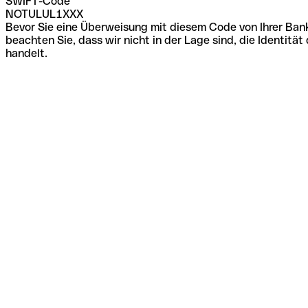
SWIFT-Code
NOTULUL1XXX
Bevor Sie eine Überweisung mit diesem Code von Ihrer Bank
beachten Sie, dass wir nicht in der Lage sind, die Identi
handelt.