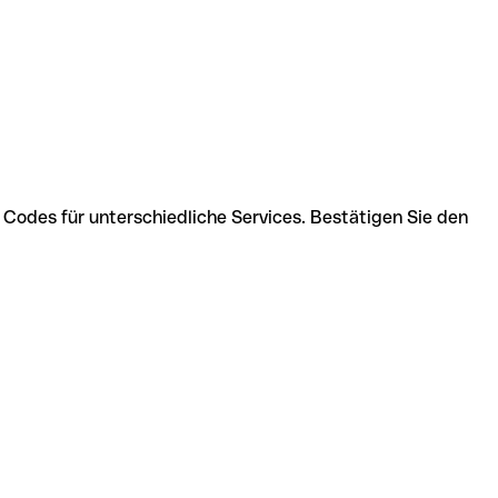
 Codes für unterschiedliche Services. Bestätigen Sie den