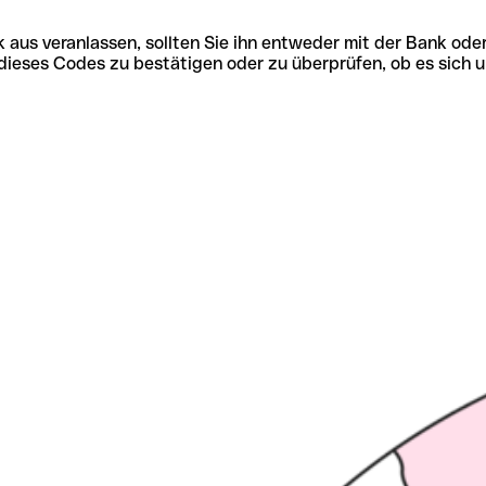
 aus veranlassen, sollten Sie ihn entweder mit der Bank ode
tät dieses Codes zu bestätigen oder zu überprüfen, ob es s