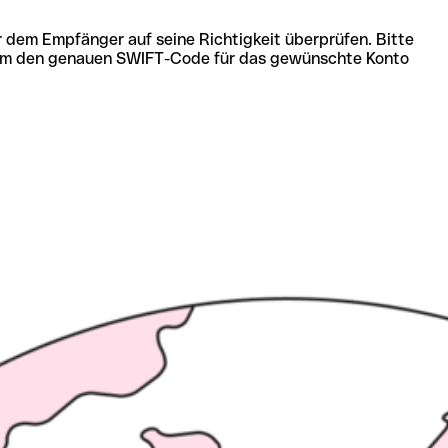
r dem Empfänger auf seine Richtigkeit überprüfen. Bitte
ich um den genauen SWIFT-Code für das gewünschte Konto