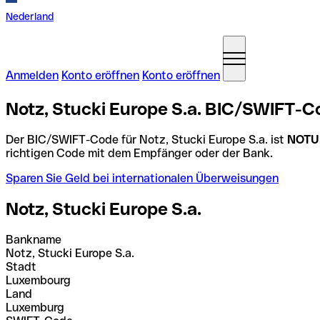
Nederland
Anmelden
Konto eröffnen
Konto eröffnen
Notz, Stucki Europe S.a. BIC/SWIFT-
Der BIC/SWIFT-Code für Notz, Stucki Europe S.a. ist
NOTU
richtigen Code mit dem Empfänger oder der Bank.
Sparen Sie Geld bei internationalen Überweisungen
Notz, Stucki Europe S.a.
Bankname
Notz, Stucki Europe S.a.
Stadt
Luxembourg
Land
Luxemburg