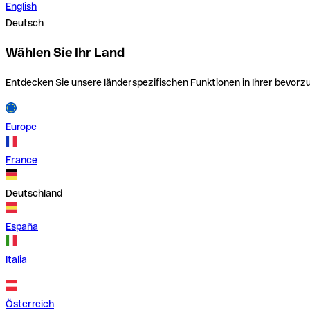
English
Deutsch
Wählen Sie Ihr Land
Entdecken Sie unsere länderspezifischen Funktionen in Ihrer bevor
Europe
France
Deutschland
España
Italia
Österreich