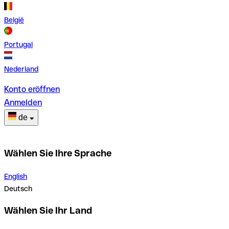
België
Portugal
Nederland
Konto eröffnen
Anmelden
de
Wählen Sie Ihre Sprache
English
Deutsch
Wählen Sie Ihr Land