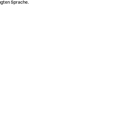
zugten Sprache.