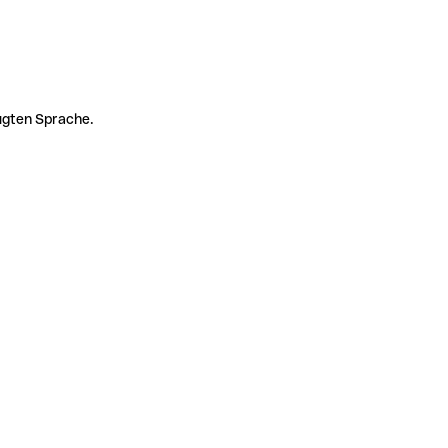
zugten Sprache.