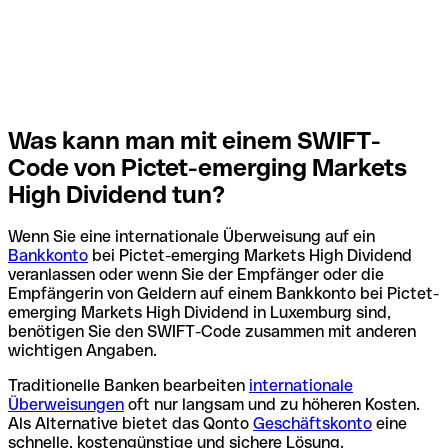
Was kann man mit einem SWIFT-
Code von Pictet-emerging Markets
High Dividend tun?
Wenn Sie eine internationale Überweisung auf ein
Bankkonto
bei Pictet-emerging Markets High Dividend
veranlassen oder wenn Sie der Empfänger oder die
Empfängerin von Geldern auf einem Bankkonto bei Pictet-
emerging Markets High Dividend in Luxemburg sind,
benötigen Sie den SWIFT-Code zusammen mit anderen
wichtigen Angaben.
Traditionelle Banken bearbeiten
internationale
Überweisungen
oft nur langsam und zu höheren Kosten.
Als Alternative bietet das Qonto
Geschäftskonto
eine
schnelle, kostengünstige und sichere Lösung.