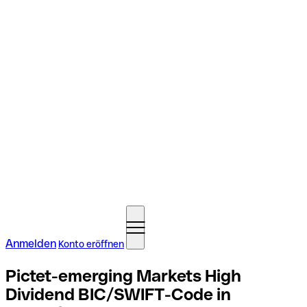
Anmelden
Konto eröffnen
Pictet-emerging Markets High
Dividend BIC/SWIFT-Code in