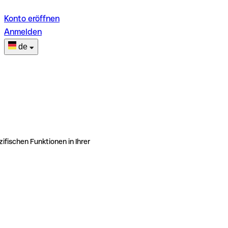
Konto eröffnen
Anmelden
de
ifischen Funktionen in Ihrer