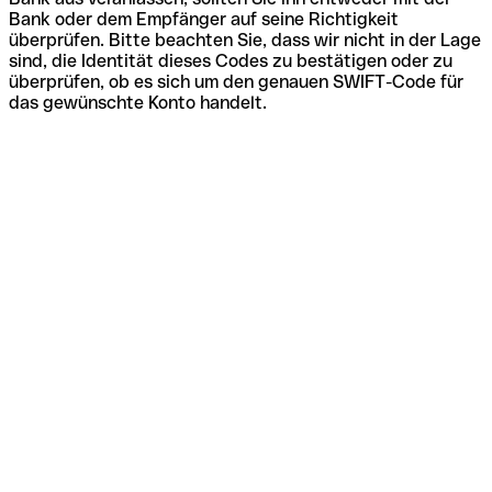
Bank oder dem Empfänger auf seine Richtigkeit
überprüfen. Bitte beachten Sie, dass wir nicht in der Lage
sind, die Identität dieses Codes zu bestätigen oder zu
überprüfen, ob es sich um den genauen SWIFT-Code für
das gewünschte Konto handelt.