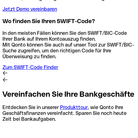
Jetzt Demo vereinbaren
Wo finden Sie Ihren SWIFT-Code?
In den meisten Fällen können Sie den SWIFT/BIC-Code
Ihrer Bank auf Ihrem Kontoauszug finden.
Mit Qonto können Sie auch auf unser Tool zur SWIFT/BIC-
Suche zugreifen, um den richtigen Code für Ihre
Überweisung zu finden.
Zum SWIFT-Code Finder
Vereinfachen Sie Ihre Bankgeschäfte
Entdecken Sie in unserer
Produkttour
, wie Qonto Ihre
Geschäftsfinanzen vereinfacht. Sparen Sie noch heute
Zeit bei Bankaufgaben.