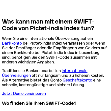
Was kann man mit einem SWIFT-
Code von Pictet-india Index tun?
Wenn Sie eine internationale Überweisung auf ein
Bankkonto
bei Pictet-india Index veranlassen oder wenn
Sie der Empfänger oder die Empfängerin von Geldern auf
einem Bankkonto bei Pictet-india Index in Luxemburg
sind, benötigen Sie den SWIFT-Code zusammen mit
anderen wichtigen Angaben.
Traditionelle Banken bearbeiten
internationale
Überweisungen
oft nur langsam und zu höheren Kosten.
Als Alternative bietet das Qonto
Geschäftskonto
eine
schnelle, kostengünstige und sichere Lösung.
Jetzt Demo vereinbaren
Wo finden Sie Ihren SWIFT-Code?