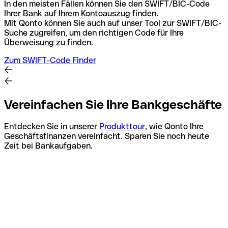
In den meisten Fällen können Sie den SWIFT/BIC-Code
Ihrer Bank auf Ihrem Kontoauszug finden.
Mit Qonto können Sie auch auf unser Tool zur SWIFT/BIC-
Suche zugreifen, um den richtigen Code für Ihre
Überweisung zu finden.
Zum SWIFT-Code Finder
Vereinfachen Sie Ihre Bankgeschäfte
Entdecken Sie in unserer
Produkttour
, wie Qonto Ihre
Geschäftsfinanzen vereinfacht. Sparen Sie noch heute
Zeit bei Bankaufgaben.