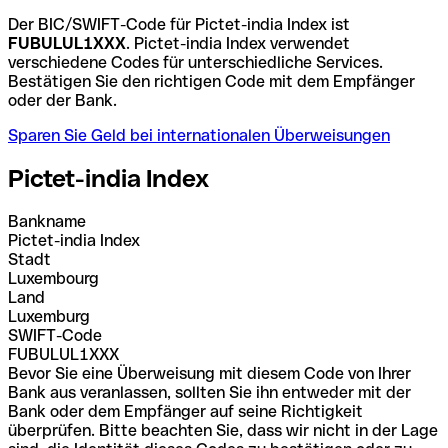
Der BIC/SWIFT-Code für Pictet-india Index ist
FUBULUL1XXX
. Pictet-india Index verwendet
verschiedene Codes für unterschiedliche Services.
Bestätigen Sie den richtigen Code mit dem Empfänger
oder der Bank.
Sparen Sie Geld bei internationalen Überweisungen
Pictet-india Index
Bankname
Pictet-india Index
Stadt
Luxembourg
Land
Luxemburg
SWIFT-Code
FUBULUL1XXX
Bevor Sie eine Überweisung mit diesem Code von Ihrer
Bank aus veranlassen, sollten Sie ihn entweder mit der
Bank oder dem Empfänger auf seine Richtigkeit
überprüfen. Bitte beachten Sie, dass wir nicht in der Lage