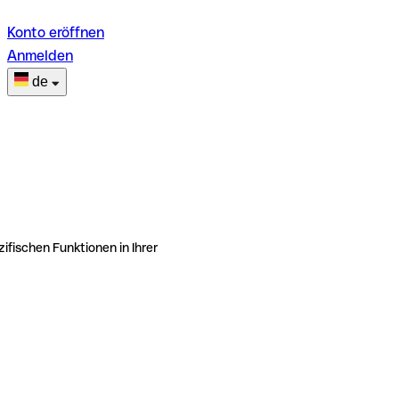
Konto eröffnen
Anmelden
de
ifischen Funktionen in Ihrer