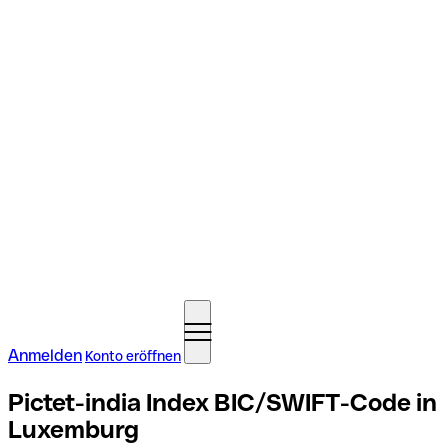
Anmelden
Konto eröffnen
Pictet-india Index BIC/SWIFT-Code in
Luxemburg