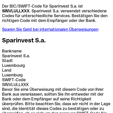
Der BIC/SWIFT-Code für Sparinvest S.a. ist
SINVLULLXXX
. Sparinvest S.a. verwendet verschiedene
Codes für unterschiedliche Services. Bestätigen Sie den
richtigen Code mit dem Empfänger oder der Bank.
Sparen Sie Geld bei internationalen Überweisungen
Sparinvest S.a.
Bankname
Sparinvest S.a.
Stadt
Luxembourg
Land
Luxemburg
SWIFT-Code
SINVLULLXXX
Bevor Sie eine Überweisung mit diesem Code von Ihrer
Bank aus veranlassen, sollten Sie ihn entweder mit der
Bank oder dem Empfänger auf seine Richtigkeit
überprüfen. Bitte beachten Sie, dass wir nicht in der Lage
sind, die Identität dieses Codes zu bestätigen oder zu