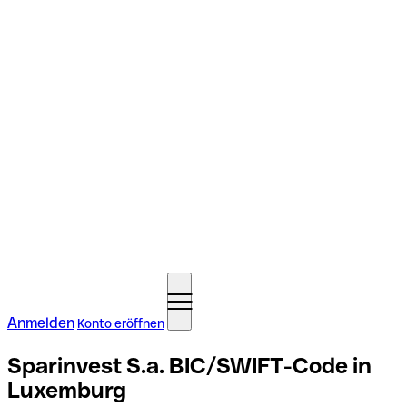
Anmelden
Konto eröffnen
Sparinvest S.a. BIC/SWIFT-Code in
Luxemburg