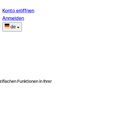
Konto eröffnen
Anmelden
de
ifischen Funktionen in Ihrer