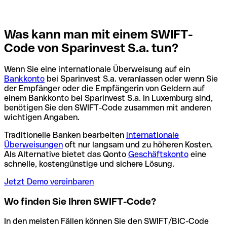
Was kann man mit einem SWIFT-
Code von Sparinvest S.a. tun?
Wenn Sie eine internationale Überweisung auf ein
Bankkonto
bei Sparinvest S.a. veranlassen oder wenn Sie
der Empfänger oder die Empfängerin von Geldern auf
einem Bankkonto bei Sparinvest S.a. in Luxemburg sind,
benötigen Sie den SWIFT-Code zusammen mit anderen
wichtigen Angaben.
Traditionelle Banken bearbeiten
internationale
Überweisungen
oft nur langsam und zu höheren Kosten.
Als Alternative bietet das Qonto
Geschäftskonto
eine
schnelle, kostengünstige und sichere Lösung.
Jetzt Demo vereinbaren
Wo finden Sie Ihren SWIFT-Code?
In den meisten Fällen können Sie den SWIFT/BIC-Code