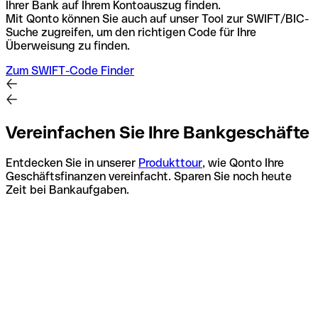
Ihrer Bank auf Ihrem Kontoauszug finden.
Mit Qonto können Sie auch auf unser Tool zur SWIFT/BIC-
Suche zugreifen, um den richtigen Code für Ihre
Überweisung zu finden.
Zum SWIFT-Code Finder
Vereinfachen Sie Ihre Bankgeschäfte
Entdecken Sie in unserer
Produkttour
, wie Qonto Ihre
Geschäftsfinanzen vereinfacht. Sparen Sie noch heute
Zeit bei Bankaufgaben.