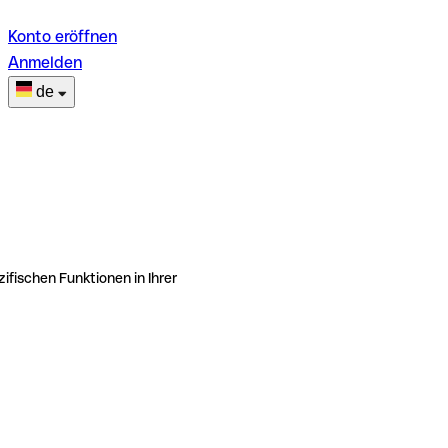
Konto eröffnen
Anmelden
de
ifischen Funktionen in Ihrer