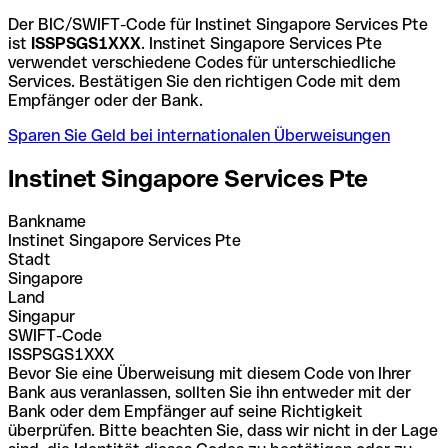
Der BIC/SWIFT-Code für Instinet Singapore Services Pte
ist
ISSPSGS1XXX
. Instinet Singapore Services Pte
verwendet verschiedene Codes für unterschiedliche
Services. Bestätigen Sie den richtigen Code mit dem
Empfänger oder der Bank.
Sparen Sie Geld bei internationalen Überweisungen
Instinet Singapore Services Pte
Bankname
Instinet Singapore Services Pte
Stadt
Singapore
Land
Singapur
SWIFT-Code
ISSPSGS1XXX
Bevor Sie eine Überweisung mit diesem Code von Ihrer
Bank aus veranlassen, sollten Sie ihn entweder mit der
Bank oder dem Empfänger auf seine Richtigkeit
überprüfen. Bitte beachten Sie, dass wir nicht in der Lage