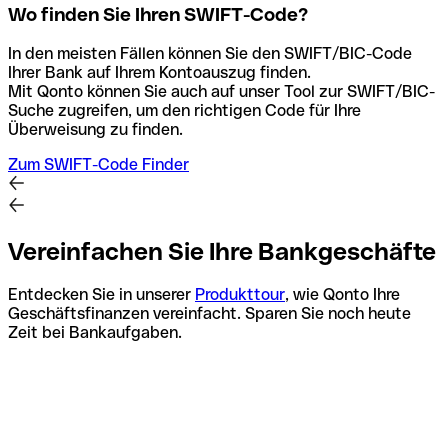
Wo finden Sie Ihren SWIFT-Code?
In den meisten Fällen können Sie den SWIFT/BIC-Code
Ihrer Bank auf Ihrem Kontoauszug finden.
Mit Qonto können Sie auch auf unser Tool zur SWIFT/BIC-
Suche zugreifen, um den richtigen Code für Ihre
Überweisung zu finden.
Zum SWIFT-Code Finder
Vereinfachen Sie Ihre Bankgeschäfte
Entdecken Sie in unserer
Produkttour
, wie Qonto Ihre
Geschäftsfinanzen vereinfacht. Sparen Sie noch heute
Zeit bei Bankaufgaben.