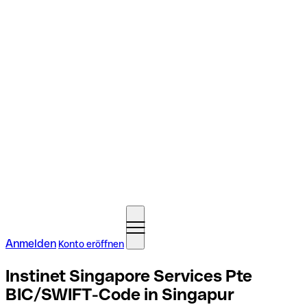
Anmelden
Konto eröffnen
Instinet Singapore Services Pte
BIC/SWIFT-Code in Singapur