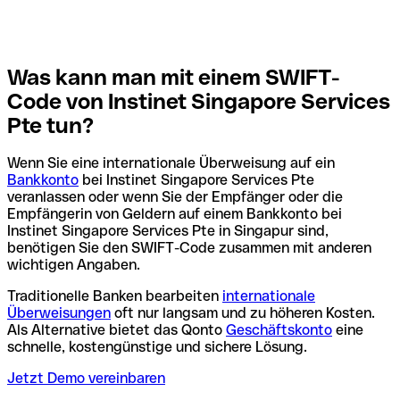
Was kann man mit einem SWIFT-
Code von Instinet Singapore Services
Pte tun?
Wenn Sie eine internationale Überweisung auf ein
Bankkonto
bei Instinet Singapore Services Pte
veranlassen oder wenn Sie der Empfänger oder die
Empfängerin von Geldern auf einem Bankkonto bei
Instinet Singapore Services Pte in Singapur sind,
benötigen Sie den SWIFT-Code zusammen mit anderen
wichtigen Angaben.
Traditionelle Banken bearbeiten
internationale
Überweisungen
oft nur langsam und zu höheren Kosten.
Als Alternative bietet das Qonto
Geschäftskonto
eine
schnelle, kostengünstige und sichere Lösung.
Jetzt Demo vereinbaren