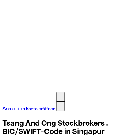
Anmelden
Konto eröffnen
Tsang And Ong Stockbrokers .
BIC/SWIFT-Code in Singapur