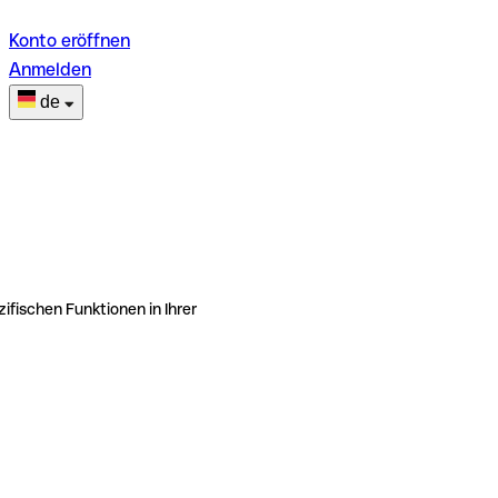
Konto eröffnen
Anmelden
de
ifischen Funktionen in Ihrer