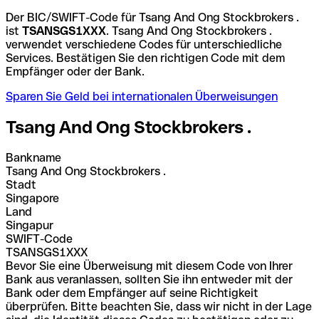
Der BIC/SWIFT-Code für Tsang And Ong Stockbrokers .
ist
TSANSGS1XXX
. Tsang And Ong Stockbrokers .
verwendet verschiedene Codes für unterschiedliche
Services. Bestätigen Sie den richtigen Code mit dem
Empfänger oder der Bank.
Sparen Sie Geld bei internationalen Überweisungen
Tsang And Ong Stockbrokers .
Bankname
Tsang And Ong Stockbrokers .
Stadt
Singapore
Land
Singapur
SWIFT-Code
TSANSGS1XXX
Bevor Sie eine Überweisung mit diesem Code von Ihrer
Bank aus veranlassen, sollten Sie ihn entweder mit der
Bank oder dem Empfänger auf seine Richtigkeit
überprüfen. Bitte beachten Sie, dass wir nicht in der Lage