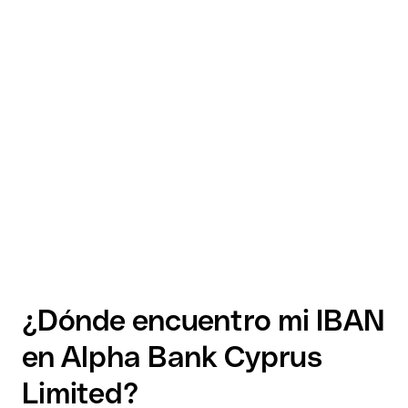
¿Dónde encuentro mi IBAN
en Alpha Bank Cyprus
Limited?