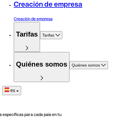
Creación de empresa
Creación de empresa
Tarifas
Tarifas
Quiénes somos
Quiénes somos
es
s específicas para cada país en tu