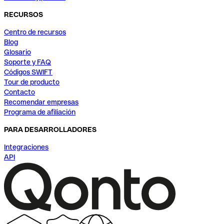
RECURSOS
Centro de recursos
Blog
Glosario
Soporte y FAQ
Códigos SWIFT
Tour de producto
Contacto
Recomendar empresas
Programa de afiliación
PARA DESARROLLADORES
Integraciones
API