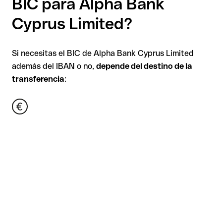
BIC para Alpha Bank
Cyprus Limited?
Si necesitas el BIC de Alpha Bank Cyprus Limited
además del IBAN o no,
depende del destino de la
transferencia
: