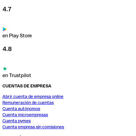
4.7
en Play Store
4.8
en Trustpilot
CUENTAS DE EMPRESA
Abrir cuenta de empresa online
Remuneración de cuentas
Cuenta autónomos
Cuenta microempresas
Cuenta pymes
Cuenta empresa sin comisiones