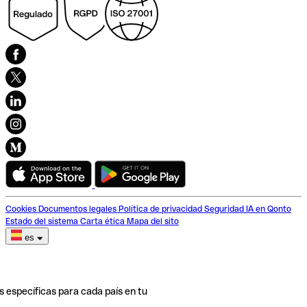
Cookies
Documentos legales
Política de privacidad
Seguridad
IA en Qonto
Estado del sistema
Carta ética
Mapa del sito
es
s específicas para cada país en tu