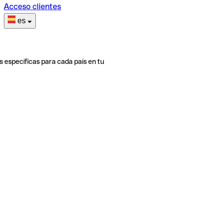
Acceso clientes
es
s específicas para cada país en tu