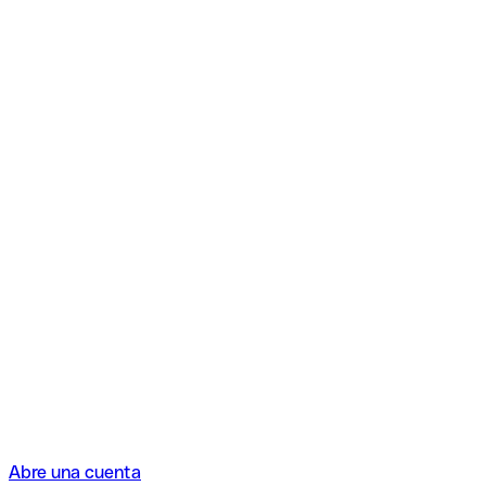
Abre una cuenta