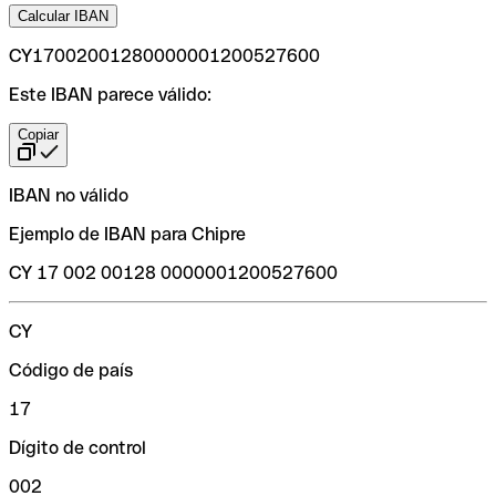
Calcular IBAN
CY17002001280000001200527600
Este IBAN parece válido:
Copiar
IBAN no válido
Ejemplo de IBAN para Chipre
CY 17 002 00128 0000001200527600
CY
Código de país
17
Dígito de control
002