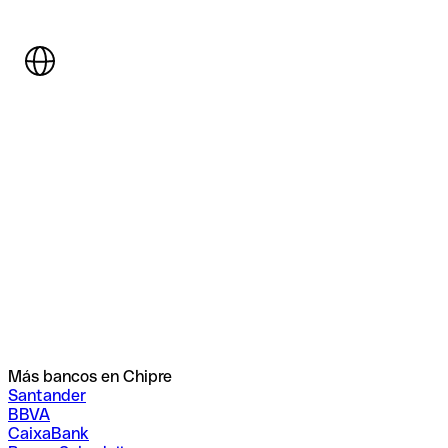
Más bancos en Chipre
Santander
BBVA
CaixaBank