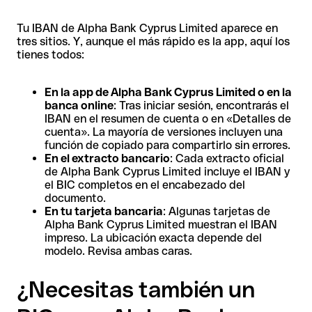
Tu IBAN de Alpha Bank Cyprus Limited aparece en
tres sitios. Y, aunque el más rápido es la app, aquí los
tienes todos:
En la app de Alpha Bank Cyprus Limited o en la
banca online
: Tras iniciar sesión, encontrarás el
IBAN en el resumen de cuenta o en «Detalles de
cuenta». La mayoría de versiones incluyen una
función de copiado para compartirlo sin errores.
En el extracto bancario
: Cada extracto oficial
de Alpha Bank Cyprus Limited incluye el IBAN y
el BIC completos en el encabezado del
documento.
En tu tarjeta bancaria
: Algunas tarjetas de
Alpha Bank Cyprus Limited muestran el IBAN
impreso. La ubicación exacta depende del
modelo. Revisa ambas caras.
¿Necesitas también un