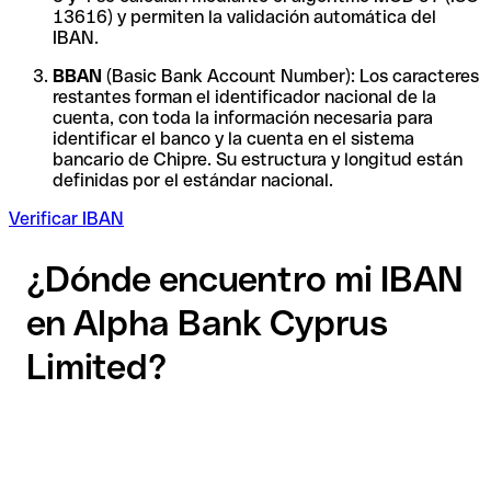
13616) y permiten la validación automática del
IBAN.
BBAN
(Basic Bank Account Number): Los caracteres
restantes forman el identificador nacional de la
cuenta, con toda la información necesaria para
identificar el banco y la cuenta en el sistema
bancario de Chipre. Su estructura y longitud están
definidas por el estándar nacional.
Verificar IBAN
¿Dónde encuentro mi IBAN
en Alpha Bank Cyprus
Limited?