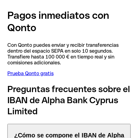
Pagos inmediatos con
Qonto
Con Qonto puedes enviar y recibir transferencias
dentro del espacio SEPA en solo 10 segundos.
Transfiere hasta 100 000 € en tiempo real y sin
comisiones adicionales.
Prueba Qonto gratis
Preguntas frecuentes sobre el
IBAN de Alpha Bank Cyprus
Limited
¿Cómo se compone el IBAN de Alpha