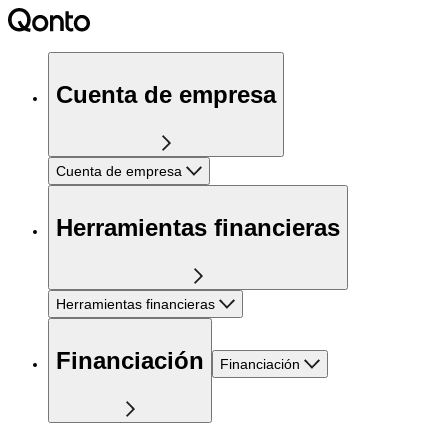
Cuenta de empresa
Cuenta de empresa
Herramientas financieras
Herramientas financieras
Financiación
Financiación