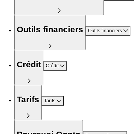
Outils financiers
Outils financiers
Crédit
Crédit
Tarifs
Tarifs