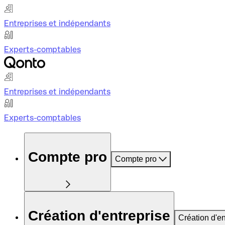
Entreprises et indépendants
Experts-comptables
Entreprises et indépendants
Experts-comptables
Compte pro
Compte pro
Création d'entreprise
Création d'en