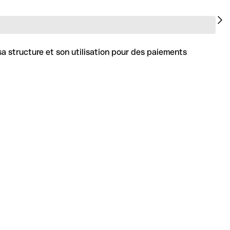
sa structure et son utilisation pour des paiements