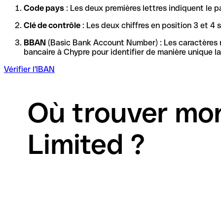
Code pays
: Les deux premières lettres indiquent le p
Clé de contrôle
: Les deux chiffres en position 3 et 4
BBAN
(Basic Bank Account Number) : Les caractères re
Vérifier l'IBAN
Où trouver mo
Limited ?