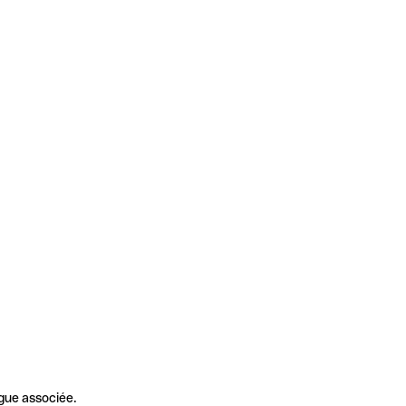
gue associée.