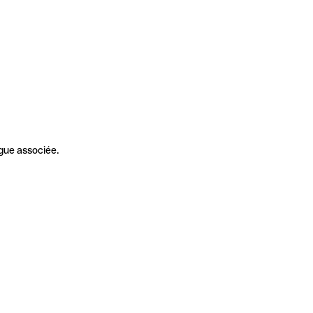
gue associée.