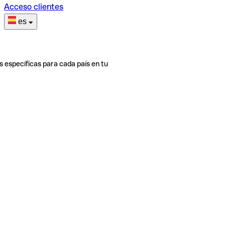
Acceso clientes
es
s específicas para cada país en tu