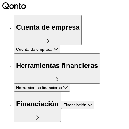
Cuenta de empresa
Cuenta de empresa
Herramientas financieras
Herramientas financieras
Financiación
Financiación