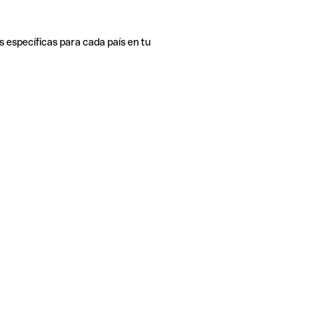
s específicas para cada país en tu