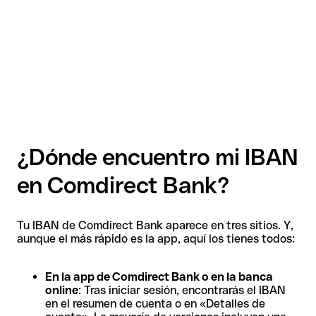
¿Dónde encuentro mi IBAN
en Comdirect Bank?
Tu IBAN de Comdirect Bank aparece en tres sitios. Y,
aunque el más rápido es la app, aquí los tienes todos:
En la app de Comdirect Bank o en la banca
online
: Tras iniciar sesión, encontrarás el IBAN
en el resumen de cuenta o en «Detalles de