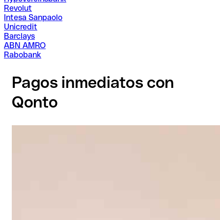
Revolut
Intesa Sanpaolo
Unicredit
Barclays
ABN AMRO
Rabobank
Pagos inmediatos con
Qonto