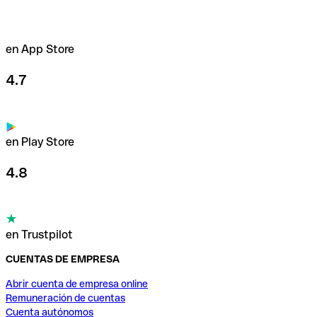
en App Store
4.7
en Play Store
4.8
en Trustpilot
CUENTAS DE EMPRESA
Abrir cuenta de empresa online
Remuneración de cuentas
Cuenta autónomos