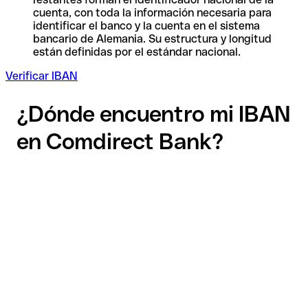
cuenta, con toda la información necesaria para
identificar el banco y la cuenta en el sistema
bancario de Alemania. Su estructura y longitud
están definidas por el estándar nacional.
Verificar IBAN
¿Dónde encuentro mi IBAN
en Comdirect Bank?