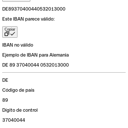
DE89370400440532013000
Este IBAN parece válido:
Copiar
IBAN no válido
Ejemplo de IBAN para Alemania
DE 89 37040044 0532013000
DE
Código de país
89
Dígito de control
37040044