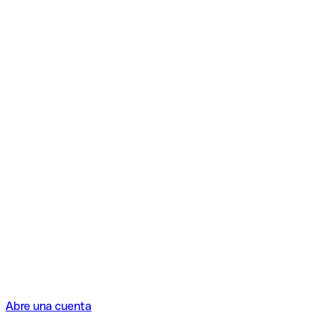
Abre una cuenta