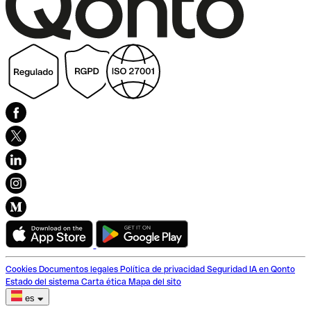
Cookies
Documentos legales
Política de privacidad
Seguridad
IA en Qonto
Estado del sistema
Carta ética
Mapa del sito
es