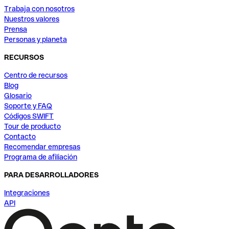
Trabaja con nosotros
Nuestros valores
Prensa
Personas y planeta
RECURSOS
Centro de recursos
Blog
Glosario
Soporte y FAQ
Códigos SWIFT
Tour de producto
Contacto
Recomendar empresas
Programa de afiliación
PARA DESARROLLADORES
Integraciones
API