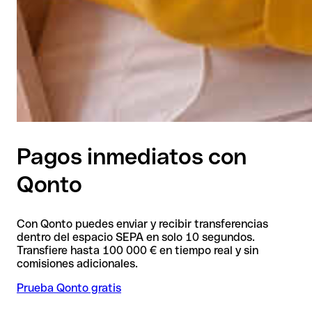
Pagos inmediatos con
Qonto
Con Qonto puedes enviar y recibir transferencias
dentro del espacio SEPA en solo 10 segundos.
Transfiere hasta 100 000 € en tiempo real y sin
comisiones adicionales.
Prueba Qonto gratis