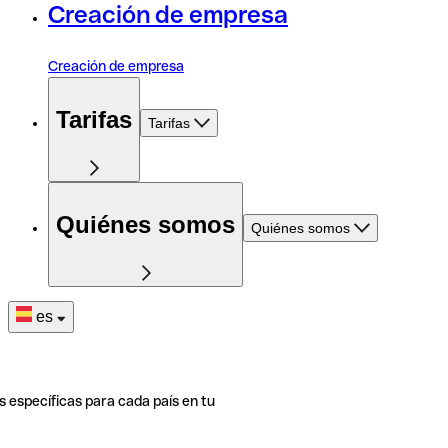
Creación de empresa
Creación de empresa
Tarifas
Tarifas
Quiénes somos
Quiénes somos
es
s específicas para cada país en tu