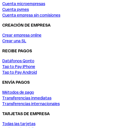
Cuenta microempresas
Cuenta pymes
Cuenta empresa sin comisiones
CREACIÓN DE EMPRESA
Crear empresa online
Crear una SL
RECIBE PAGOS
Datáfonos Qonto
Tap to Pay iPhone
Tap to Pay Android
ENVÍA PAGOS
Métodos de pago
Transferencias inmediatas
Transferencias internacionales
TARJETAS DE EMPRESA
Todas las tarjetas