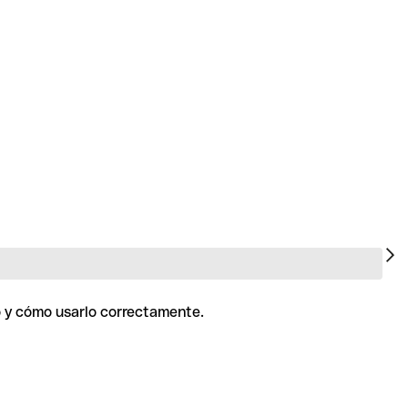
lo y cómo usarlo correctamente.