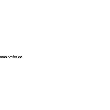
ioma preferido.