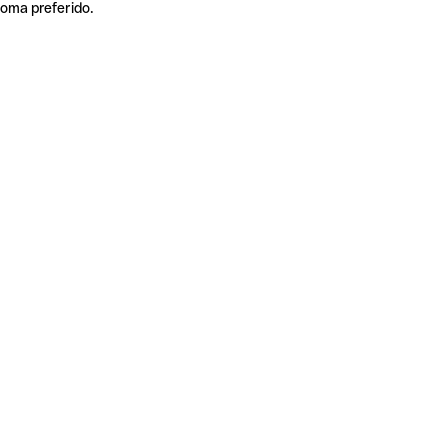
ioma preferido.