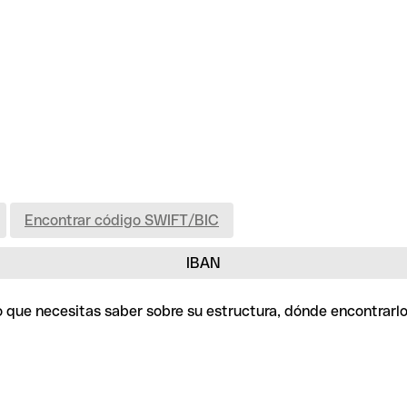
Encontrar código SWIFT/BIC
IBAN
 lo que necesitas saber sobre su estructura, dónde encontrar