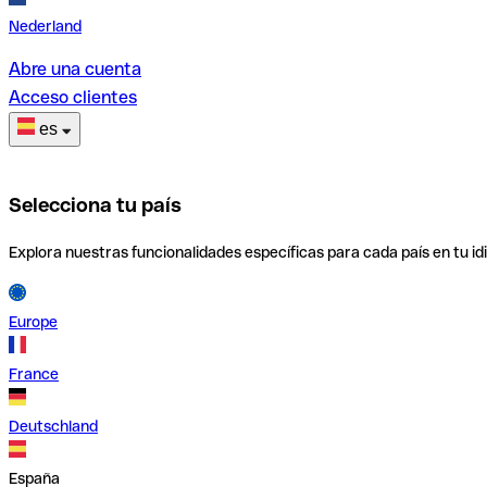
Nederland
Abre una cuenta
Acceso clientes
es
Selecciona tu país
Explora nuestras funcionalidades específicas para cada país en tu id
Europe
France
Deutschland
España