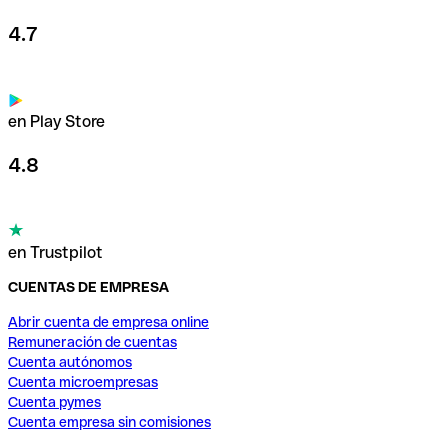
4.7
en Play Store
4.8
en Trustpilot
CUENTAS DE EMPRESA
Abrir cuenta de empresa online
Remuneración de cuentas
Cuenta autónomos
Cuenta microempresas
Cuenta pymes
Cuenta empresa sin comisiones