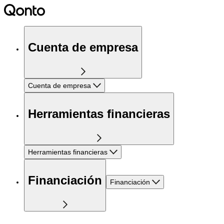
Cuenta de empresa
Cuenta de empresa
Herramientas financieras
Herramientas financieras
Financiación
Financiación