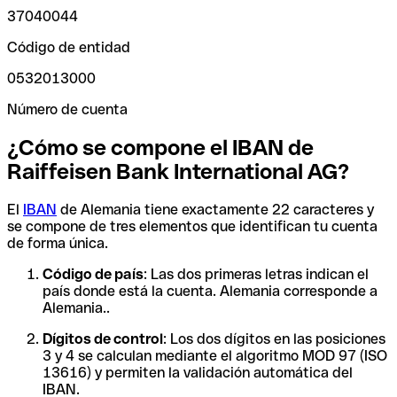
37040044
Código de entidad
0532013000
Número de cuenta
¿Cómo se compone el IBAN de
Raiffeisen Bank International AG?
El
IBAN
de Alemania tiene exactamente 22 caracteres y
se compone de tres elementos que identifican tu cuenta
de forma única.
Código de país
: Las dos primeras letras indican el
país donde está la cuenta. Alemania corresponde a
Alemania..
Dígitos de control
: Los dos dígitos en las posiciones
3 y 4 se calculan mediante el algoritmo MOD 97 (ISO
13616) y permiten la validación automática del
IBAN.