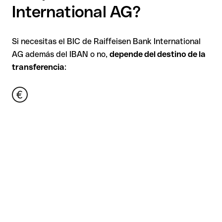
International AG?
Si necesitas el BIC de Raiffeisen Bank International
AG además del IBAN o no,
depende del destino de la
transferencia
: