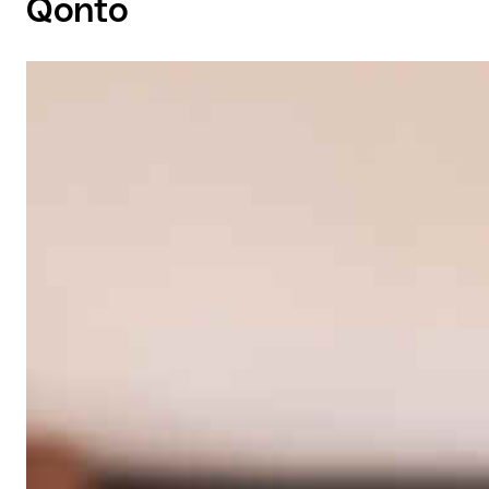
Qonto