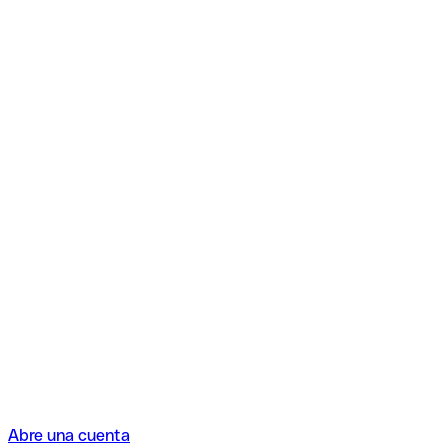
Abre una cuenta