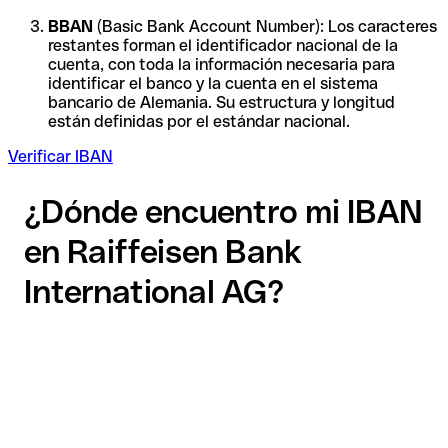
BBAN
(Basic Bank Account Number): Los caracteres
restantes forman el identificador nacional de la
cuenta, con toda la información necesaria para
identificar el banco y la cuenta en el sistema
bancario de Alemania. Su estructura y longitud
están definidas por el estándar nacional.
Verificar IBAN
¿Dónde encuentro mi IBAN
en Raiffeisen Bank
International AG?