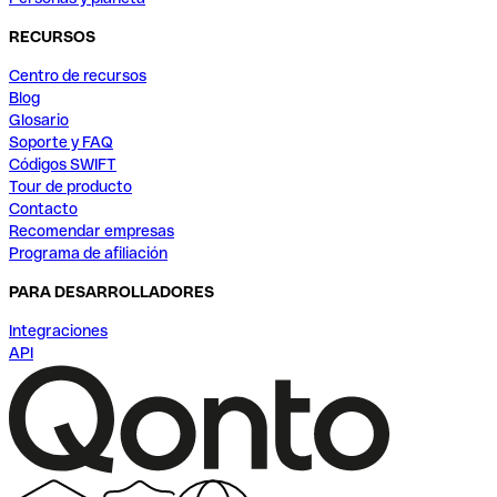
RECURSOS
Centro de recursos
Blog
Glosario
Soporte y FAQ
Códigos SWIFT
Tour de producto
Contacto
Recomendar empresas
Programa de afiliación
PARA DESARROLLADORES
Integraciones
API