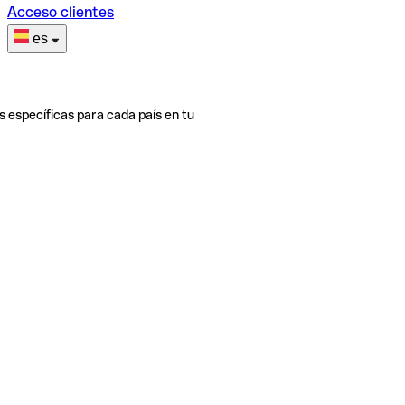
Acceso clientes
es
s específicas para cada país en tu