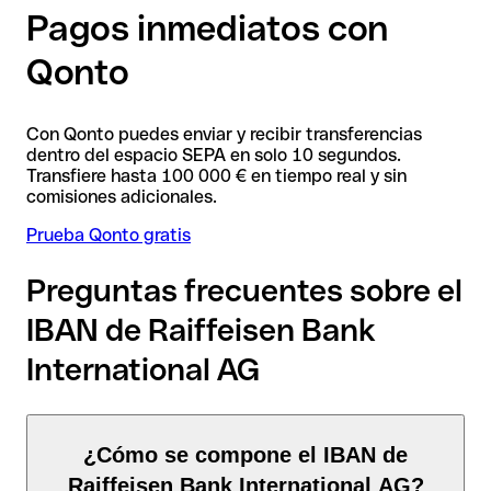
Pagos inmediatos con
Qonto
Con Qonto puedes enviar y recibir transferencias
dentro del espacio SEPA en solo 10 segundos.
Transfiere hasta 100 000 € en tiempo real y sin
comisiones adicionales.
Prueba Qonto gratis
Preguntas frecuentes sobre el
IBAN de Raiffeisen Bank
International AG
¿Cómo se compone el IBAN de
Raiffeisen Bank International AG?