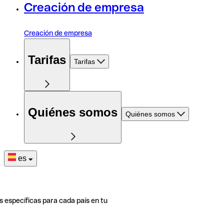
Creación de empresa
Creación de empresa
Tarifas
Tarifas
Quiénes somos
Quiénes somos
es
s específicas para cada país en tu