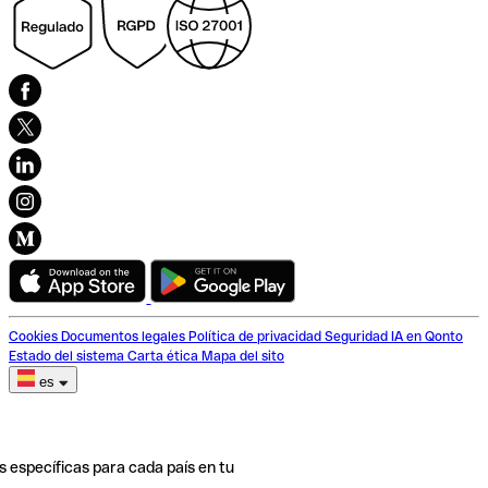
Cookies
Documentos legales
Política de privacidad
Seguridad
IA en Qonto
Estado del sistema
Carta ética
Mapa del sito
es
s específicas para cada país en tu