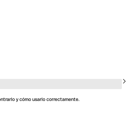
ontrarlo y cómo usarlo correctamente.