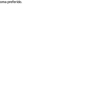
ioma preferido.