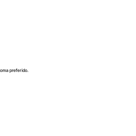
ioma preferido.