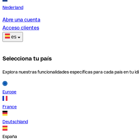
Nederland
Abre una cuenta
Acceso clientes
es
Selecciona tu país
Explora nuestras funcionalidades específicas para cada país en tu id
Europe
France
Deutschland
España