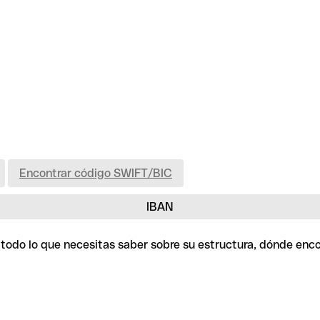
Encontrar código SWIFT/BIC
IBAN
 todo lo que necesitas saber sobre su estructura, dónde enc