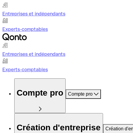
Entreprises et indépendants
Experts-comptables
Entreprises et indépendants
Experts-comptables
Compte pro
Compte pro
Création d'entreprise
Création d'en