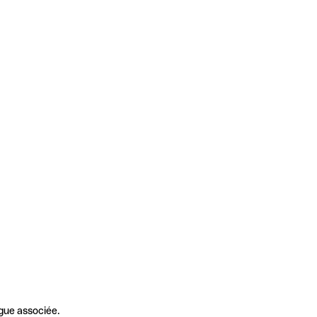
gue associée.