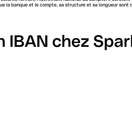
n IBAN chez Spa