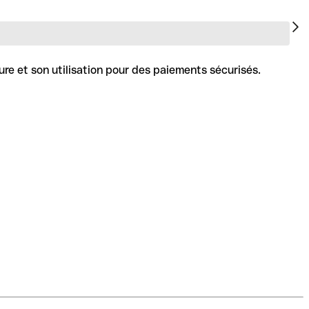
ure et son utilisation pour des paiements sécurisés.