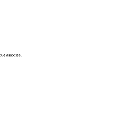
gue associée.