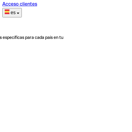
Acceso clientes
es
s específicas para cada país en tu