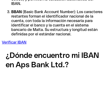
IBAN.
BBAN
(Basic Bank Account Number): Los caracteres
restantes forman el identificador nacional de la
cuenta, con toda la información necesaria para
identificar el banco y la cuenta en el sistema
bancario de Malta. Su estructura y longitud están
definidas por el estándar nacional.
Verificar IBAN
¿Dónde encuentro mi IBAN
en Aps Bank Ltd.?