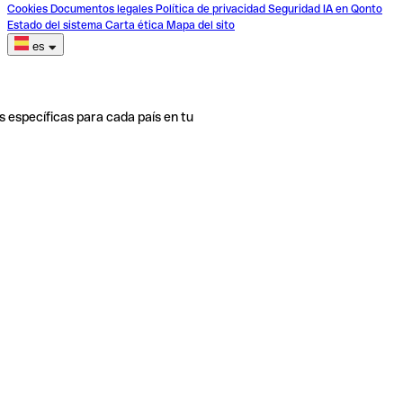
Cookies
Documentos legales
Política de privacidad
Seguridad
IA en Qonto
Estado del sistema
Carta ética
Mapa del sito
es
s específicas para cada país en tu