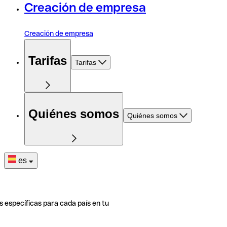
Creación de empresa
Creación de empresa
Tarifas
Tarifas
Quiénes somos
Quiénes somos
es
s específicas para cada país en tu