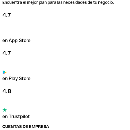
Encuentra el mejor plan para las necesidades de tu negocio.
4.7
en App Store
4.7
en Play Store
4.8
en Trustpilot
CUENTAS DE EMPRESA