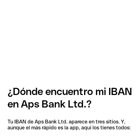
¿Dónde encuentro mi IBAN
en Aps Bank Ltd.?
Tu IBAN de Aps Bank Ltd. aparece en tres sitios. Y,
aunque el más rápido es la app, aquí los tienes todos: