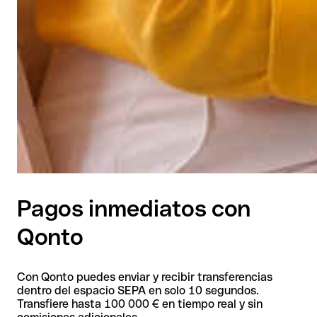
Pagos inmediatos con
Qonto
Con Qonto puedes enviar y recibir transferencias
dentro del espacio SEPA en solo 10 segundos.
Transfiere hasta 100 000 € en tiempo real y sin