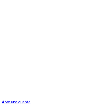
Abre una cuenta