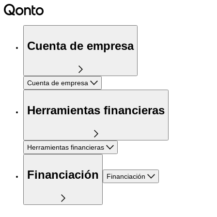
Cuenta de empresa
Cuenta de empresa
Herramientas financieras
Herramientas financieras
Financiación
Financiación