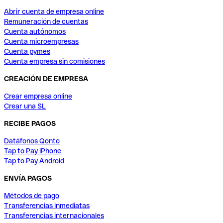
Abrir cuenta de empresa online
Remuneración de cuentas
Cuenta autónomos
Cuenta microempresas
Cuenta pymes
Cuenta empresa sin comisiones
CREACIÓN DE EMPRESA
Crear empresa online
Crear una SL
RECIBE PAGOS
Datáfonos Qonto
Tap to Pay iPhone
Tap to Pay Android
ENVÍA PAGOS
Métodos de pago
Transferencias inmediatas
Transferencias internacionales