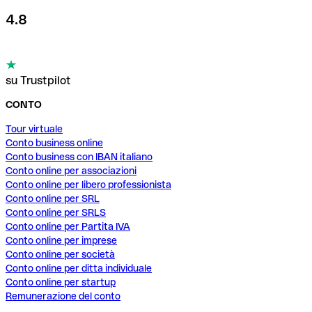
4.8
su Trustpilot
CONTO
Tour virtuale
Conto business online
Conto business con IBAN italiano
Conto online per associazioni
Conto online per libero professionista
Conto online per SRL
Conto online per SRLS
Conto online per Partita IVA
Conto online per imprese
Conto online per società
Conto online per ditta individuale
Conto online per startup
Remunerazione del conto