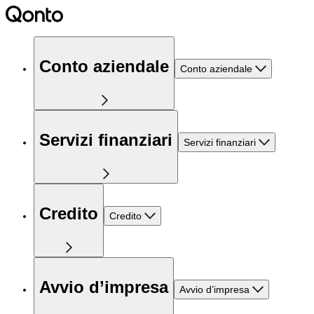
Conto aziendale
Conto aziendale
Servizi finanziari
Servizi finanziari
Credito
Credito
Avvio d’impresa
Avvio d’impresa