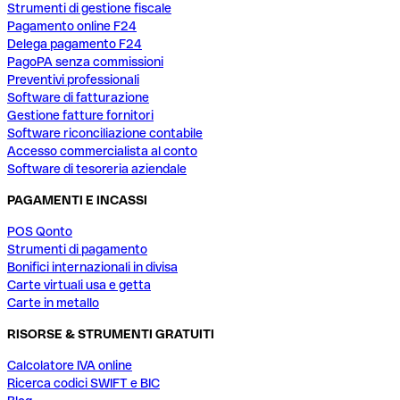
Strumenti di gestione fiscale
Pagamento online F24
Delega pagamento F24
PagoPA senza commissioni
Preventivi professionali
Software di fatturazione
Gestione fatture fornitori
Software riconciliazione contabile
Accesso commercialista al conto
Software di tesoreria aziendale
PAGAMENTI E INCASSI
POS Qonto
Strumenti di pagamento
Bonifici internazionali in divisa
Carte virtuali usa e getta
Carte in metallo
RISORSE & STRUMENTI GRATUITI
Calcolatore IVA online
Ricerca codici SWIFT e BIC