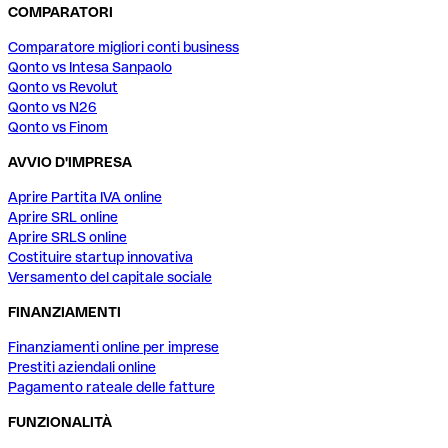
COMPARATORI
Comparatore migliori conti business
Qonto vs Intesa Sanpaolo
Qonto vs Revolut
Qonto vs N26
Qonto vs Finom
AVVIO D'IMPRESA
Aprire Partita IVA online
Aprire SRL online
Aprire SRLS online
Costituire startup innovativa
Versamento del capitale sociale
FINANZIAMENTI
Finanziamenti online per imprese
Prestiti aziendali online
Pagamento rateale delle fatture
FUNZIONALITÀ