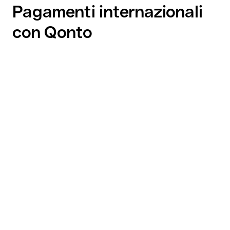
Pagamenti internazionali
con Qonto