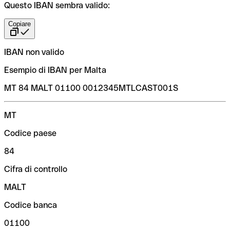
Questo IBAN sembra valido:
Copiare
IBAN non valido
Esempio di IBAN per Malta
MT 84 MALT 01100 0012345MTLCAST001S
MT
Codice paese
84
Cifra di controllo
MALT
Codice banca
01100