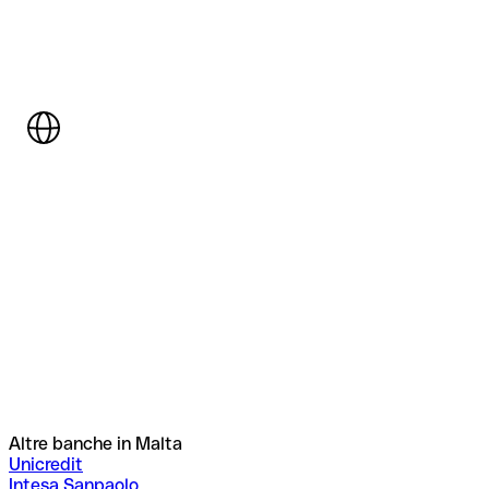
Altre banche in Malta
Unicredit
Intesa Sanpaolo