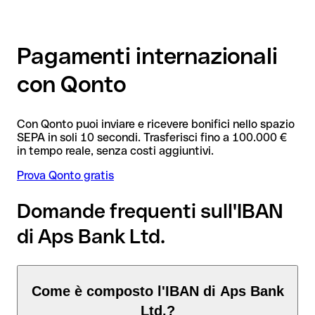
Pagamenti internazionali
con Qonto
Con Qonto puoi inviare e ricevere bonifici nello spazio
SEPA in soli 10 secondi. Trasferisci fino a 100.000 €
in tempo reale, senza costi aggiuntivi.
Prova Qonto gratis
Domande frequenti sull'IBAN
di Aps Bank Ltd.
Come è composto l'IBAN di Aps Bank
Ltd.?