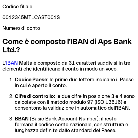
Codice filiale
0012345MTLCAST001S
Numero di conto
Come è composto l'IBAN di Aps Bank
Ltd.?
L'
IBAN
Malta è composto da 31 caratteri suddivisi in tre
elementi che identificano il conto in modo univoco.
Codice Paese
: le prime due lettere indicano il Paese
in cui è aperto il conto.
Cifre di controllo
: le due cifre in posizione 3 e 4 sono
calcolate con il metodo modulo 97 (ISO 13616) e
consentono la validazione in automatico dell'IBAN.
BBAN
(Basic Bank Account Number): il resto
formana il codice conto nazionale, con struttura e
lunghezza definite dallo standard del Paese.