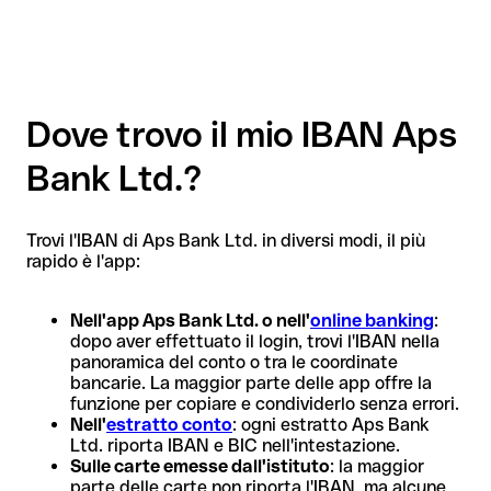
Dove trovo il mio IBAN Aps
Bank Ltd.?
Trovi l'IBAN di Aps Bank Ltd. in diversi modi, il più
rapido è l'app:
Nell'app Aps Bank Ltd. o nell'
online banking
:
dopo aver effettuato il login, trovi l'IBAN nella
panoramica del conto o tra le coordinate
bancarie. La maggior parte delle app offre la
funzione per copiare e condividerlo senza errori.
Nell'
estratto conto
: ogni estratto Aps Bank
Ltd. riporta IBAN e BIC nell'intestazione.
Sulle carte emesse dall'istituto
: la maggior
parte delle carte non riporta l'IBAN, ma alcune