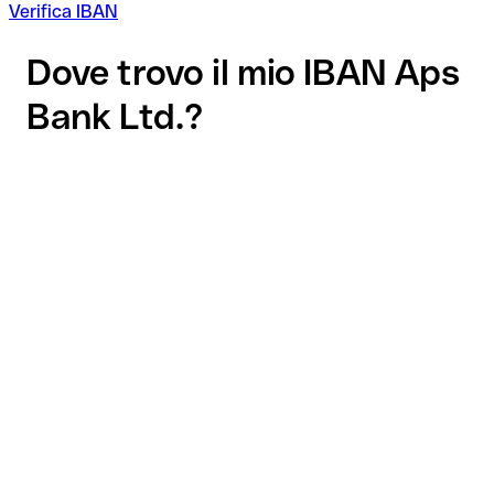
Verifica IBAN
Dove trovo il mio IBAN Aps
Bank Ltd.?