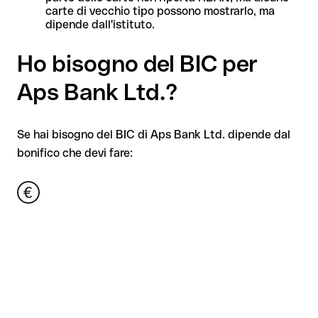
carte di vecchio tipo possono mostrarlo, ma
dipende dall'istituto.
Ho bisogno del BIC per
Aps Bank Ltd.?
Se hai bisogno del BIC di Aps Bank Ltd. dipende dal
bonifico che devi fare: