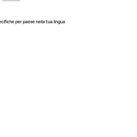
ecifiche per paese nella tua lingua