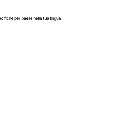
ecifiche per paese nella tua lingua