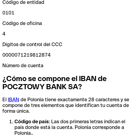
Código de entidad
0101
Código de oficina
4
Dígitos de control del CCC
0000071219812874
Número de cuenta
¿Cómo se compone el IBAN de
POCZTOWY BANK SA?
El
IBAN
de Polonia tiene exactamente 28 caracteres y se
compone de tres elementos que identifican tu cuenta de
forma única.
Código de país
: Las dos primeras letras indican el
país donde está la cuenta. Polonia corresponde a
Polonia..