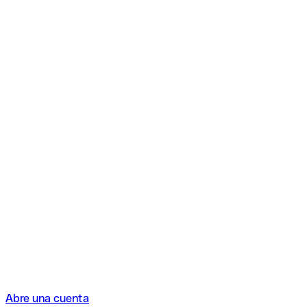
Abre una cuenta