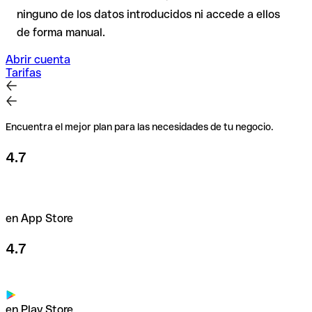
ninguno de los datos introducidos ni accede a ellos
de forma manual.
Abrir cuenta
Tarifas
Encuentra el mejor plan para las necesidades de tu negocio.
4.7
en App Store
4.7
en Play Store