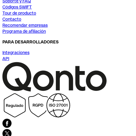
Soporte y FAQ
Códigos SWIFT
Tour de producto
Contacto
Recomendar empresas
Programa de afiliación
PARA DESARROLLADORES
Integraciones
API