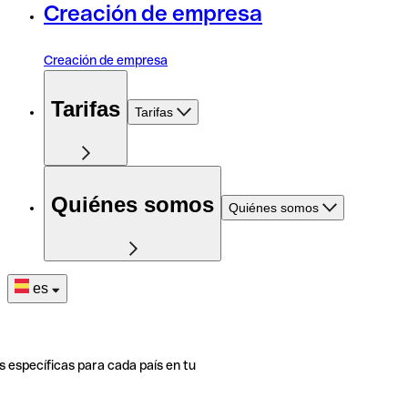
Creación de empresa
Creación de empresa
Tarifas
Tarifas
Quiénes somos
Quiénes somos
es
s específicas para cada país en tu