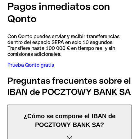
Pagos inmediatos con
Qonto
Con Qonto puedes enviar y recibir transferencias
dentro del espacio SEPA en solo 10 segundos.
Transfiere hasta 100 000 € en tiempo real y sin
comisiones adicionales.
Prueba Qonto gratis
Preguntas frecuentes sobre el
IBAN de POCZTOWY BANK SA
¿Cómo se compone el IBAN de
POCZTOWY BANK SA?