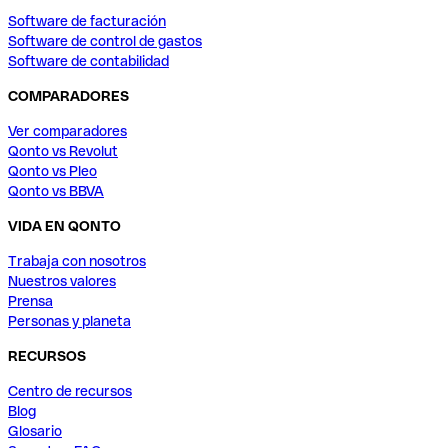
Software de facturación
Software de control de gastos
Software de contabilidad
COMPARADORES
Ver comparadores
Qonto vs Revolut
Qonto vs Pleo
Qonto vs BBVA
VIDA EN QONTO
Trabaja con nosotros
Nuestros valores
Prensa
Personas y planeta
RECURSOS
Centro de recursos
Blog
Glosario