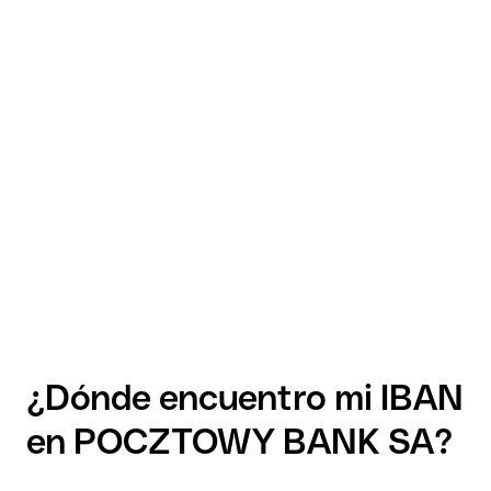
¿Dónde encuentro mi IBAN
en POCZTOWY BANK SA?