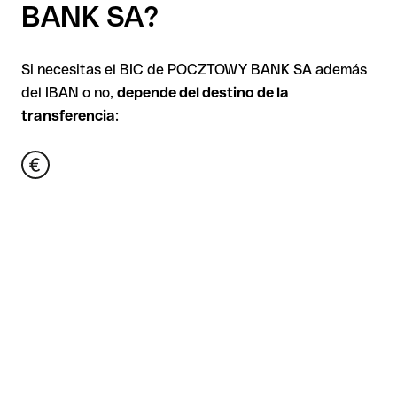
BANK SA?
Si necesitas el BIC de POCZTOWY BANK SA además
del IBAN o no,
depende del destino de la
transferencia
: