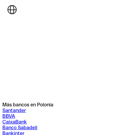
Más bancos en Polonia
Santander
BBVA
CaixaBank
Banco Sabadell
Bankinter