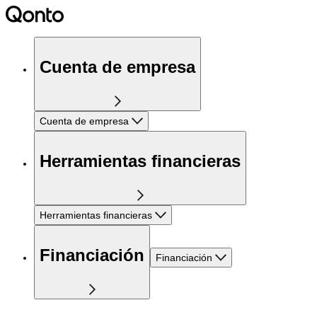
Cuenta de empresa
Cuenta de empresa
Herramientas financieras
Herramientas financieras
Financiación
Financiación