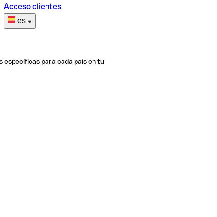
Acceso clientes
es
s específicas para cada país en tu