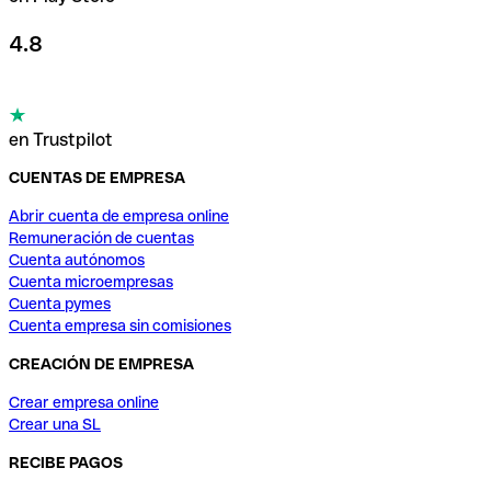
4.8
en Trustpilot
CUENTAS DE EMPRESA
Abrir cuenta de empresa online
Remuneración de cuentas
Cuenta autónomos
Cuenta microempresas
Cuenta pymes
Cuenta empresa sin comisiones
CREACIÓN DE EMPRESA
Crear empresa online
Crear una SL
RECIBE PAGOS