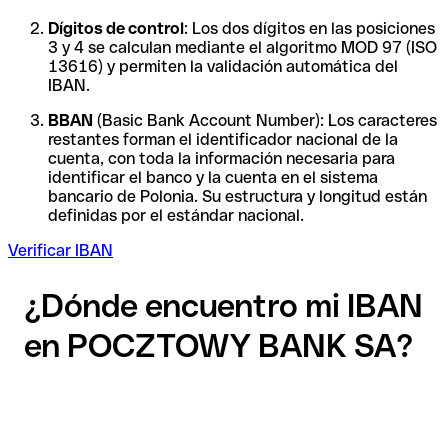
Dígitos de control
: Los dos dígitos en las posiciones
3 y 4 se calculan mediante el algoritmo MOD 97 (ISO
13616) y permiten la validación automática del
IBAN.
BBAN
(Basic Bank Account Number): Los caracteres
restantes forman el identificador nacional de la
cuenta, con toda la información necesaria para
identificar el banco y la cuenta en el sistema
bancario de Polonia. Su estructura y longitud están
definidas por el estándar nacional.
Verificar IBAN
¿Dónde encuentro mi IBAN
en POCZTOWY BANK SA?