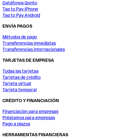
Datáfonos Qonto
Tap to Pay iPhone
Tap to Pay Android
ENVÍA PAGOS
Métodos de pago
Transferencias inmediatas
Transferencias internacionales
TARJETAS DE EMPRESA
Todas las tarjetas
Tarjetas de crédito
Tarjeta virtual
Tarjeta temporal
CRÉDITO Y FINANCIACIÓN
Financiación para empresas
Préstamos para empresas
Pago a plazos
HERRAMIENTAS FINANCIERAS