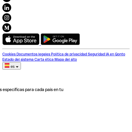
Cookies
Documentos legales
Política de privacidad
Seguridad
IA en Qonto
Estado del sistema
Carta ética
Mapa del sito
es
s específicas para cada país en tu