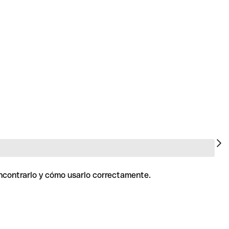
encontrarlo y cómo usarlo correctamente.