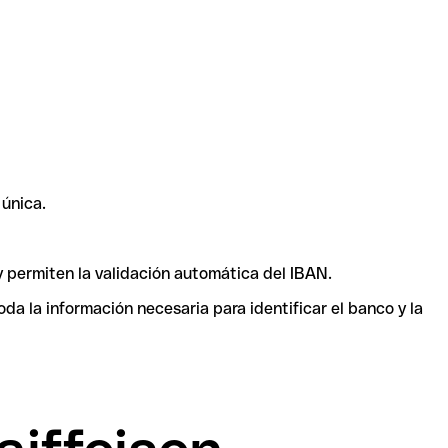
única.
y permiten la validación automática del IBAN.
a la información necesaria para identificar el banco y la