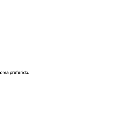
ioma preferido.