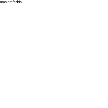
ioma preferido.