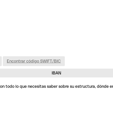
Encontrar código SWIFT/BIC
IBAN
 con todo lo que necesitas saber sobre su estructura, dónde 