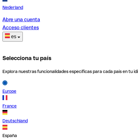
Nederland
Abre una cuenta
Acceso clientes
es
Selecciona tu país
Explora nuestras funcionalidades específicas para cada país en tu id
Europe
France
Deutschland
España