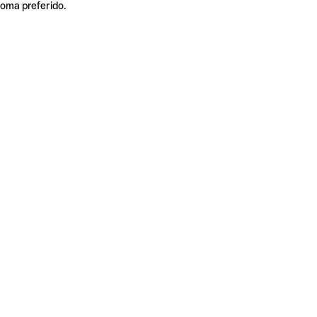
ioma preferido.