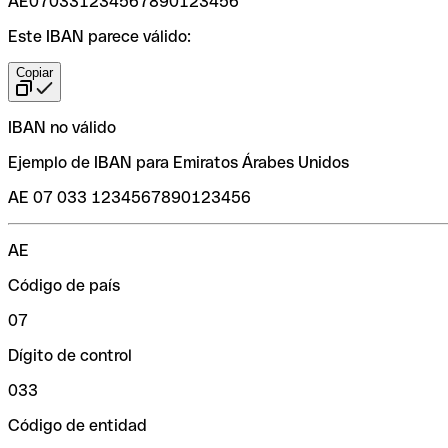
AE070331234567890123456
Este IBAN parece válido:
Copiar
IBAN no válido
Ejemplo de IBAN para Emiratos Árabes Unidos
AE 07 033 1234567890123456
AE
Código de país
07
Dígito de control
033
Código de entidad