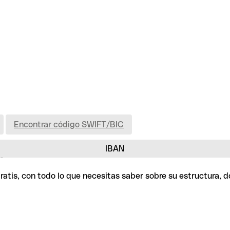
Encontrar código SWIFT/BIC
IBAN
k
atis, con todo lo que necesitas saber sobre su estructura, 