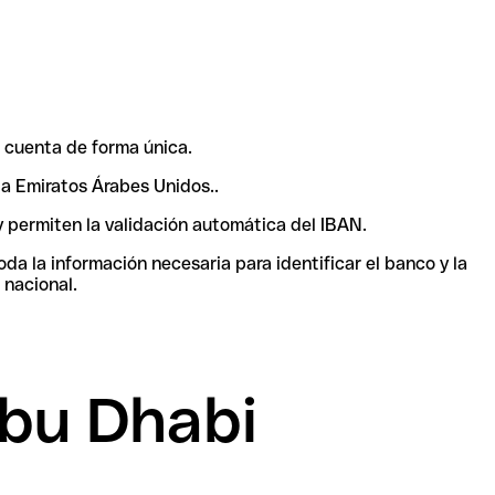
 cuenta de forma única.
 a Emiratos Árabes Unidos..
y permiten la validación automática del IBAN.
a la información necesaria para identificar el banco y la
 nacional.
Abu Dhabi