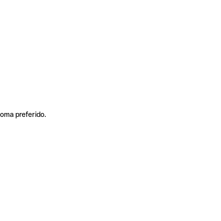
ioma preferido.