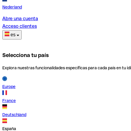
Nederland
Abre una cuenta
Acceso clientes
es
Selecciona tu país
Explora nuestras funcionalidades específicas para cada país en tu id
Europe
France
Deutschland
España