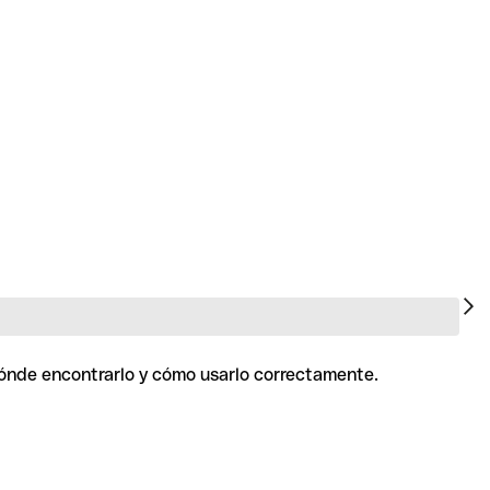
dónde encontrarlo y cómo usarlo correctamente.