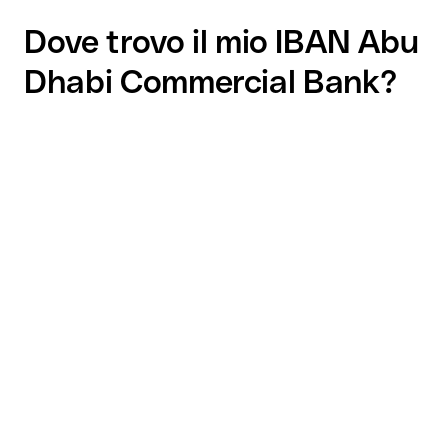
Dove trovo il mio IBAN Abu
Dhabi Commercial Bank?