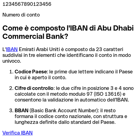
1234567890123456
Numero di conto
Come è composto l'IBAN di Abu Dhabi
Commercial Bank?
L'
IBAN
Emirati Arabi Uniti è composto da 23 caratteri
suddivisi in tre elementi che identificano il conto in modo
univoco.
Codice Paese
: le prime due lettere indicano il Paese
in cui è aperto il conto.
Cifre di controllo
: le due cifre in posizione 3 e 4 sono
calcolate con il metodo modulo 97 (ISO 13616) e
consentono la validazione in automatico dell'IBAN.
BBAN
(Basic Bank Account Number): il resto
formana il codice conto nazionale, con struttura e
lunghezza definite dallo standard del Paese.
Verifica IBAN