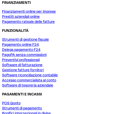
FINANZIAMENTI
Finanziamenti online per imprese
Prestiti aziendali online
Pagamento rateale delle fatture
FUNZIONALITÀ
Strumenti di gestione fiscale
Pagamento online F24
Delega pagamento F24
PagoPA senza commissioni
Preventivi professionali
Software di fatturazione
Gestione fatture fornitori
Software riconciliazione contabile
Accesso commercialista al conto
Software di tesoreria aziendale
PAGAMENTI E INCASSI
POS Qonto
Strumenti di pagamento
Bonifici internazionali in divisa