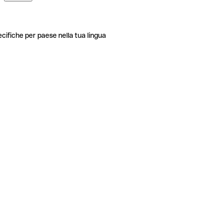
ecifiche per paese nella tua lingua