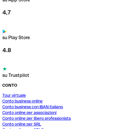
4,7
su Play Store
4.8
su Trustpilot
CONTO
Tour virtuale
Conto business online
Conto business con IBAN italiano
Conto online per associazioni
Conto online per libero professionista
Conto online per SRL