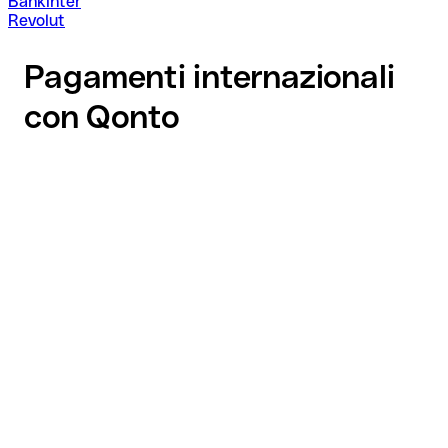
Bankinter
Revolut
Pagamenti internazionali
con Qonto