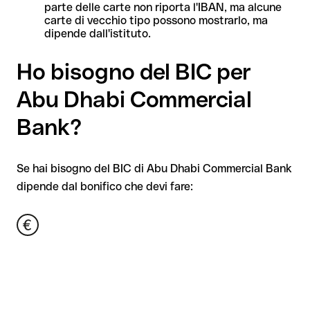
parte delle carte non riporta l'IBAN, ma alcune
carte di vecchio tipo possono mostrarlo, ma
dipende dall'istituto.
Ho bisogno del BIC per
Abu Dhabi Commercial
Bank?
Se hai bisogno del BIC di Abu Dhabi Commercial Bank
dipende dal bonifico che devi fare: