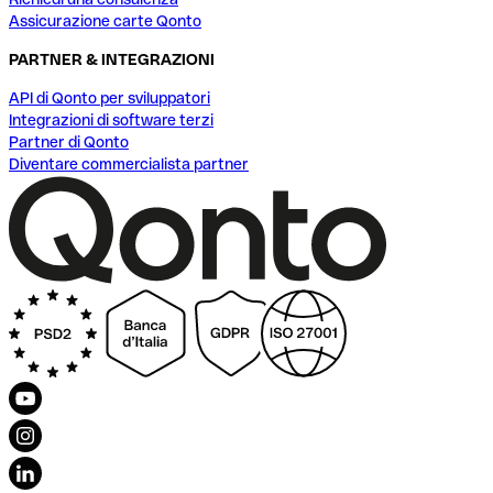
Assicurazione carte Qonto
PARTNER & INTEGRAZIONI
API di Qonto per sviluppatori
Integrazioni di software terzi
Partner di Qonto
Diventare commercialista partner