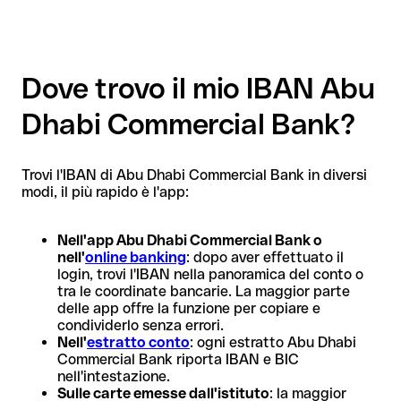
Dove trovo il mio IBAN Abu
Dhabi Commercial Bank?
Trovi l'IBAN di Abu Dhabi Commercial Bank in diversi
modi, il più rapido è l'app:
Nell'app Abu Dhabi Commercial Bank o
nell'
online banking
: dopo aver effettuato il
login, trovi l'IBAN nella panoramica del conto o
tra le coordinate bancarie. La maggior parte
delle app offre la funzione per copiare e
condividerlo senza errori.
Nell'
estratto conto
: ogni estratto Abu Dhabi
Commercial Bank riporta IBAN e BIC
nell'intestazione.
Sulle carte emesse dall'istituto
: la maggior