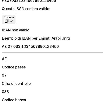
AE070331234567890123456
Questo IBAN sembra valido:
Copiare
IBAN non valido
Esempio di IBAN per Emirati Arabi Uniti
AE 07 033 1234567890123456
AE
Codice paese
07
Cifra di controllo
033
Codice banca