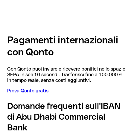
Pagamenti internazionali
con Qonto
Con Qonto puoi inviare e ricevere bonifici nello spazio
SEPA in soli 10 secondi. Trasferisci fino a 100.000 €
in tempo reale, senza costi aggiuntivi.
Prova Qonto gratis
Domande frequenti sull'IBAN
di Abu Dhabi Commercial
Bank