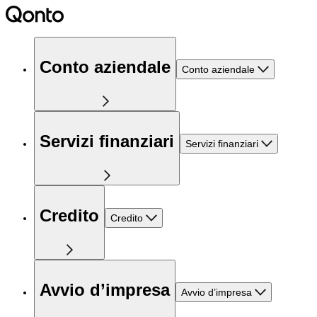
Conto aziendale
Conto aziendale
Servizi finanziari
Servizi finanziari
Credito
Credito
Avvio d’impresa
Avvio d’impresa