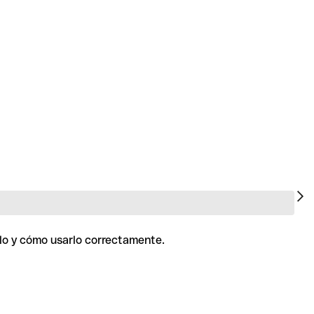
rlo y cómo usarlo correctamente.