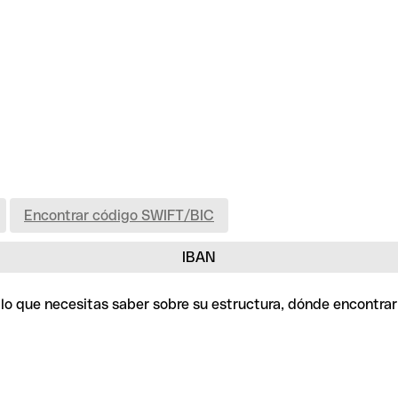
Encontrar código SWIFT/BIC
IBAN
o lo que necesitas saber sobre su estructura, dónde encontra