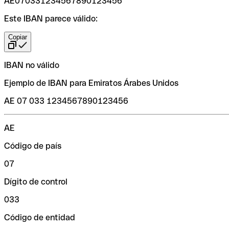
AE070331234567890123456
Este IBAN parece válido:
Copiar
IBAN no válido
Ejemplo de IBAN para Emiratos Árabes Unidos
AE 07 033 1234567890123456
AE
Código de país
07
Dígito de control
033
Código de entidad