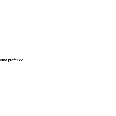
ioma preferido.