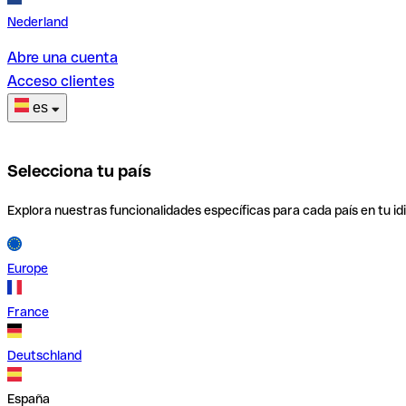
Nederland
Abre una cuenta
Acceso clientes
es
Selecciona tu país
Explora nuestras funcionalidades específicas para cada país en tu id
Europe
France
Deutschland
España