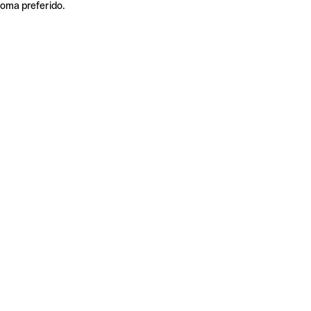
ioma preferido.