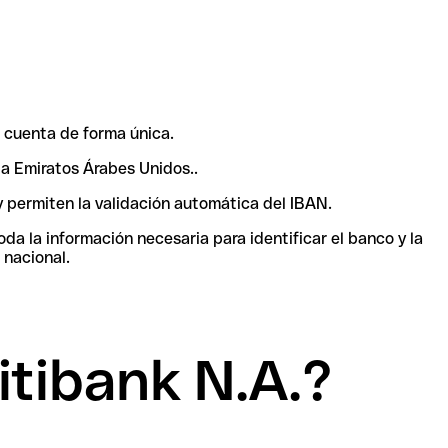
 cuenta de forma única.
 a Emiratos Árabes Unidos..
y permiten la validación automática del IBAN.
a la información necesaria para identificar el banco y la
 nacional.
tibank N.A.?