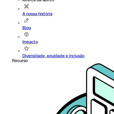
A nossa história
Blog
Impacto
Diversidade, equidade e inclusão
Recurso