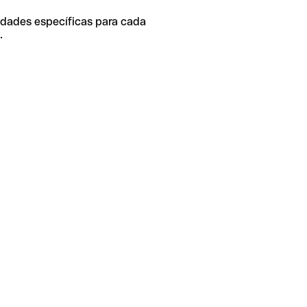
idades específicas para cada
.