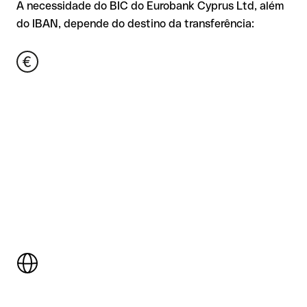
A necessidade do BIC do Eurobank Cyprus Ltd, além
do IBAN, depende do destino da transferência: