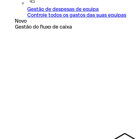
Gestão de despesas de equipa
Controle todos os gastos das suas equipas
Novo
Gestão do fluxo de caixa