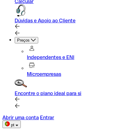
Calcular
Dúvidas e Apoio ao Cliente
Preços
Independentes e ENI
Microempresas
Encontre o plano ideal para si
Abrir uma conta
Entrar
pt