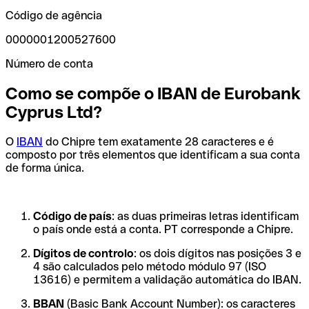
Código de agência
0000001200527600
Número de conta
Como se compõe o IBAN de Eurobank
Cyprus Ltd?
O
IBAN
do Chipre tem exatamente 28 caracteres e é
composto por três elementos que identificam a sua conta
de forma única.
Código de país
: as duas primeiras letras identificam
o país onde está a conta. PT corresponde a Chipre.
Dígitos de controlo
: os dois dígitos nas posições 3 e
4 são calculados pelo método módulo 97 (ISO
13616) e permitem a validação automática do IBAN.
BBAN
(Basic Bank Account Number): os caracteres