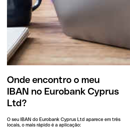
Onde encontro o meu
IBAN no Eurobank Cyprus
Ltd?
O seu IBAN do Eurobank Cyprus Ltd aparece em três
locais, o mais rápido é a aplicação: