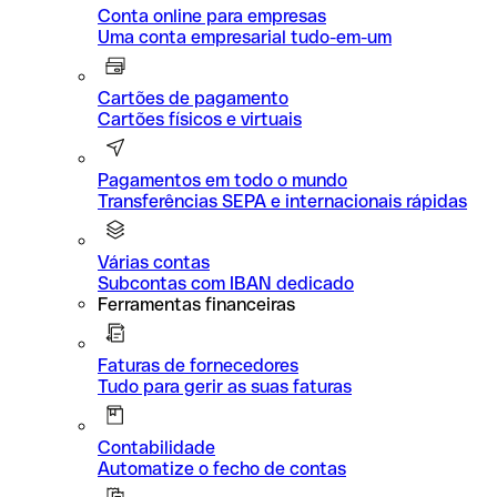
Conta online para empresas
Uma conta empresarial tudo-em-um
Cartões de pagamento
Cartões físicos e virtuais
Pagamentos em todo o mundo
Transferências SEPA e internacionais rápidas
Várias contas
Subcontas com IBAN dedicado
Ferramentas financeiras
Faturas de fornecedores
Tudo para gerir as suas faturas
Contabilidade
Automatize o fecho de contas