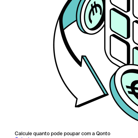
Calcule quanto pode poupar com a Qonto