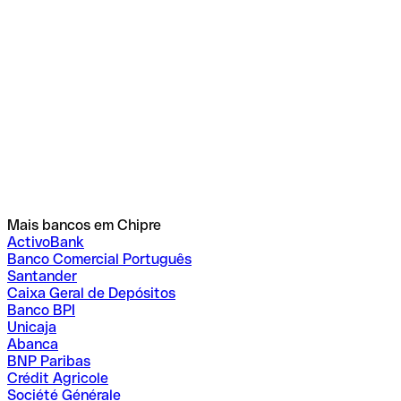
Mais bancos em Chipre
ActivoBank
Banco Comercial Português
Santander
Caixa Geral de Depósitos
Banco BPI
Unicaja
Abanca
BNP Paribas
Crédit Agricole
Société Générale