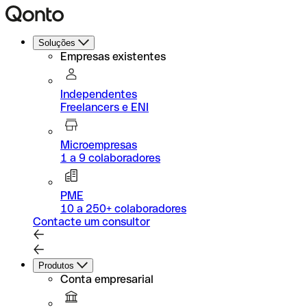
Soluções
Empresas existentes
Independentes
Freelancers e ENI
Microempresas
1 a 9 colaboradores
PME
10 a 250+ colaboradores
Contacte um consultor
Produtos
Conta empresarial