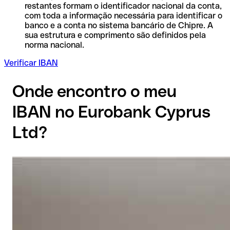
restantes formam o identificador nacional da conta,
com toda a informação necessária para identificar o
banco e a conta no sistema bancário de Chipre. A
sua estrutura e comprimento são definidos pela
norma nacional.
Verificar IBAN
Onde encontro o meu
IBAN no Eurobank Cyprus
Ltd?