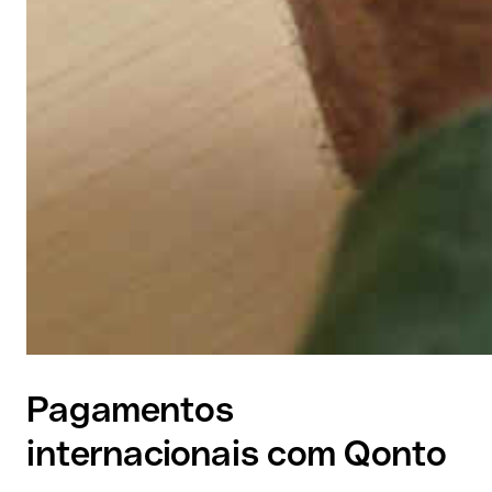
Pagamentos
internacionais com Qonto