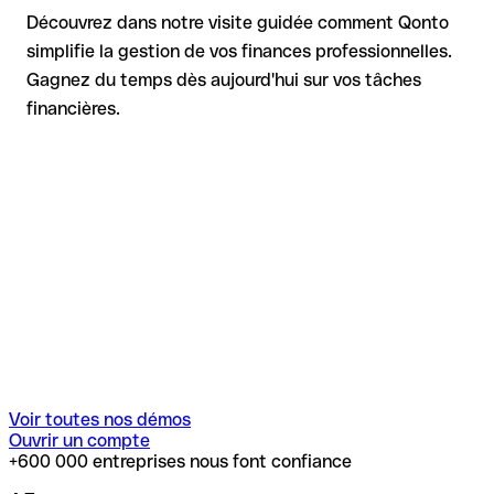
Découvrez dans notre visite guidée comment Qonto
simplifie la gestion de vos finances professionnelles.
Gagnez du temps dès aujourd'hui sur vos tâches
financières.
Voir toutes nos démos
Ouvrir un compte
+600 000 entreprises nous font confiance