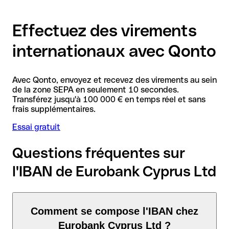
Effectuez des virements
internationaux avec Qonto
Avec Qonto, envoyez et recevez des virements au sein
de la zone SEPA en seulement 10 secondes.
Transférez jusqu'à 100 000 € en temps réel et sans
frais supplémentaires.
Essai gratuit
Questions fréquentes sur
l'IBAN de Eurobank Cyprus Ltd
Comment se compose l'IBAN chez
Eurobank Cyprus Ltd ?