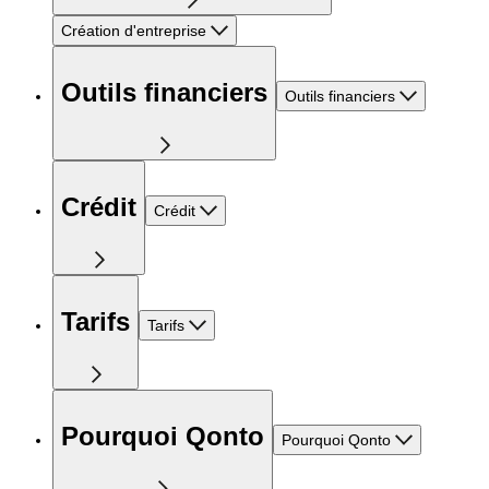
Création d'entreprise
Outils financiers
Outils financiers
Crédit
Crédit
Tarifs
Tarifs
Pourquoi Qonto
Pourquoi Qonto