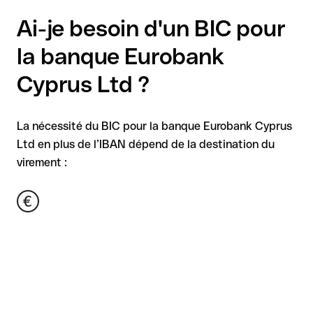
Ai-je besoin d'un BIC pour
la banque Eurobank
Cyprus Ltd ?
La nécessité du BIC pour la banque Eurobank Cyprus
Ltd en plus de l’IBAN dépend de la destination du
virement :