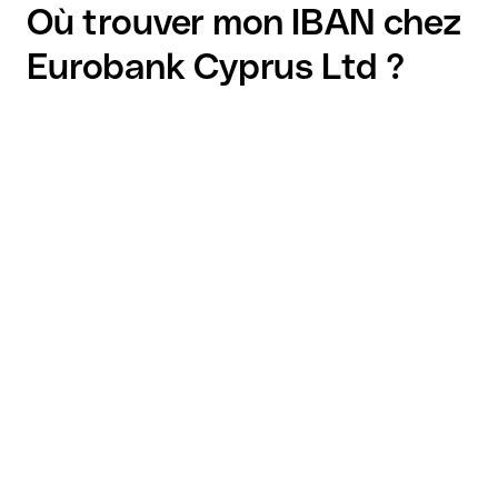
Où trouver mon IBAN chez
Eurobank Cyprus Ltd ?