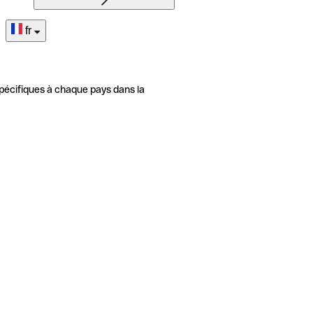
fr
pécifiques à chaque pays dans la