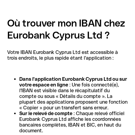
Où trouver mon IBAN chez
Eurobank Cyprus Ltd ?
Votre IBAN Eurobank Cyprus Ltd est accessible à
trois endroits, le plus rapide étant l'application :
Dans l'application Eurobank Cyprus Ltd ou sur
votre espace en ligne
: Une fois connecté(e),
l'IBAN est visible dans le récapitulatif du
compte ou sous « Détails du compte ». La
plupart des applications proposent une fonction
« Copier » pour un transfert sans erreur.
Sur le relevé de compte
: Chaque relevé officiel
Eurobank Cyprus Ltd affiche les coordonnées
bancaires complètes, IBAN et BIC, en haut du
document.