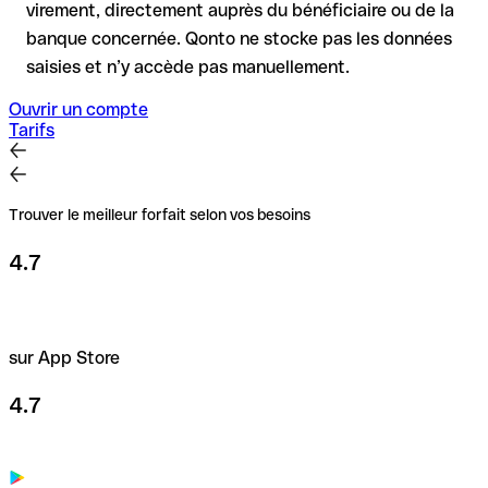
virement, directement auprès du bénéficiaire ou de la
banque concernée. Qonto ne stocke pas les données
saisies et n’y accède pas manuellement.
Ouvrir un compte
Tarifs
Trouver le meilleur forfait selon vos besoins
4.7
sur App Store
4.7