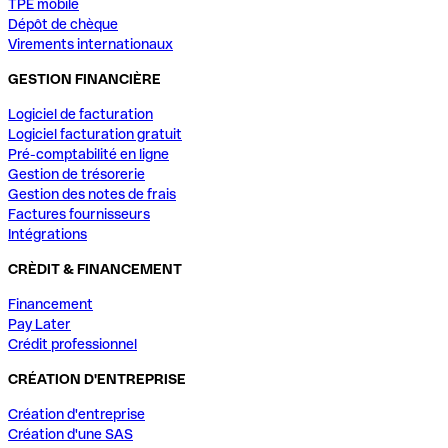
TPE mobile
Dépôt de chèque
Virements internationaux
GESTION FINANCIÈRE
Logiciel de facturation
Logiciel facturation gratuit
Pré-comptabilité en ligne
Gestion de trésorerie
Gestion des notes de frais
Factures fournisseurs
Intégrations
CRÈDIT & FINANCEMENT
Financement
Pay Later
Crédit professionnel
CRÉATION D'ENTREPRISE
Création d'entreprise
Création d'une SAS