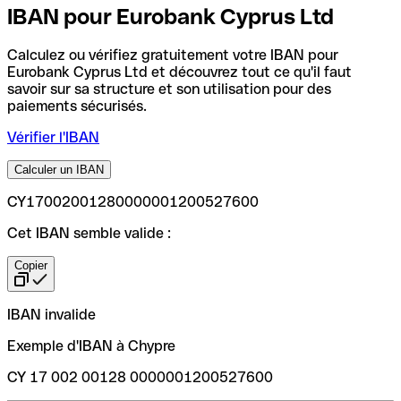
IBAN pour Eurobank Cyprus Ltd
Calculez ou vérifiez gratuitement votre IBAN pour
Eurobank Cyprus Ltd et découvrez tout ce qu'il faut
savoir sur sa structure et son utilisation pour des
paiements sécurisés.
Vérifier l'IBAN
Calculer un IBAN
CY17002001280000001200527600
Cet IBAN semble valide :
Copier
IBAN invalide
Exemple d'IBAN à Chypre
CY 17 002 00128 0000001200527600