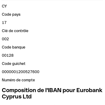
CY
Code pays
17
Clé de contrôle
002
Code banque
00128
Code guichet
0000001200527600
Numéro de compte
Composition de l'IBAN pour Eurobank
Cyprus Ltd