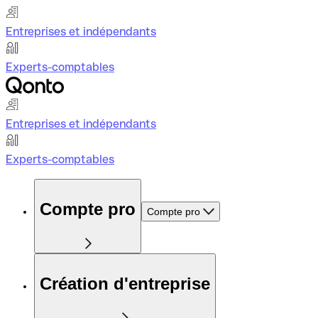
Entreprises et indépendants
Experts-comptables
Entreprises et indépendants
Experts-comptables
Compte pro
Compte pro
Création d'entreprise