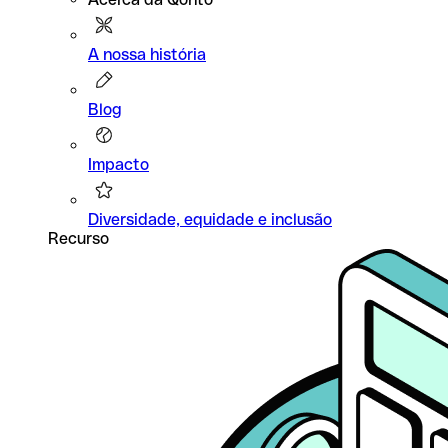
A nossa história
Blog
Impacto
Diversidade, equidade e inclusão
Recurso