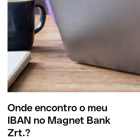
Onde encontro o meu
IBAN no Magnet Bank
Zrt.?