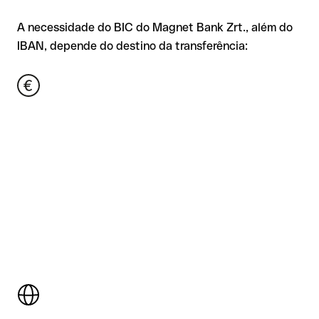
A necessidade do BIC do Magnet Bank Zrt., além do
IBAN, depende do destino da transferência: