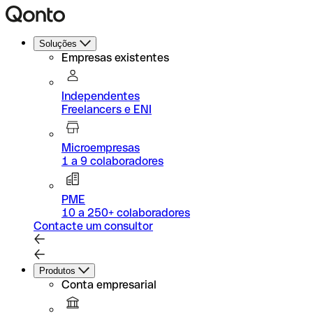
Soluções
Empresas existentes
Independentes
Freelancers e ENI
Microempresas
1 a 9 colaboradores
PME
10 a 250+ colaboradores
Contacte um consultor
Produtos
Conta empresarial