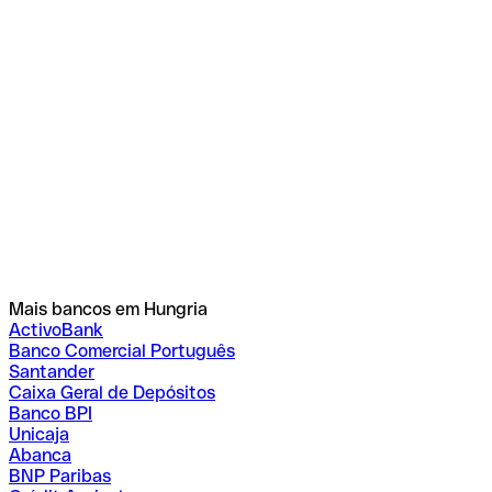
Mais bancos em Hungria
ActivoBank
Banco Comercial Português
Santander
Caixa Geral de Depósitos
Banco BPI
Unicaja
Abanca
BNP Paribas