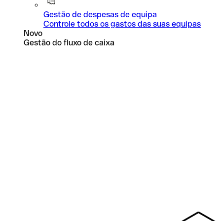
Gestão de despesas de equipa
Controle todos os gastos das suas equipas
Novo
Gestão do fluxo de caixa