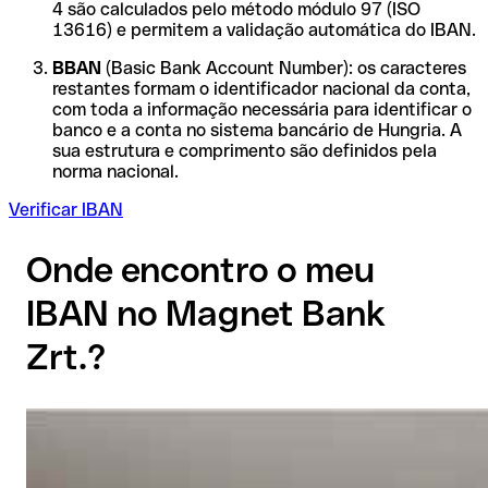
4 são calculados pelo método módulo 97 (ISO
13616) e permitem a validação automática do IBAN.
BBAN
(Basic Bank Account Number): os caracteres
restantes formam o identificador nacional da conta,
com toda a informação necessária para identificar o
banco e a conta no sistema bancário de Hungria. A
sua estrutura e comprimento são definidos pela
norma nacional.
Verificar IBAN
Onde encontro o meu
IBAN no Magnet Bank
Zrt.?