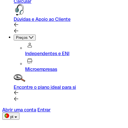
Calcular
Dúvidas e Apoio ao Cliente
Preços
Independentes e ENI
Microempresas
Encontre o plano ideal para si
Abrir uma conta
Entrar
pt