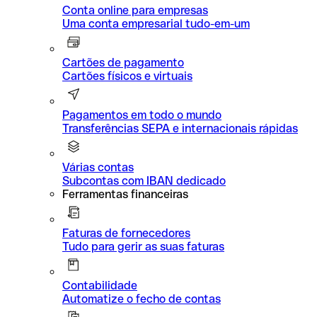
Conta online para empresas
Uma conta empresarial tudo-em-um
Cartões de pagamento
Cartões físicos e virtuais
Pagamentos em todo o mundo
Transferências SEPA e internacionais rápidas
Várias contas
Subcontas com IBAN dedicado
Ferramentas financeiras
Faturas de fornecedores
Tudo para gerir as suas faturas
Contabilidade
Automatize o fecho de contas