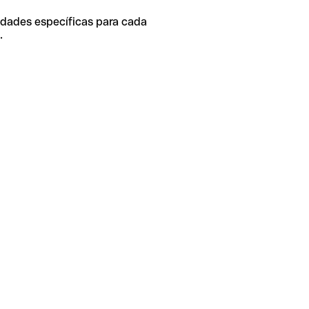
idades específicas para cada
.