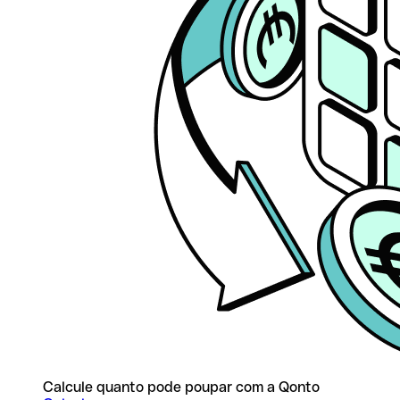
Calcule quanto pode poupar com a Qonto