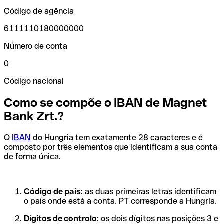
Código de agência
6111110180000000
Número de conta
0
Código nacional
Como se compõe o IBAN de Magnet
Bank Zrt.?
O
IBAN
do Hungria tem exatamente 28 caracteres e é
composto por três elementos que identificam a sua conta
de forma única.
Código de país
: as duas primeiras letras identificam
o país onde está a conta. PT corresponde a Hungria.
Dígitos de controlo
: os dois dígitos nas posições 3 e