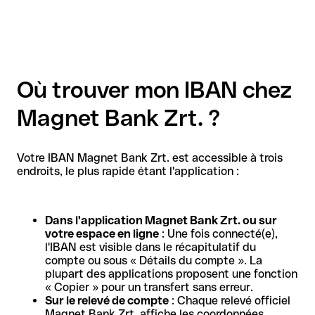
Où trouver mon IBAN chez
Magnet Bank Zrt. ?
Votre IBAN Magnet Bank Zrt. est accessible à trois
endroits, le plus rapide étant l'application :
Dans l'application Magnet Bank Zrt. ou sur
votre espace en ligne
: Une fois connecté(e),
l'IBAN est visible dans le récapitulatif du
compte ou sous « Détails du compte ». La
plupart des applications proposent une fonction
« Copier » pour un transfert sans erreur.
Sur le relevé de compte
: Chaque relevé officiel
Magnet Bank Zrt. affiche les coordonnées