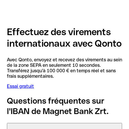
Effectuez des virements
internationaux avec Qonto
Avec Qonto, envoyez et recevez des virements au sein
de la zone SEPA en seulement 10 secondes.
Transférez jusqu'à 100 000 € en temps réel et sans
frais supplémentaires.
Essai gratuit
Questions fréquentes sur
l'IBAN de Magnet Bank Zrt.