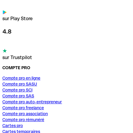
sur Play Store
4.8
sur Trustpilot
COMPTE PRO
Compte pro en ligne
Compte pro SASU
Compte pro SCI
Compte pro SAS
Compte pro auto-entrepreneur
Compte pro freelance
Compte pro association
Compte pro rémunéré
Cartes pro
Cartes temporaires