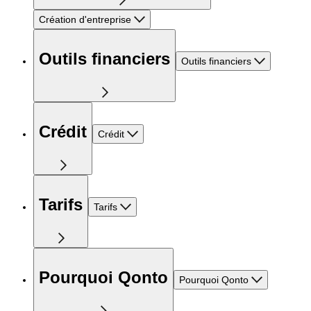
Création d'entreprise
Outils financiers
Outils financiers
Crédit
Crédit
Tarifs
Tarifs
Pourquoi Qonto
Pourquoi Qonto