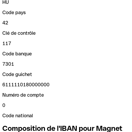
HU
Code pays
42
Clé de contrôle
117
Code banque
7301
Code guichet
6111110180000000
Numéro de compte
0
Code national
Composition de l'IBAN pour Magnet