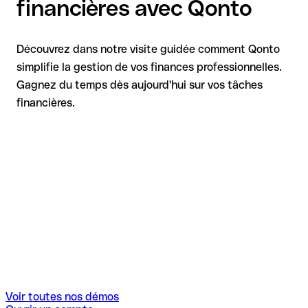
financières avec Qonto
Découvrez dans notre visite guidée comment Qonto
simplifie la gestion de vos finances professionnelles.
Gagnez du temps dès aujourd'hui sur vos tâches
financières.
Voir toutes nos démos