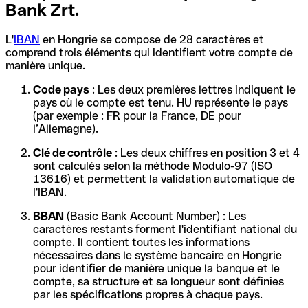
Bank Zrt.
L'
IBAN
en Hongrie se compose de 28 caractères et
comprend trois éléments qui identifient votre compte de
manière unique.
Code pays
: Les deux premières lettres indiquent le
pays où le compte est tenu. HU représente le pays
(par exemple : FR pour la France, DE pour
l’Allemagne).
Clé de contrôle
: Les deux chiffres en position 3 et 4
sont calculés selon la méthode Modulo-97 (ISO
13616) et permettent la validation automatique de
l'IBAN.
BBAN
(Basic Bank Account Number) : Les
caractères restants forment l'identifiant national du
compte. Il contient toutes les informations
nécessaires dans le système bancaire en Hongrie
pour identifier de manière unique la banque et le
compte, sa structure et sa longueur sont définies
par les spécifications propres à chaque pays.