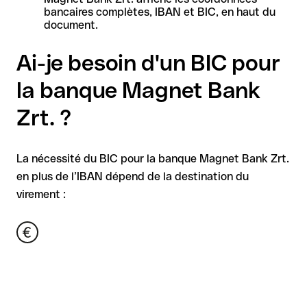
bancaires complètes, IBAN et BIC, en haut du
document.
Ai-je besoin d'un BIC pour
la banque Magnet Bank
Zrt. ?
La nécessité du BIC pour la banque Magnet Bank Zrt.
en plus de l’IBAN dépend de la destination du
virement :