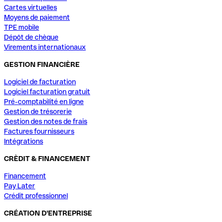
Cartes virtuelles
Moyens de paiement
TPE mobile
Dépôt de chèque
Virements internationaux
GESTION FINANCIÈRE
Logiciel de facturation
Logiciel facturation gratuit
Pré-comptabilité en ligne
Gestion de trésorerie
Gestion des notes de frais
Factures fournisseurs
Intégrations
CRÈDIT & FINANCEMENT
Financement
Pay Later
Crédit professionnel
CRÉATION D'ENTREPRISE