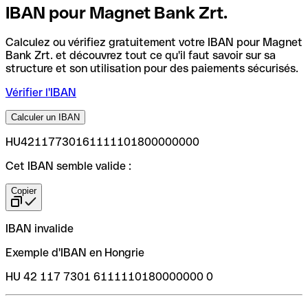
IBAN pour Magnet Bank Zrt.
Calculez ou vérifiez gratuitement votre IBAN pour Magnet
Bank Zrt. et découvrez tout ce qu'il faut savoir sur sa
structure et son utilisation pour des paiements sécurisés.
Vérifier l'IBAN
Calculer un IBAN
HU42117730161111101800000000
Cet IBAN semble valide :
Copier
IBAN invalide
Exemple d'IBAN en Hongrie
HU 42 117 7301 6111110180000000 0