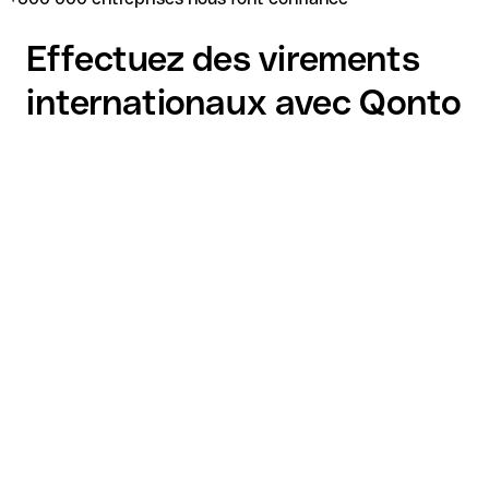
Effectuez des virements
internationaux avec Qonto