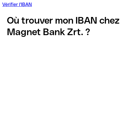
Vérifier l'IBAN
Où trouver mon IBAN chez
Magnet Bank Zrt. ?