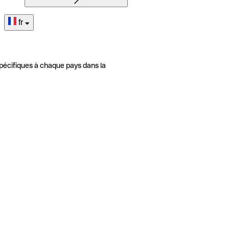
fr
pécifiques à chaque pays dans la