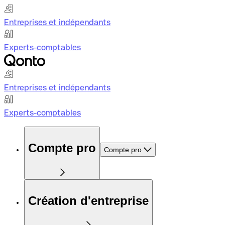
Entreprises et indépendants
Experts-comptables
Entreprises et indépendants
Experts-comptables
Compte pro
Compte pro
Création d'entreprise