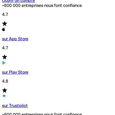
Ouvrir un compte
+600 000 entreprises nous font confiance
4.7
sur App Store
4.7
sur Play Store
4.8
sur Trustpilot
+600 000 entreprises nous font confiance