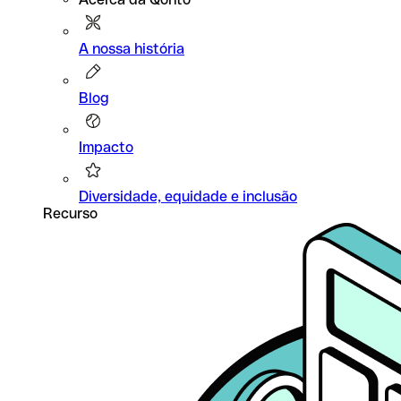
A nossa história
Blog
Impacto
Diversidade, equidade e inclusão
Recurso