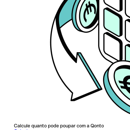
Calcule quanto pode poupar com a Qonto