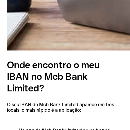
Onde encontro o meu
IBAN no Mcb Bank
Limited?
O seu IBAN do Mcb Bank Limited aparece em três
locais, o mais rápido é a aplicação: