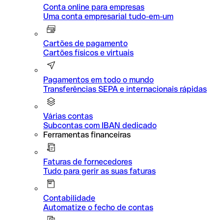
Conta online para empresas
Uma conta empresarial tudo-em-um
Cartões de pagamento
Cartões físicos e virtuais
Pagamentos em todo o mundo
Transferências SEPA e internacionais rápidas
Várias contas
Subcontas com IBAN dedicado
Ferramentas financeiras
Faturas de fornecedores
Tudo para gerir as suas faturas
Contabilidade
Automatize o fecho de contas