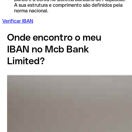
A sua estrutura e comprimento são definidos pela
norma nacional.
Verificar IBAN
Onde encontro o meu
IBAN no Mcb Bank
Limited?