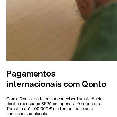
Pagamentos
internacionais com Qonto
Com a Qonto, pode enviar e receber transferências
dentro do espaço SEPA em apenas 10 segundos.
Transfira até 100 000 € em tempo real e sem
comissões adicionais.