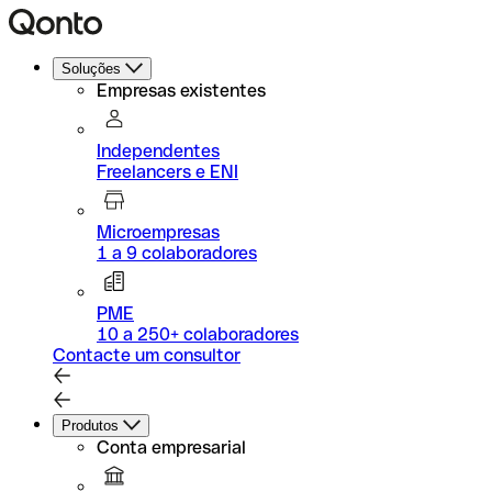
Soluções
Empresas existentes
Independentes
Freelancers e ENI
Microempresas
1 a 9 colaboradores
PME
10 a 250+ colaboradores
Contacte um consultor
Produtos
Conta empresarial