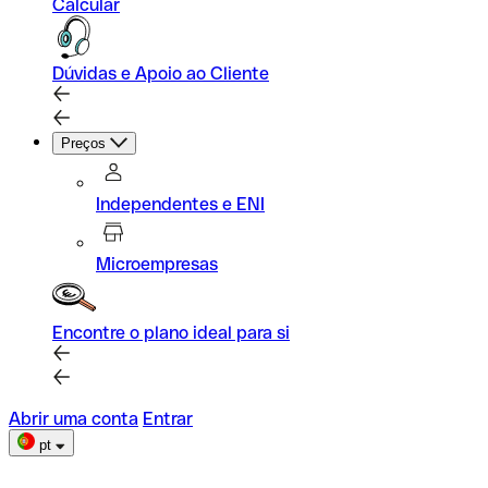
Calcular
Dúvidas e Apoio ao Cliente
Preços
Independentes e ENI
Microempresas
Encontre o plano ideal para si
Abrir uma conta
Entrar
pt