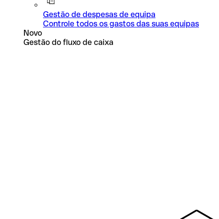
Gestão de despesas de equipa
Controle todos os gastos das suas equipas
Novo
Gestão do fluxo de caixa