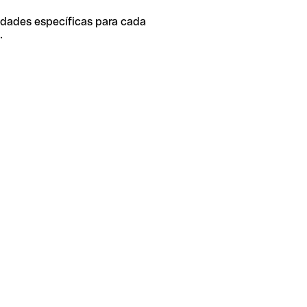
idades específicas para cada
.