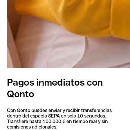
Pagos inmediatos con
Qonto
Con Qonto puedes enviar y recibir transferencias
dentro del espacio SEPA en solo 10 segundos.
Transfiere hasta 100 000 € en tiempo real y sin
comisiones adicionales.