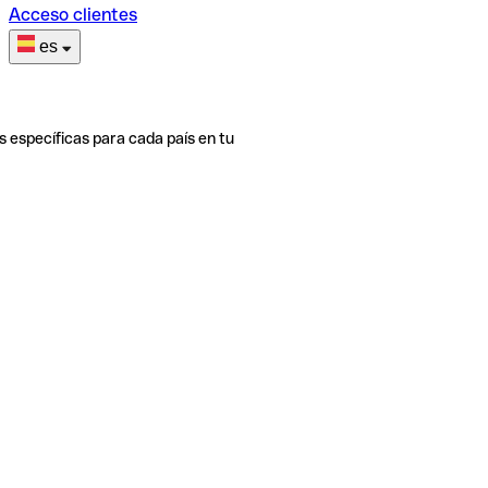
Acceso clientes
es
s específicas para cada país en tu