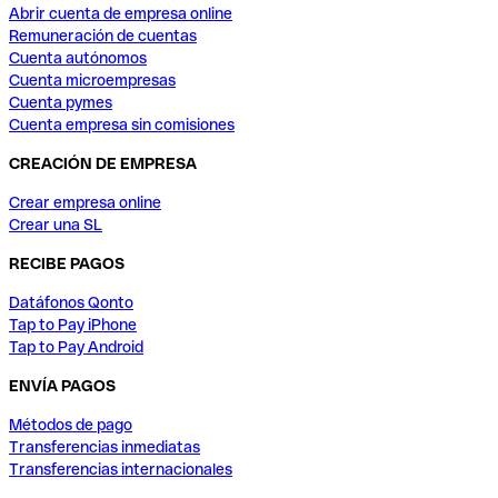
Abrir cuenta de empresa online
Remuneración de cuentas
Cuenta autónomos
Cuenta microempresas
Cuenta pymes
Cuenta empresa sin comisiones
CREACIÓN DE EMPRESA
Crear empresa online
Crear una SL
RECIBE PAGOS
Datáfonos Qonto
Tap to Pay iPhone
Tap to Pay Android
ENVÍA PAGOS
Métodos de pago
Transferencias inmediatas
Transferencias internacionales