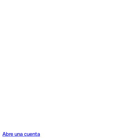
Abre una cuenta