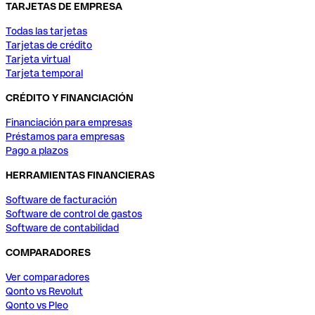
TARJETAS DE EMPRESA
Todas las tarjetas
Tarjetas de crédito
Tarjeta virtual
Tarjeta temporal
CRÉDITO Y FINANCIACIÓN
Financiación para empresas
Préstamos para empresas
Pago a plazos
HERRAMIENTAS FINANCIERAS
Software de facturación
Software de control de gastos
Software de contabilidad
COMPARADORES
Ver comparadores
Qonto vs Revolut
Qonto vs Pleo