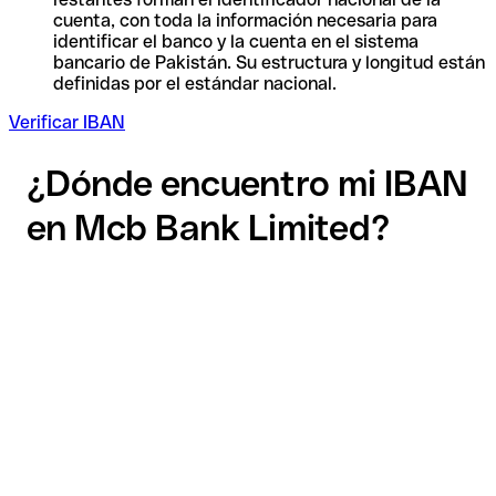
cuenta, con toda la información necesaria para
identificar el banco y la cuenta en el sistema
bancario de Pakistán. Su estructura y longitud están
definidas por el estándar nacional.
Verificar IBAN
¿Dónde encuentro mi IBAN
en Mcb Bank Limited?