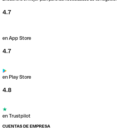
4.7
en App Store
4.7
en Play Store
4.8
en Trustpilot
CUENTAS DE EMPRESA