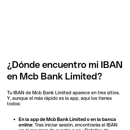
¿Dónde encuentro mi IBAN
en Mcb Bank Limited?
Tu IBAN de Mcb Bank Limited aparece en tres sitios.
Y, aunque el más rápido es la app, aquí los tienes
todos:
En la app de Mcb Bank Limited o en la banca
online
: Tras iniciar sesión, encontrarás el IBAN