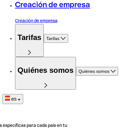
Creación de empresa
Creación de empresa
Tarifas
Tarifas
Quiénes somos
Quiénes somos
es
s específicas para cada país en tu