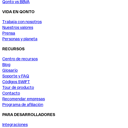
Qonto vs BBVA
VIDA EN QONTO
Trabaja con nosotros
Nuestros valores
Prensa
Personas y planeta
RECURSOS
Centro de recursos
Blog
Glosario
Soporte y FAQ
Códigos SWIFT
Tour de producto
Contacto
Recomendar empresas
Programa de afiliación
PARA DESARROLLADORES
Integraciones