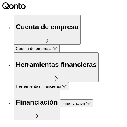
Cuenta de empresa
Cuenta de empresa
Herramientas financieras
Herramientas financieras
Financiación
Financiación