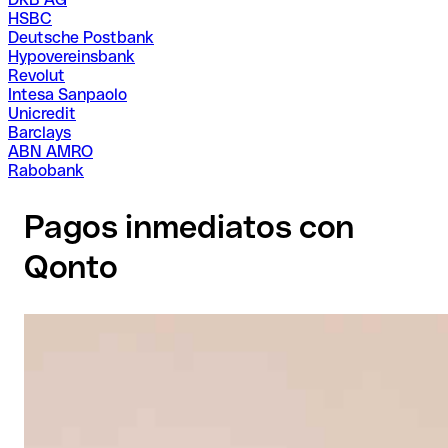
HSBC
Deutsche Postbank
Hypovereinsbank
Revolut
Intesa Sanpaolo
Unicredit
Barclays
ABN AMRO
Rabobank
Pagos inmediatos con
Qonto