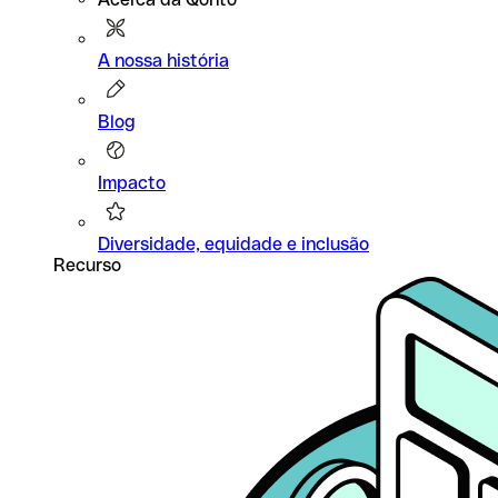
A nossa história
Blog
Impacto
Diversidade, equidade e inclusão
Recurso