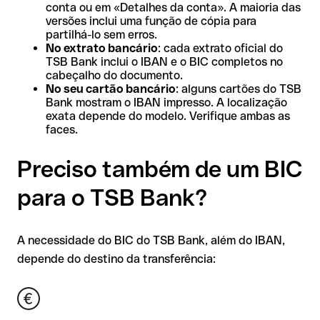
conta ou em «Detalhes da conta». A maioria das
versões inclui uma função de cópia para
partilhá-lo sem erros.
No extrato bancário
: cada extrato oficial do
TSB Bank inclui o IBAN e o BIC completos no
cabeçalho do documento.
No seu cartão bancário
: alguns cartões do TSB
Bank mostram o IBAN impresso. A localização
exata depende do modelo. Verifique ambas as
faces.
Preciso também de um BIC
para o TSB Bank?
A necessidade do BIC do TSB Bank, além do IBAN,
depende do destino da transferência: