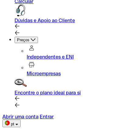
Calcular
Dúvidas e Apoio ao Cliente
Preços
Independentes e ENI
Microempresas
Encontre o plano ideal para si
Abrir uma conta
Entrar
pt