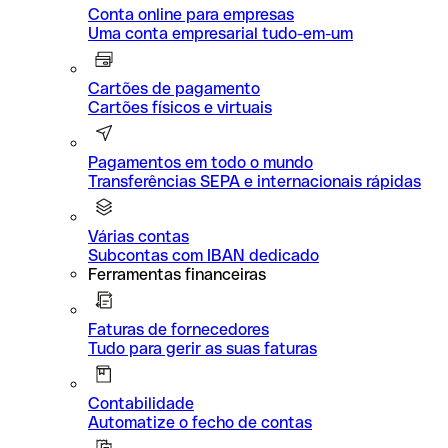
Conta online para empresas
Uma conta empresarial tudo-em-um
Cartões de pagamento
Cartões físicos e virtuais
Pagamentos em todo o mundo
Transferências SEPA e internacionais rápidas
Várias contas
Subcontas com IBAN dedicado
Ferramentas financeiras
Faturas de fornecedores
Tudo para gerir as suas faturas
Contabilidade
Automatize o fecho de contas