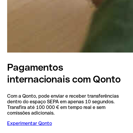
Pagamentos
internacionais com Qonto
Com a Qonto, pode enviar e receber transferências
dentro do espaço SEPA em apenas 10 segundos.
Transfira até 100 000 € em tempo real e sem
comissões adicionais.
Experimentar Qonto