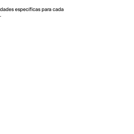
idades específicas para cada
.