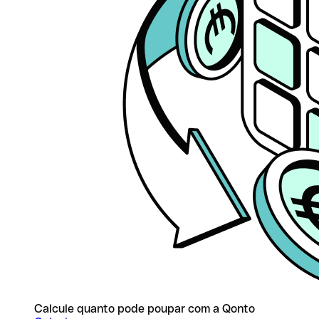
Calcule quanto pode poupar com a Qonto