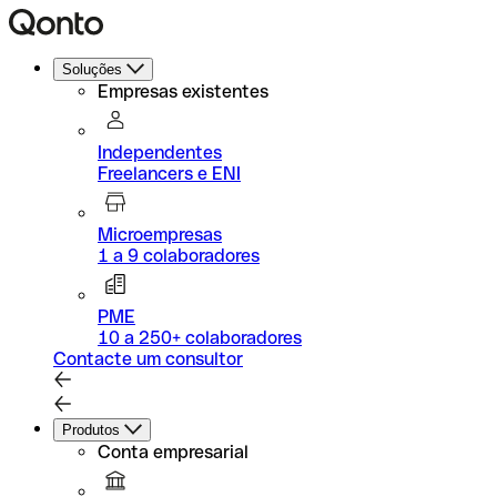
Soluções
Empresas existentes
Independentes
Freelancers e ENI
Microempresas
1 a 9 colaboradores
PME
10 a 250+ colaboradores
Contacte um consultor
Produtos
Conta empresarial