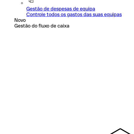
Gestão de despesas de equipa
Controle todos os gastos das suas equipas
Novo
Gestão do fluxo de caixa