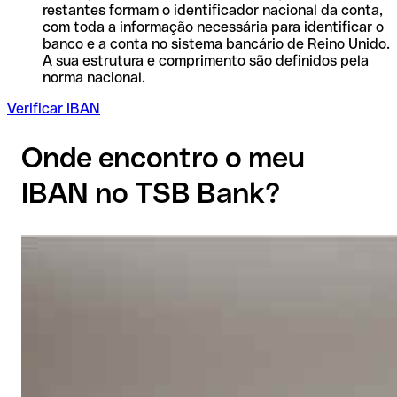
restantes formam o identificador nacional da conta,
com toda a informação necessária para identificar o
banco e a conta no sistema bancário de Reino Unido.
A sua estrutura e comprimento são definidos pela
norma nacional.
Verificar IBAN
Onde encontro o meu
IBAN no TSB Bank?