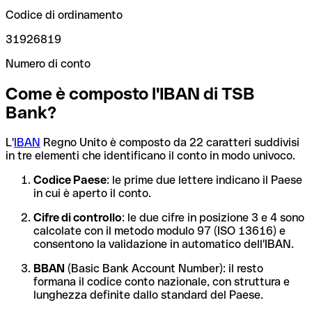
Codice di ordinamento
31926819
Numero di conto
Come è composto l'IBAN di TSB
Bank?
L'
IBAN
Regno Unito è composto da 22 caratteri suddivisi
in tre elementi che identificano il conto in modo univoco.
Codice Paese
: le prime due lettere indicano il Paese
in cui è aperto il conto.
Cifre di controllo
: le due cifre in posizione 3 e 4 sono
calcolate con il metodo modulo 97 (ISO 13616) e
consentono la validazione in automatico dell'IBAN.
BBAN
(Basic Bank Account Number): il resto
formana il codice conto nazionale, con struttura e
lunghezza definite dallo standard del Paese.