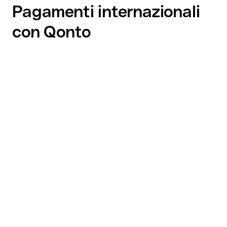
Pagamenti internazionali
con Qonto