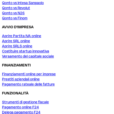
Qonto vs Intesa Sanpaolo
Qonto vs Revolut
Qonto vs N26
Qonto vs Finom
AVVIO D'IMPRESA
Aprire Partita IVA online
Aprire SRL online
Aprire SRLS online
Costituire startup innovativa
Versamento del capitale sociale
FINANZIAMENTI
Finanziamenti online per imprese
Prestiti aziendali online
Pagamento rateale delle fatture
FUNZIONALITÀ
Strumenti di gestione fiscale
Pagamento online F24
Delega pagamento F24