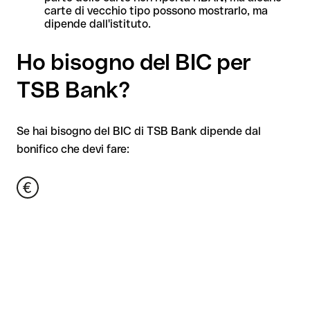
carte di vecchio tipo possono mostrarlo, ma
dipende dall'istituto.
Ho bisogno del BIC per
TSB Bank?
Se hai bisogno del BIC di TSB Bank dipende dal
bonifico che devi fare: