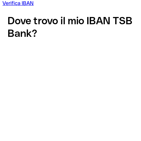
Verifica IBAN
Dove trovo il mio IBAN TSB
Bank?