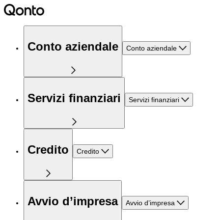
Conto aziendale
Conto aziendale
Servizi finanziari
Servizi finanziari
Credito
Credito
Avvio d’impresa
Avvio d’impresa