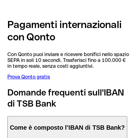
Pagamenti internazionali
con Qonto
Con Qonto puoi inviare e ricevere bonifici nello spazio
SEPA in soli 10 secondi. Trasferisci fino a 100.000 €
in tempo reale, senza costi aggiuntivi.
Prova Qonto gratis
Domande frequenti sull'IBAN
di TSB Bank
Come è composto l'IBAN di TSB Bank?