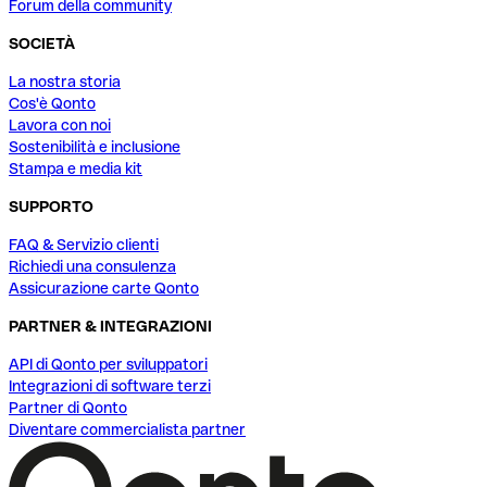
Forum della community
SOCIETÀ
La nostra storia
Cos'è Qonto
Lavora con noi
Sostenibilità e inclusione
Stampa e media kit
SUPPORTO
FAQ & Servizio clienti
Richiedi una consulenza
Assicurazione carte Qonto
PARTNER & INTEGRAZIONI
API di Qonto per sviluppatori
Integrazioni di software terzi
Partner di Qonto
Diventare commercialista partner