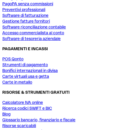
PagoPA senza commissioni
Preventivi professionali
Software di fatturazione
Gestione fatture fornitori
Software riconciliazione contabile
Accesso commercialista al conto
Software di tesoreria aziendale
PAGAMENTI E INCASSI
POS Qonto
Strumenti di pagamento
Bonifici internazionali in divisa
Carte virtuali usa e getta
Carte in metallo
RISORSE & STRUMENTI GRATUITI
Calcolatore IVA online
Ricerca codici SWIFT e BIC
Blog
Glossario bancario, finanziario e fiscale
Risorse scaricabili