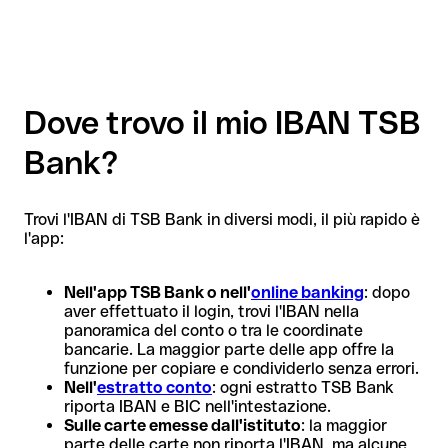
Dove trovo il mio IBAN TSB
Bank?
Trovi l'IBAN di TSB Bank in diversi modi, il più rapido è
l'app:
Nell'app TSB Bank o nell'
online banking
: dopo
aver effettuato il login, trovi l'IBAN nella
panoramica del conto o tra le coordinate
bancarie. La maggior parte delle app offre la
funzione per copiare e condividerlo senza errori.
Nell'
estratto conto
: ogni estratto TSB Bank
riporta IBAN e BIC nell'intestazione.
Sulle carte emesse dall'istituto
: la maggior
parte delle carte non riporta l'IBAN, ma alcune