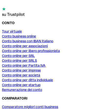
su Trustpilot
CONTO
Tour virtuale
Conto business online
Conto business con IBAN italiano
Conto online per associazioni
Conto online per libero professionista
Conto online per SRL
Conto online per SRLS
Conto online per Partita IVA
Conto online per imprese
Conto online per società
Conto online per ditta individuale
Conto online per startup
Remunerazione del conto
COMPARATORI
Comparatore migliori conti business