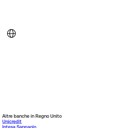
Altre banche in Regno Unito
Unicredit
Intesa Sanpaolo