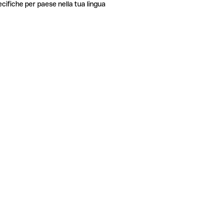
ecifiche per paese nella tua lingua