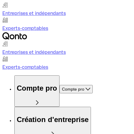
Entreprises et indépendants
Experts-comptables
Entreprises et indépendants
Experts-comptables
Compte pro
Compte pro
Création d'entreprise