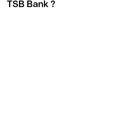
TSB Bank ?