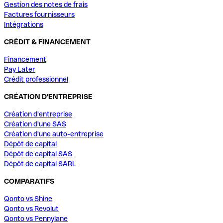
Gestion des notes de frais
Factures fournisseurs
Intégrations
CRÈDIT & FINANCEMENT
Financement
Pay Later
Crédit professionnel
CRÉATION D'ENTREPRISE
Création d'entreprise
Création d'une SAS
Création d'une auto-entreprise
Dépôt de capital
Dépôt de capital SAS
Dépôt de capital SARL
COMPARATIFS
Qonto vs Shine
Qonto vs Revolut
Qonto vs Pennylane