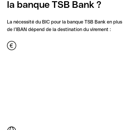
la banque TSB Bank ?
La nécessité du BIC pour la banque TSB Bank en plus
de l’IBAN dépend de la destination du virement :