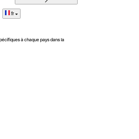
fr
pécifiques à chaque pays dans la