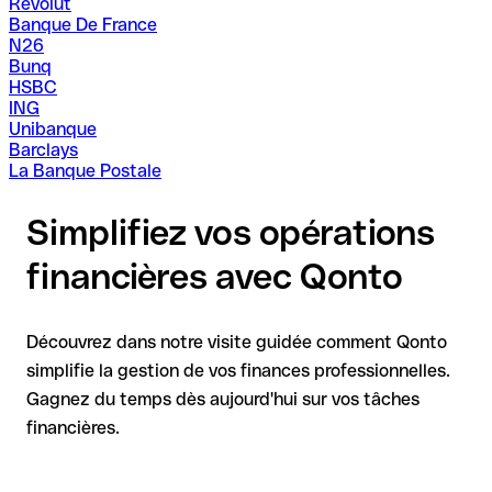
Revolut
Banque De France
N26
Bunq
HSBC
ING
Unibanque
Barclays
La Banque Postale
Simplifiez vos opérations
financières avec Qonto
Découvrez dans notre visite guidée comment Qonto
simplifie la gestion de vos finances professionnelles.
Gagnez du temps dès aujourd'hui sur vos tâches
financières.