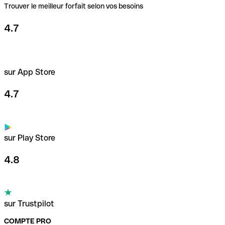
Trouver le meilleur forfait selon vos besoins
4.7
sur App Store
4.7
sur Play Store
4.8
sur Trustpilot
COMPTE PRO