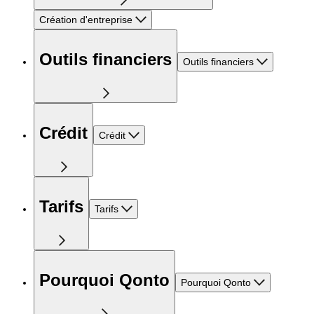
Création d'entreprise
Outils financiers
Outils financiers
Crédit
Crédit
Tarifs
Tarifs
Pourquoi Qonto
Pourquoi Qonto