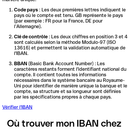
Code pays
: Les deux premières lettres indiquent le
pays où le compte est tenu. GB représente le pays
(par exemple : FR pour la France, DE pour
l’Allemagne).
Clé de contrôle
: Les deux chiffres en position 3 et 4
sont calculés selon la méthode Modulo-97 (ISO
13616) et permettent la validation automatique de
l'IBAN.
BBAN
(Basic Bank Account Number) : Les
caractères restants forment l'identifiant national du
compte. Il contient toutes les informations
nécessaires dans le système bancaire au Royaume-
Uni pour identifier de manière unique la banque et le
compte, sa structure et sa longueur sont définies
par les spécifications propres à chaque pays.
Vérifier l'IBAN
Où trouver mon IBAN chez