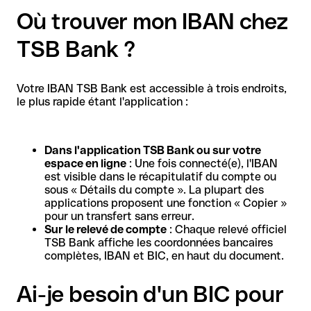
Où trouver mon IBAN chez
TSB Bank ?
Votre IBAN TSB Bank est accessible à trois endroits,
le plus rapide étant l'application :
Dans l'application TSB Bank ou sur votre
espace en ligne
: Une fois connecté(e), l'IBAN
est visible dans le récapitulatif du compte ou
sous « Détails du compte ». La plupart des
applications proposent une fonction « Copier »
pour un transfert sans erreur.
Sur le relevé de compte
: Chaque relevé officiel
TSB Bank affiche les coordonnées bancaires
complètes, IBAN et BIC, en haut du document.
Ai-je besoin d'un BIC pour