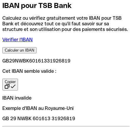
IBAN pour TSB Bank
Calculez ou vérifiez gratuitement votre IBAN pour TSB
Bank et découvrez tout ce qu'il faut savoir sur sa
structure et son utilisation pour des paiements sécurisés.
Vérifier l'IBAN
Calculer un IBAN
GB29NWBK60161331926819
Cet IBAN semble valide :
Copier
IBAN invalide
Exemple d'IBAN au Royaume-Uni
GB 29 NWBK 601613 31926819