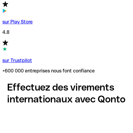
sur Play Store
4.8
sur Trustpilot
+600 000 entreprises nous font confiance
Effectuez des virements
internationaux avec Qonto