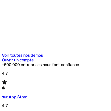
Voir toutes nos démos
Ouvrir un compte
+600 000 entreprises nous font confiance
4.7
sur App Store
4.7