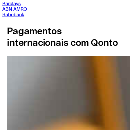
Barclays
ABN AMRO
Rabobank
Pagamentos
internacionais com Qonto