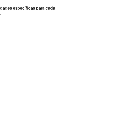
idades específicas para cada
.