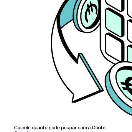
Calcule quanto pode poupar com a Qonto