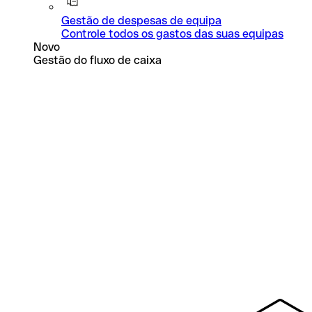
Gestão de despesas de equipa
Controle todos os gastos das suas equipas
Novo
Gestão do fluxo de caixa