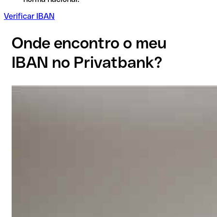
Verificar IBAN
Onde encontro o meu
IBAN no Privatbank?