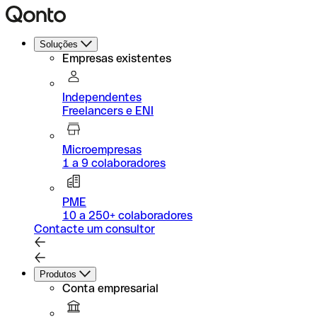
Soluções
Empresas existentes
Independentes
Freelancers e ENI
Microempresas
1 a 9 colaboradores
PME
10 a 250+ colaboradores
Contacte um consultor
Produtos
Conta empresarial