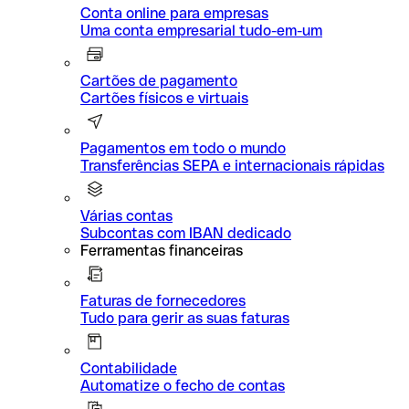
Conta online para empresas
Uma conta empresarial tudo-em-um
Cartões de pagamento
Cartões físicos e virtuais
Pagamentos em todo o mundo
Transferências SEPA e internacionais rápidas
Várias contas
Subcontas com IBAN dedicado
Ferramentas financeiras
Faturas de fornecedores
Tudo para gerir as suas faturas
Contabilidade
Automatize o fecho de contas