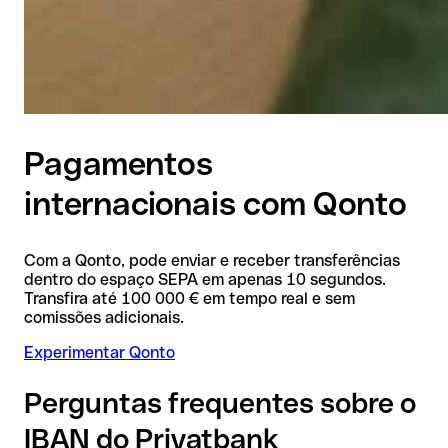
Pagamentos
internacionais com Qonto
Com a Qonto, pode enviar e receber transferências
dentro do espaço SEPA em apenas 10 segundos.
Transfira até 100 000 € em tempo real e sem
comissões adicionais.
Experimentar Qonto
Perguntas frequentes sobre o
IBAN do Privatbank