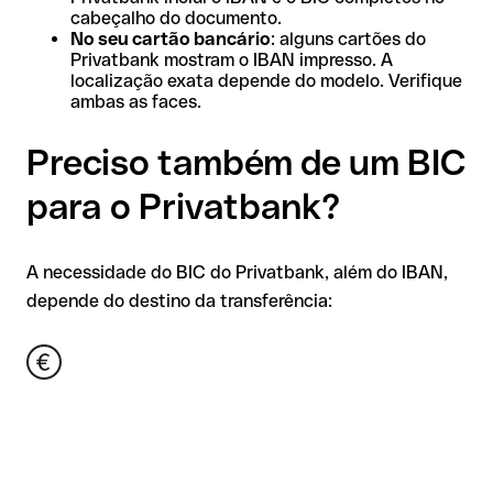
cabeçalho do documento.
No seu cartão bancário
: alguns cartões do
Privatbank mostram o IBAN impresso. A
localização exata depende do modelo. Verifique
ambas as faces.
Preciso também de um BIC
para o Privatbank?
A necessidade do BIC do Privatbank, além do IBAN,
depende do destino da transferência: