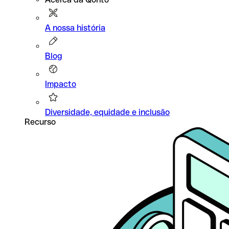
A nossa história
Blog
Impacto
Diversidade, equidade e inclusão
Recurso