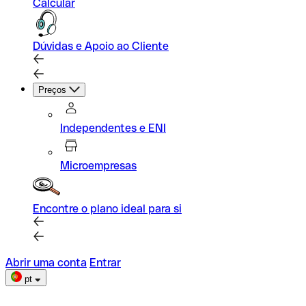
Calcular
Dúvidas e Apoio ao Cliente
Preços
Independentes e ENI
Microempresas
Encontre o plano ideal para si
Abrir uma conta
Entrar
pt