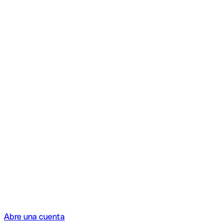
Abre una cuenta