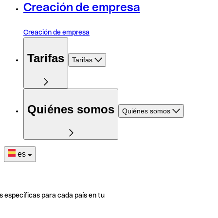
Creación de empresa
Creación de empresa
Tarifas
Tarifas
Quiénes somos
Quiénes somos
es
s específicas para cada país en tu