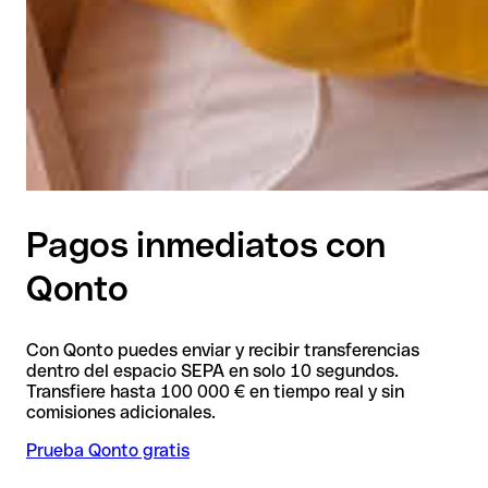
Pagos inmediatos con
Qonto
Con Qonto puedes enviar y recibir transferencias
dentro del espacio SEPA en solo 10 segundos.
Transfiere hasta 100 000 € en tiempo real y sin
comisiones adicionales.
Prueba Qonto gratis