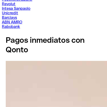
Revolut
Intesa Sanpaolo
Unicredit
Barclays
ABN AMRO
Rabobank
Pagos inmediatos con
Qonto