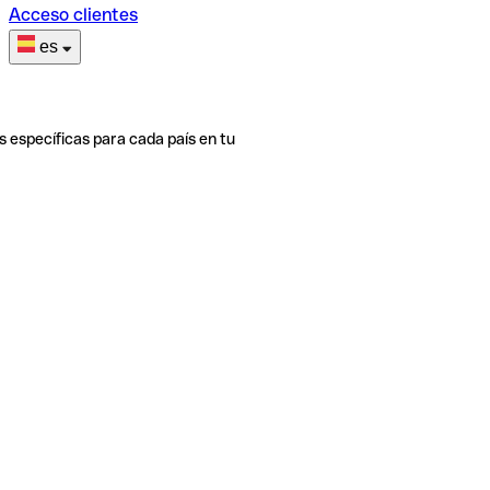
Acceso clientes
es
s específicas para cada país en tu