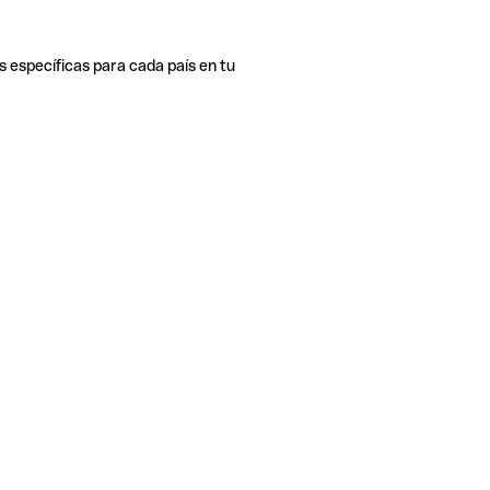
s específicas para cada país en tu