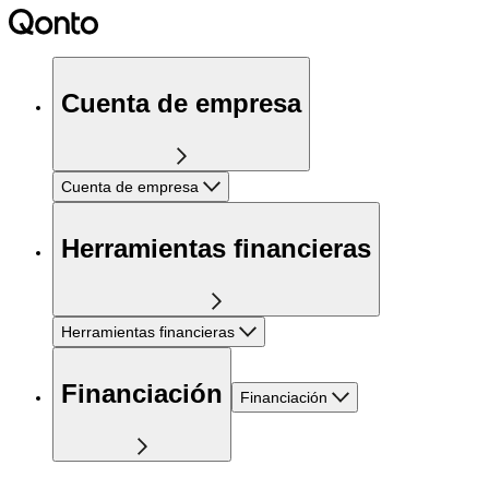
Cuenta de empresa
Cuenta de empresa
Herramientas financieras
Herramientas financieras
Financiación
Financiación