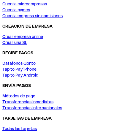
Cuenta microempresas
Cuenta pymes
Cuenta empresa sin comisiones
CREACIÓN DE EMPRESA
Crear empresa online
Crear una SL
RECIBE PAGOS
Datáfonos Qonto
Tap to Pay iPhone
Tap to Pay Android
ENVÍA PAGOS
Métodos de pago
Transferencias inmediatas
Transferencias internacionales
TARJETAS DE EMPRESA
Todas las tarjetas