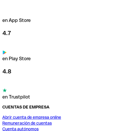
en App Store
4.7
en Play Store
4.8
en Trustpilot
CUENTAS DE EMPRESA
Abrir cuenta de empresa online
Remuneración de cuentas
Cuenta autónomos