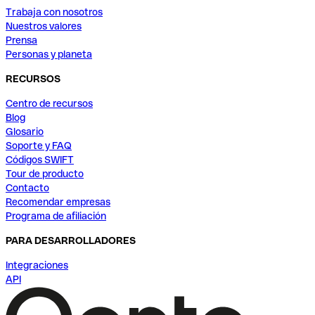
Trabaja con nosotros
Nuestros valores
Prensa
Personas y planeta
RECURSOS
Centro de recursos
Blog
Glosario
Soporte y FAQ
Códigos SWIFT
Tour de producto
Contacto
Recomendar empresas
Programa de afiliación
PARA DESARROLLADORES
Integraciones
API