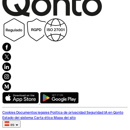
Cookies
Documentos legales
Política de privacidad
Seguridad
IA en Qonto
Estado del sistema
Carta ética
Mapa del sito
es