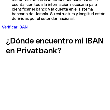
cuenta, con toda la información necesaria para
identificar el banco y la cuenta en el sistema
bancario de Ucrania. Su estructura y longitud están
definidas por el estándar nacional.
Verificar IBAN
¿Dónde encuentro mi IBAN
en Privatbank?