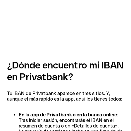
¿Dónde encuentro mi IBAN
en Privatbank?
Tu IBAN de Privatbank aparece en tres sitios. Y,
aunque el más rápido es la app, aquí los tienes todos:
En la app de Privatbank o en la banca online
:
Tras iniciar sesión, encontrarás el IBAN en el
resumen de cuenta o en «Detalles de cuenta».