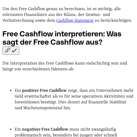
Um den Free Cashflow genau zu berechnen, ist es wichtig, alle
relevanten Finanzdaten aus der Bilanz, der Gewinn- und
Verlustrechnung sowie dem
Cashflow Statement
zu berücksichtigen.
Free Cashflow interpretieren: Was
sagt der Free Cashflow
aus?
Die Interpretation des Free Cashflows kann vielschichtig sein und
hängt von verschiedenen Faktoren ab:
Ein
positiver Free Cashflow
zeigt, dass ein Unternehmen mehr
Geld erwirtschaftet als es für seine operativen Aktivitäten und
Investitionen benötigt. Dies deutet auf finanzielle Stabilität
und Wachstumspotenzial hin.
Ein
negativer Free Cashflow
muss nicht zwangsläufig
problematisch sein, besonders bei jungen oder schnell