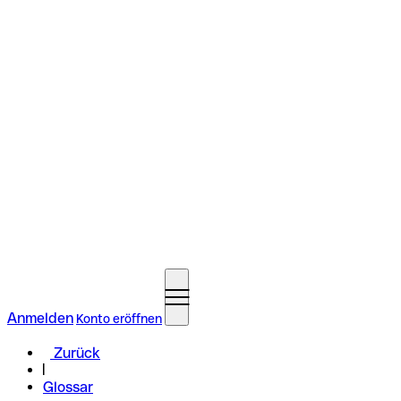
Anmelden
Konto eröffnen
Zurück
Glossar