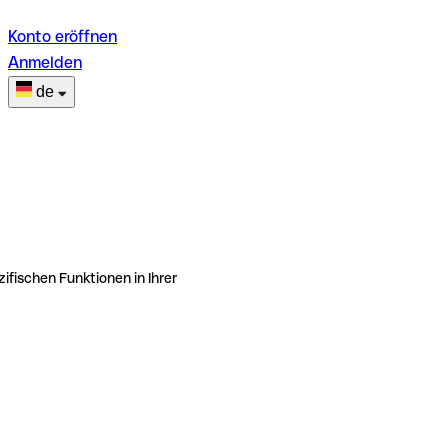
Konto eröffnen
Anmelden
de
ifischen Funktionen in Ihrer