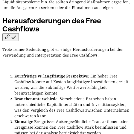
Liquiditätsprobleme hin. Sie sollten dringend Maßnahmen ergreifen,
um die Ausgaben zu senken oder die Einnahmen zu steigern.
Herausforderungen des Free
Cashflows
Trotz seiner Bedeutung gibt es einige Herausforderungen bei der
Verwendung und Interpretation des Free Cashflows:
Kurzfristige vs. langfristige Perspektive
: Ein hoher Free
Cashflow könnte auf Kosten langfristiger Investitionen erzielt
werden, was die zukünftige Wettbewerbsfähigkeit
beeinträchtigen könnte.
Branchenunterschiede
: Verschiedene Branchen haben
unterschiedliche Kapitalintensitäten und Investitionszyklen,
was den Vergleich des Free Cashflows zwischen Unternehmen
erschweren kann.
Einmalige Ereignisse
: Außergewöhnliche Transaktionen oder
Ereignisse können den Free Cashflow stark beeinflussen und
müssen bei der Analyse berücksichtigt werden.