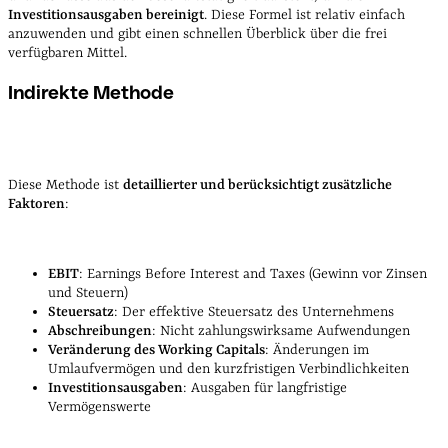
Investitionsausgaben bereinigt
. Diese Formel ist relativ einfach
anzuwenden und gibt einen schnellen Überblick über die frei
verfügbaren Mittel.
Indirekte Methode
Diese Methode ist
detaillierter und berücksichtigt zusätzliche
Faktoren
:
EBIT
: Earnings Before Interest and Taxes (Gewinn vor Zinsen
und Steuern)
Steuersatz
: Der effektive Steuersatz des Unternehmens
Abschreibungen
: Nicht zahlungswirksame Aufwendungen
Veränderung des Working Capitals
: Änderungen im
Umlaufvermögen und den kurzfristigen Verbindlichkeiten
Investitionsausgaben
: Ausgaben für langfristige
Vermögenswerte