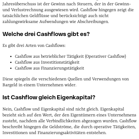
Jahresüberschuss ist der Gewinn nach Steuern, der in der Gewinn-
und Verlustrechnung ausgewiesen wird. Cashflow hingegen zeigt die
tatsächlichen Geldflüsse und berücksichtigt auch nicht
zahlungswirksame Aufwendungen wie Abschreibungen.
Welche drei Cashflows gibt es?
Es gibt drei Arten von Cashflows:
Cashflow aus betrieblicher Tätigkeit (Operativer Cashflow)
Cashflow aus Investitionstätigkeit
Cashflow aus Finanzierungstätigkeit
Diese spiegeln die verschiedenen Quellen und Verwendungen von
Bargeld in einem Unternehmen wider.
Ist Cashflow gleich Eigenkapital?
Nein, Cashflow und Eigenkapital sind nicht gleich. Eigenkapital
bezieht sich auf den Wert, der den Eigentümern eines Unternehmens
zusteht, nachdem alle Verbindlichkeiten abgezogen wurden. Cashflow
beschreibt hingegen die Geldströme, die durch operative Tätigkeiten,
Investitionen und Finanzierungsaktivitäten entstehen.