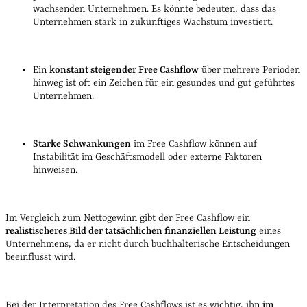
wachsenden Unternehmen. Es könnte bedeuten, dass das
Unternehmen stark in zukünftiges Wachstum investiert.
Ein
konstant steigender Free Cashflow
über mehrere Perioden
hinweg ist oft ein Zeichen für ein gesundes und gut geführtes
Unternehmen.
Starke Schwankungen
im Free Cashflow können auf
Instabilität im Geschäftsmodell oder externe Faktoren
hinweisen.
Im Vergleich zum Nettogewinn gibt der Free Cashflow ein
realistischeres Bild der tatsächlichen finanziellen Leistung
eines
Unternehmens, da er nicht durch buchhalterische Entscheidungen
beeinflusst wird.
Bei der Interpretation des Free Cashflows ist es wichtig, ihn
im