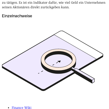
zu tätigen. Es ist ein Indikator dafür, wie viel Geld ein Unternehmen
seinen Aktionären direkt zurückgeben kann.
Einzelnachweise
Finance Wiki