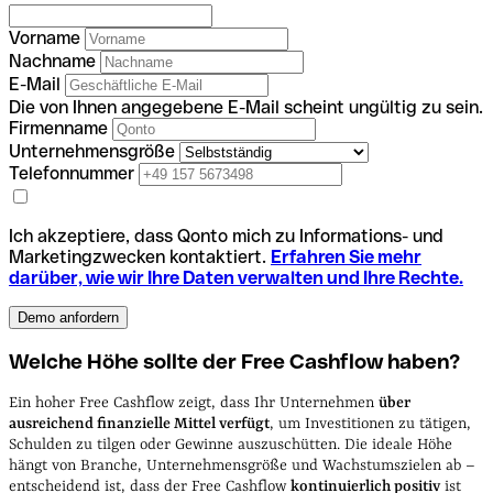
Vorname
Nachname
E-Mail
Die von Ihnen angegebene E-Mail scheint ungültig zu sein.
Firmenname
Unternehmensgröße
Telefonnummer
Ich akzeptiere, dass Qonto mich zu Informations- und
Marketingzwecken kontaktiert.
Erfahren Sie mehr
darüber, wie wir Ihre Daten verwalten und Ihre Rechte.
Welche Höhe sollte der Free Cashflow haben?
Ein hoher Free Cashflow zeigt, dass Ihr Unternehmen
über
ausreichend finanzielle Mittel verfügt
, um Investitionen zu tätigen,
Schulden zu tilgen oder Gewinne auszuschütten. Die ideale Höhe
hängt von Branche, Unternehmensgröße und Wachstumszielen ab –
entscheidend ist, dass der Free Cashflow
kontinuierlich positiv
ist