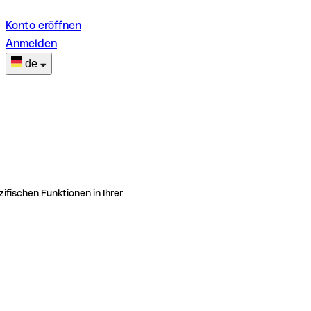
Konto eröffnen
Anmelden
de
ifischen Funktionen in Ihrer