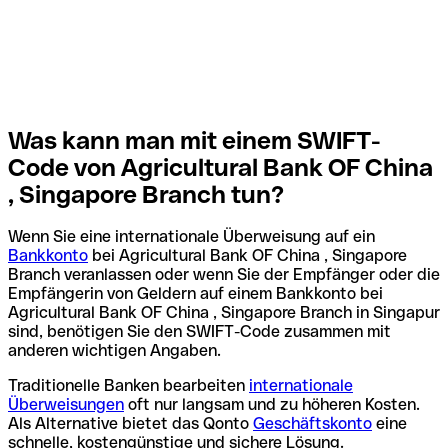
Was kann man mit einem SWIFT-
Code von Agricultural Bank OF China
, Singapore Branch tun?
Wenn Sie eine internationale Überweisung auf ein
Bankkonto
bei Agricultural Bank OF China , Singapore
Branch veranlassen oder wenn Sie der Empfänger oder die
Empfängerin von Geldern auf einem Bankkonto bei
Agricultural Bank OF China , Singapore Branch in Singapur
sind, benötigen Sie den SWIFT-Code zusammen mit
anderen wichtigen Angaben.
Traditionelle Banken bearbeiten
internationale
Überweisungen
oft nur langsam und zu höheren Kosten.
Als Alternative bietet das Qonto
Geschäftskonto
eine
schnelle, kostengünstige und sichere Lösung.