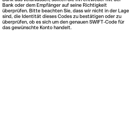
Bank oder dem Empfänger auf seine Richtigkeit
überprüfen. Bitte beachten Sie, dass wir nicht in der Lage
sind, die Identität dieses Codes zu bestätigen oder zu
überprüfen, ob es sich um den genauen SWIFT-Code für
das gewünschte Konto handelt.