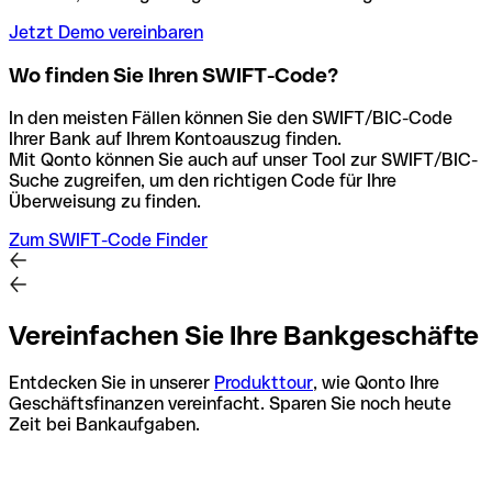
Jetzt Demo vereinbaren
Wo finden Sie Ihren SWIFT-Code?
In den meisten Fällen können Sie den SWIFT/BIC-Code
Ihrer Bank auf Ihrem Kontoauszug finden.
Mit Qonto können Sie auch auf unser Tool zur SWIFT/BIC-
Suche zugreifen, um den richtigen Code für Ihre
Überweisung zu finden.
Zum SWIFT-Code Finder
Vereinfachen Sie Ihre Bankgeschäfte
Entdecken Sie in unserer
Produkttour
, wie Qonto Ihre
Geschäftsfinanzen vereinfacht. Sparen Sie noch heute
Zeit bei Bankaufgaben.