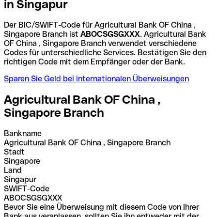
in Singapur
Der BIC/SWIFT-Code für Agricultural Bank OF China ,
Singapore Branch ist
ABOCSGSGXXX
. Agricultural Bank
OF China , Singapore Branch verwendet verschiedene
Codes für unterschiedliche Services. Bestätigen Sie den
richtigen Code mit dem Empfänger oder der Bank.
Sparen Sie Geld bei internationalen Überweisungen
Agricultural Bank OF China ,
Singapore Branch
Bankname
Agricultural Bank OF China , Singapore Branch
Stadt
Singapore
Land
Singapur
SWIFT-Code
ABOCSGSGXXX
Bevor Sie eine Überweisung mit diesem Code von Ihrer
Bank aus veranlassen, sollten Sie ihn entweder mit der