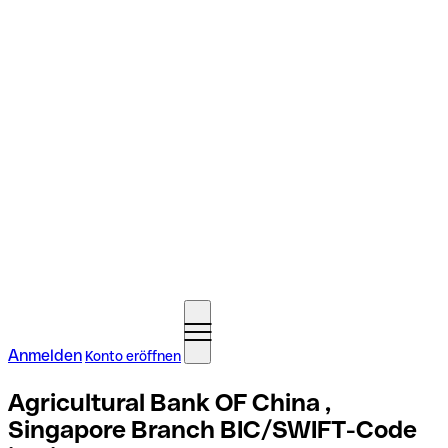
Anmelden
Konto eröffnen
Agricultural Bank OF China ,
Singapore Branch BIC/SWIFT-Code