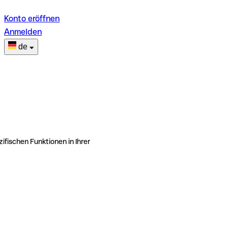
Konto eröffnen
Anmelden
de
ifischen Funktionen in Ihrer