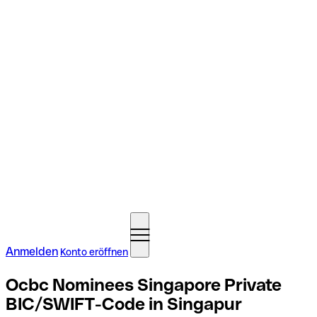
Anmelden
Konto eröffnen
Ocbc Nominees Singapore Private
BIC/SWIFT-Code in Singapur