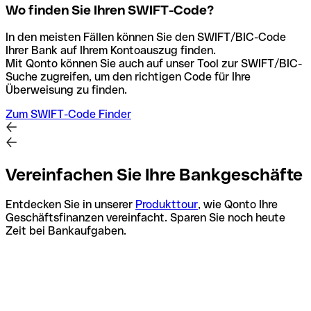
Wo finden Sie Ihren SWIFT-Code?
In den meisten Fällen können Sie den SWIFT/BIC-Code
Ihrer Bank auf Ihrem Kontoauszug finden.
Mit Qonto können Sie auch auf unser Tool zur SWIFT/BIC-
Suche zugreifen, um den richtigen Code für Ihre
Überweisung zu finden.
Zum SWIFT-Code Finder
Vereinfachen Sie Ihre Bankgeschäfte
Entdecken Sie in unserer
Produkttour
, wie Qonto Ihre
Geschäftsfinanzen vereinfacht. Sparen Sie noch heute
Zeit bei Bankaufgaben.