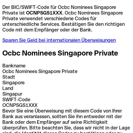
Der BIC/SWIFT-Code für Ocbc Nominees Singapore
Private ist
OCNPSGS1XXX
. Ocbc Nominees Singapore
Private verwendet verschiedene Codes für
unterschiedliche Services. Bestätigen Sie den richtigen
Code mit dem Empfänger oder der Bank.
Sparen Sie Geld bei internationalen Überweisungen
Ocbc Nominees Singapore Private
Bankname
Ocbc Nominees Singapore Private
Stadt
Singapore
Land
Singapur
SWIFT-Code
OCNPSGS1XXX
Bevor Sie eine Überweisung mit diesem Code von Ihrer
Bank aus veranlassen, sollten Sie ihn entweder mit der
Bank oder dem Empfänger auf seine Richtigkeit
überprüfen. Bitte beachten Sie, dass wir nicht in der Lage