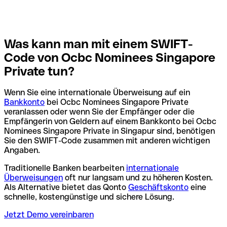
Was kann man mit einem SWIFT-
Code von Ocbc Nominees Singapore
Private tun?
Wenn Sie eine internationale Überweisung auf ein
Bankkonto
bei Ocbc Nominees Singapore Private
veranlassen oder wenn Sie der Empfänger oder die
Empfängerin von Geldern auf einem Bankkonto bei Ocbc
Nominees Singapore Private in Singapur sind, benötigen
Sie den SWIFT-Code zusammen mit anderen wichtigen
Angaben.
Traditionelle Banken bearbeiten
internationale
Überweisungen
oft nur langsam und zu höheren Kosten.
Als Alternative bietet das Qonto
Geschäftskonto
eine
schnelle, kostengünstige und sichere Lösung.
Jetzt Demo vereinbaren